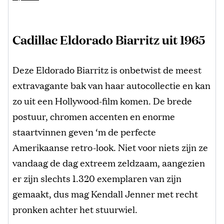
Cadillac Eldorado Biarritz uit 1965
Deze Eldorado Biarritz is onbetwist de meest
extravagante bak van haar autocollectie en kan
zo uit een Hollywood-film komen. De brede
postuur, chromen accenten en enorme
staartvinnen geven ‘m de perfecte
Amerikaanse retro-look. Niet voor niets zijn ze
vandaag de dag extreem zeldzaam, aangezien
er zijn slechts 1.320 exemplaren van zijn
gemaakt, dus mag Kendall Jenner met recht
pronken achter het stuurwiel.