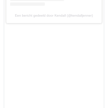
Een bericht gedeeld door Kendall (@kendalljenner)