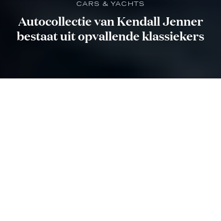
CARS & YACHTS
Autocollectie van Kendall Jenner
bestaat uit opvallende klassiekers