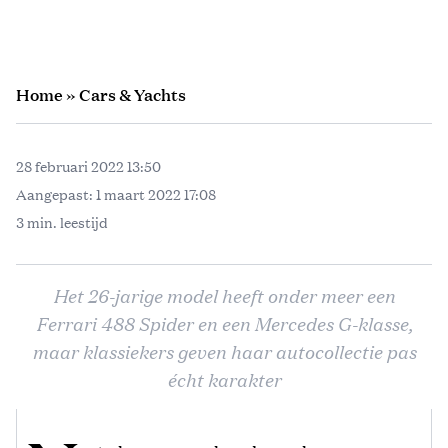
Home
»
Cars & Yachts
28 februari 2022 13:50
Aangepast:
1 maart 2022 17:08
3 min. leestijd
Het 26-jarige model heeft onder meer een
Ferrari 488 Spider en een Mercedes G-klasse,
maar klassiekers geven haar autocollectie pas
écht karakter