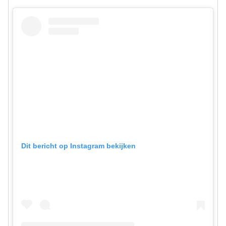
Dit bericht op Instagram bekijken