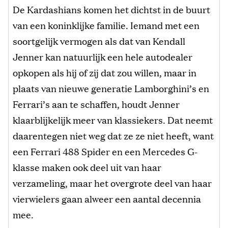
De Kardashians komen het dichtst in de buurt
van een koninklijke familie. Iemand met een
soortgelijk vermogen als dat van Kendall
Jenner kan natuurlijk een hele autodealer
opkopen als hij of zij dat zou willen, maar in
plaats van nieuwe generatie Lamborghini’s en
Ferrari’s aan te schaffen, houdt Jenner
klaarblijkelijk meer van klassiekers. Dat neemt
daarentegen niet weg dat ze ze niet heeft, want
een Ferrari 488 Spider en een Mercedes G-
klasse maken ook deel uit van haar
verzameling, maar het overgrote deel van haar
vierwielers gaan alweer een aantal decennia
mee.