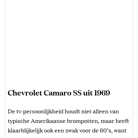
Chevrolet Camaro SS uit 1969
De tv-persoonlijkheid houdt niet alleen van
typische Amerikaanse brompotten, maar heeft
klaarblijkelijk ook een zwak voor de 60’s, want