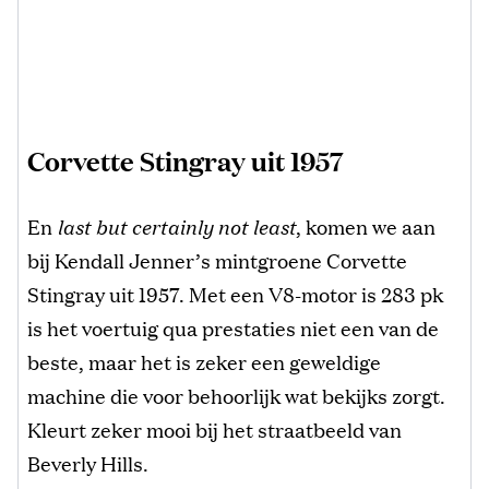
Corvette Stingray uit 1957
En
last but certainly not least
, komen we aan
bij Kendall Jenner’s mintgroene Corvette
Stingray uit 1957. Met een V8-motor is 283 pk
is het voertuig qua prestaties niet een van de
beste, maar het is zeker een geweldige
machine die voor behoorlijk wat bekijks zorgt.
Kleurt zeker mooi bij het straatbeeld van
Beverly Hills.