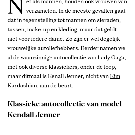
N
et als mannen, houden ook vrouwen van
verzamelen. In de meeste gevallen gaat
dat in tegenstelling tot mannen om sieraden,
tassen, make-up en kleding, maar dat geldt
niet voor iedere dame. Zo zijn er wel degelijk
vrouwelijke autoliefhebbers. Eerder namen we
al de waanzinnige
autocollectie van Lady Gaga
,
met ook diverse klassiekers, onder de loep,
maar ditmaal is Kenall Jenner, nicht van
Kim
Kardashian
, aan de beurt.
Klassieke autocollectie van model
Kendall Jenner