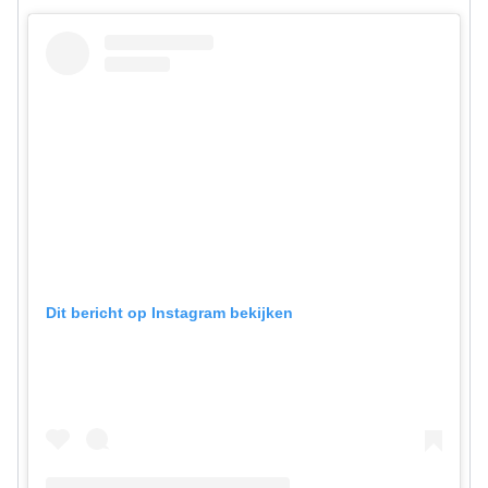
Dit bericht op Instagram bekijken