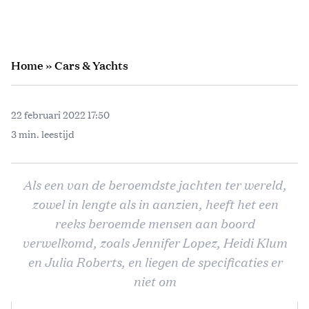
Home
»
Cars & Yachts
22 februari 2022 17:50
3 min. leestijd
Als een van de beroemdste jachten ter wereld,
zowel in lengte als in aanzien, heeft het een
reeks beroemde mensen aan boord
verwelkomd, zoals Jennifer Lopez, Heidi Klum
en Julia Roberts, en liegen de specificaties er
niet om