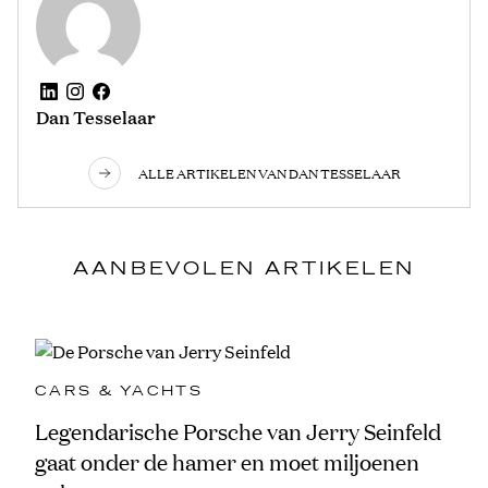
Dan Tesselaar
ALLE ARTIKELEN VAN DAN TESSELAAR
AANBEVOLEN ARTIKELEN
CARS & YACHTS
Legendarische Porsche van Jerry Seinfeld
gaat onder de hamer en moet miljoenen