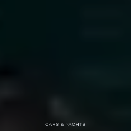
CARS & YACHTS