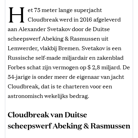
H
et 75 meter lange superjacht
Cloudbreak werd in 2016 afgeleverd
aan Alexander Svetakov door de Duitse
scheepswerf Abeking & Rasmussen uit
Lemwerder, vlakbij Bremen. Svetakov is een
Russische self-made miljardair en zakenblad
Forbes schat zijn vermogen op $ 2,8 miljard. De
54-jarige is onder meer de eigenaar van jacht
Cloudbreak, dat is te charteren voor een
astronomisch wekelijks bedrag.
Cloudbreak van Duitse
scheepswerf Abeking & Rasmussen