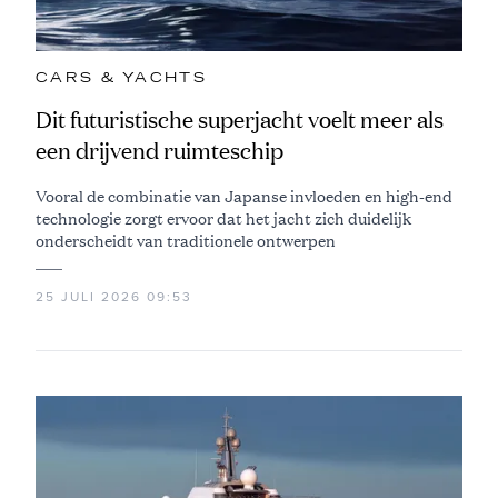
CARS & YACHTS
Dit futuristische superjacht voelt meer als
een drijvend ruimteschip
Vooral de combinatie van Japanse invloeden en high-end
technologie zorgt ervoor dat het jacht zich duidelijk
onderscheidt van traditionele ontwerpen
25 JULI 2026 09:53