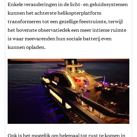
Enkele veranderingen in de licht- en geluidssystemen
kunnen het achterste helikopterplatform
transformeren tot een gezellige feestruimte, terwijl
het bovenste observatiedek een meer intieme ruimte
is waar meevarenden hun sociale batterij even
kunnen opladen.
Ook is het mogelijk om helemaal tot rust te komen in