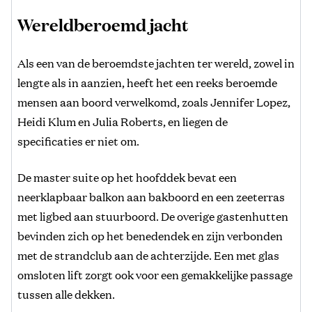
Wereldberoemd jacht
Als een van de beroemdste jachten ter wereld, zowel in
lengte als in aanzien, heeft het een reeks beroemde
mensen aan boord verwelkomd, zoals Jennifer Lopez,
Heidi Klum en Julia Roberts, en liegen de
specificaties er niet om.
De master suite op het hoofddek bevat een
neerklapbaar balkon aan bakboord en een zeeterras
met ligbed aan stuurboord. De overige gastenhutten
bevinden zich op het benedendek en zijn verbonden
met de strandclub aan de achterzijde. Een met glas
omsloten lift zorgt ook voor een gemakkelijke passage
tussen alle dekken.