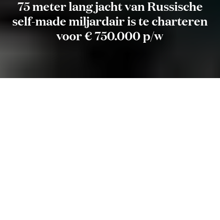
75 meter lang jacht van Russische
self-made miljardair is te charteren
voor € 750.000 p/w