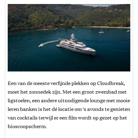
Een van de meeste verfijnde plekken op Cloudbreak,
moet het zonnedek zijn. Met een groot zwembad met
ligstoelen, een andere uitnodigende lounge met mooie
leren banken is het dé locatie om ‘s avonds te genieten
van cocktails terwijl er een film wordt op gezet op het
bioscoopscherm.