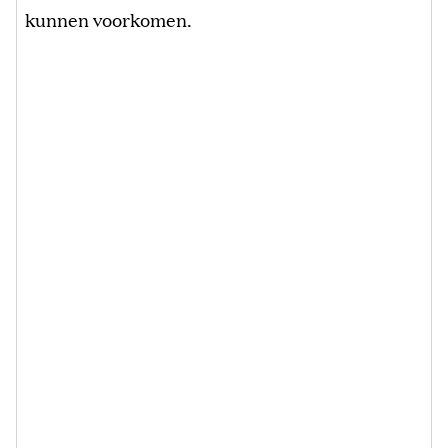
kunnen voorkomen.