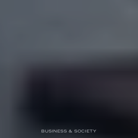
BUSINESS & SOCIETY