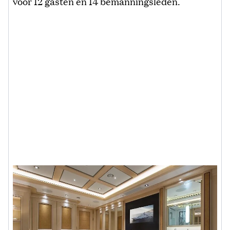
voor 12 gasten en 14 bemanningsleden.