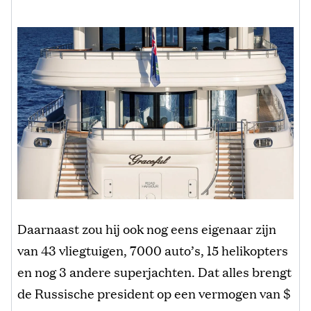
Daarnaast zou hij ook nog eens eigenaar zijn
van 43 vliegtuigen, 7000 auto’s, 15 helikopters
en nog 3 andere superjachten. Dat alles brengt
de Russische president op een vermogen van $