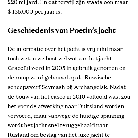
220 miljard. En dat terwijl zijn staatsloon maar
$ 135.000 per jaar is.
Geschiedenis van Poetin’s jacht
De informatie over het jacht is vrij nihil maar
toch weten we best wel wat van het jacht.
Graceful werd in 2005 in gebruik genomen en
de romp werd gebouwd op de Russische
scheepswerf Sevmash bij Archangelsk. Nadat
de bouw van het casco in 2010 voltooid was, zou
het voor de afwerking naar Duitsland worden
vervoerd, maar vanwege de huidige spanning
wordt het jacht snel teruggehaald naar
Rusland om beslag van het luxe jacht te