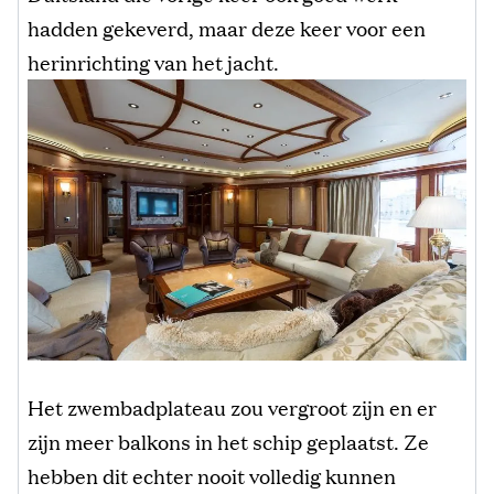
hadden gekeverd, maar deze keer voor een
herinrichting van het jacht.
Het zwembadplateau zou vergroot zijn en er
zijn meer balkons in het schip geplaatst. Ze
hebben dit echter nooit volledig kunnen