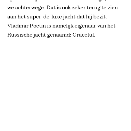
we achterwege. Dat is ook zeker terug te zien
aan het super-de-luxe jacht dat hij bezit.
Vladimir Poetin
is namelijk eigenaar van het
Russische jacht genaamd: Graceful.