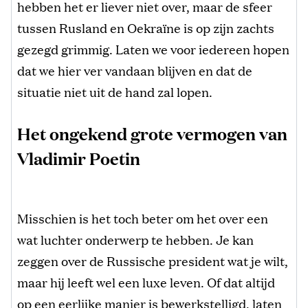
hebben het er liever niet over, maar de sfeer
tussen Rusland en Oekraïne is op zijn zachts
gezegd grimmig. Laten we voor iedereen hopen
dat we hier ver vandaan blijven en dat de
situatie niet uit de hand zal lopen.
Het ongekend grote vermogen van
Vladimir Poetin
Misschien is het toch beter om het over een
wat luchter onderwerp te hebben. Je kan
zeggen over de Russische president wat je wilt,
maar hij leeft wel een luxe leven. Of dat altijd
op een eerlijke manier is bewerkstelligd, laten