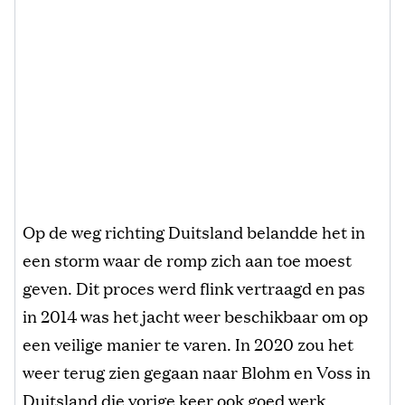
Op de weg richting Duitsland belandde het in
een storm waar de romp zich aan toe moest
geven. Dit proces werd flink vertraagd en pas
in 2014 was het jacht weer beschikbaar om op
een veilige manier te varen. In 2020 zou het
weer terug zien gegaan naar Blohm en Voss in
Duitsland die vorige keer ook goed werk