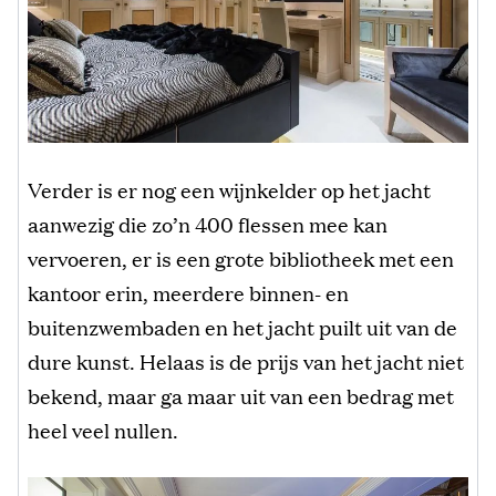
Verder is er nog een wijnkelder op het jacht
aanwezig die zo’n 400 flessen mee kan
vervoeren, er is een grote bibliotheek met een
kantoor erin, meerdere binnen- en
buitenzwembaden en het jacht puilt uit van de
dure kunst. Helaas is de prijs van het jacht niet
bekend, maar ga maar uit van een bedrag met
heel veel nullen.