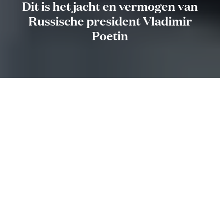
Dit is het jacht en vermogen van
Russische president Vladimir
Poetin