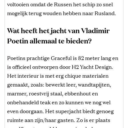
voltooien omdat de Russen het schip zo snel
mogelijk terug wouden hebben naar Rusland.
Wat heeft het jacht van Vladimir
Poetin allemaal te bieden?
Poetins prachtige Graceful is 82 meter lang en
is officieel ontworpen door H2 Yacht Design.
Het interieur is met erg chique materialen
gemaakt, zoals: bewerkt leer, wandtapijten,
marmer, roestvrij staal, ebbenhout en
onbehandeld teak en zo kunnen we nog wel
even doorgaan. Het superjacht biedt genoeg
ruimte aan zijn/haar gasten. Zo is er plaats