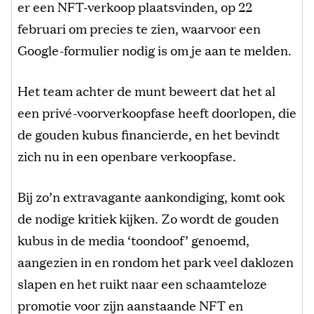
er een NFT-verkoop plaatsvinden, op 22
februari om precies te zien, waarvoor een
Google-formulier nodig is om je aan te melden.
Het team achter de munt beweert dat het al
een privé-voorverkoopfase heeft doorlopen, die
de gouden kubus financierde, en het bevindt
zich nu in een openbare verkoopfase.
Bij zo’n extravagante aankondiging, komt ook
de nodige kritiek kijken. Zo wordt de gouden
kubus in de media ‘toondoof’ genoemd,
aangezien in en rondom het park veel daklozen
slapen en het ruikt naar een schaamteloze
promotie voor zijn aanstaande NFT en