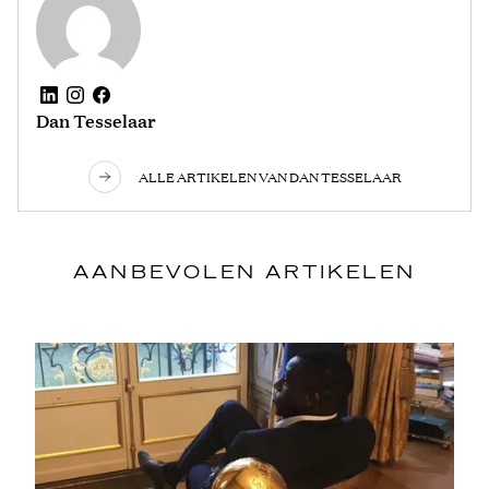
Dan Tesselaar
ALLE ARTIKELEN VAN DAN TESSELAAR
AANBEVOLEN ARTIKELEN