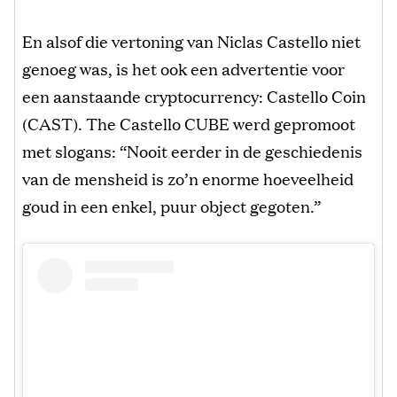
En alsof die vertoning van Niclas Castello niet
genoeg was, is het ook een advertentie voor
een aanstaande cryptocurrency: Castello Coin
(CAST). The Castello CUBE werd gepromoot
met slogans: “Nooit eerder in de geschiedenis
van de mensheid is zo’n enorme hoeveelheid
goud in een enkel, puur object gegoten.”