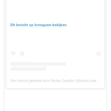
Dit bericht op Instagram bekijken
Een bericht gedeeld door Niclas Castello (@niclas.castello)