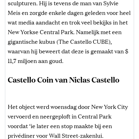
sculpturen. Hij is tevens de man van Sylvie
Meis en zorgde enkele dagen geleden voor heel
wat media aandacht en trok veel bekijks in het
New Yorkse Central Park. Namelijk met een
gigantische kubus (The Castello CUBE),
waarvan hij beweert dat deze is gemaakt van $
11,7 miljoen aan goud.
Castello Coin van Niclas Castello
Het object werd woensdag door New York City
vervoerd en neergeploft in Central Park
voordat ‘ie later een stop maakte bij een
privédiner voor Wall Street-zakenlui.