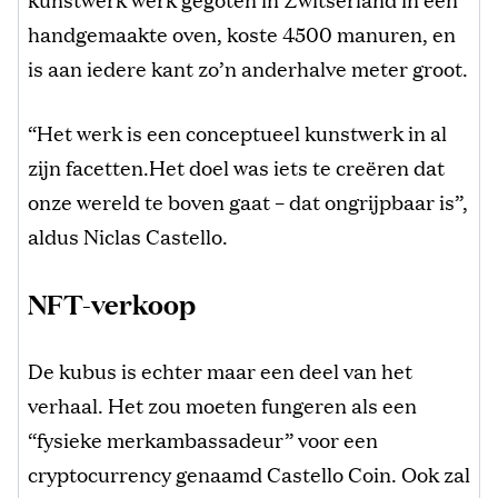
handgemaakte oven, koste 4500 manuren, en
is aan iedere kant zo’n anderhalve meter groot.
“Het werk is een conceptueel kunstwerk in al
zijn facetten.Het doel was iets te creëren dat
onze wereld te boven gaat – dat ongrijpbaar is”,
aldus Niclas Castello.
NFT-verkoop
De kubus is echter maar een deel van het
verhaal. Het zou moeten fungeren als een
“fysieke merkambassadeur” voor een
cryptocurrency genaamd Castello Coin. Ook zal