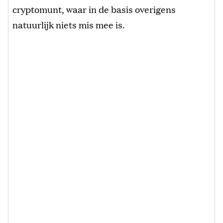
cryptomunt, waar in de basis overigens
natuurlijk niets mis mee is.