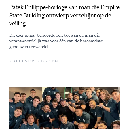
Patek Philippe-horloge van man die Empire
State Building ontwierp verschijnt op de
veiling
Dit exemplaar behoorde ooit toe aan de man die
verantwoordelijk was voor één van de beroemdste
gebouwen ter wereld
2 AUGUSTUS 2026 19:46