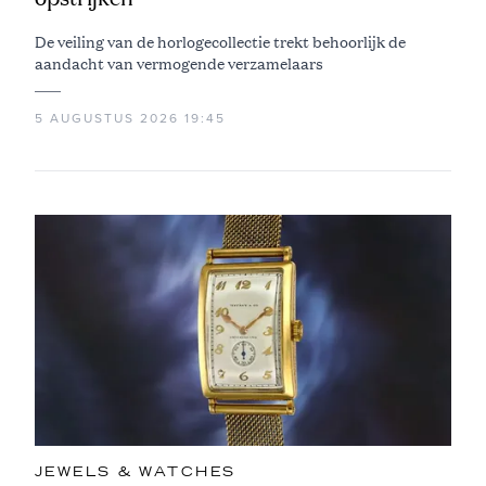
De veiling van de horlogecollectie trekt behoorlijk de
aandacht van vermogende verzamelaars
5 AUGUSTUS 2026 19:45
JEWELS & WATCHES