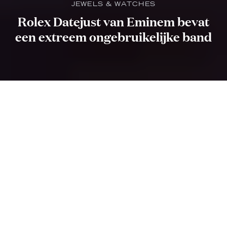
JEWELS & WATCHES
Rolex Datejust van Eminem bevat
een extreem ongebruikelijke band