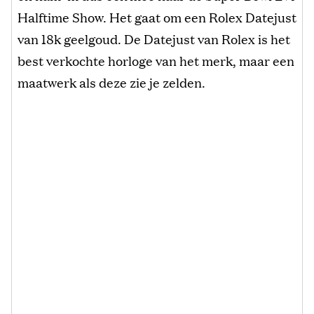
Halftime Show. Het gaat om een Rolex Datejust
van 18k geelgoud. De Datejust van Rolex is het
best verkochte horloge van het merk, maar een
maatwerk als deze zie je zelden.