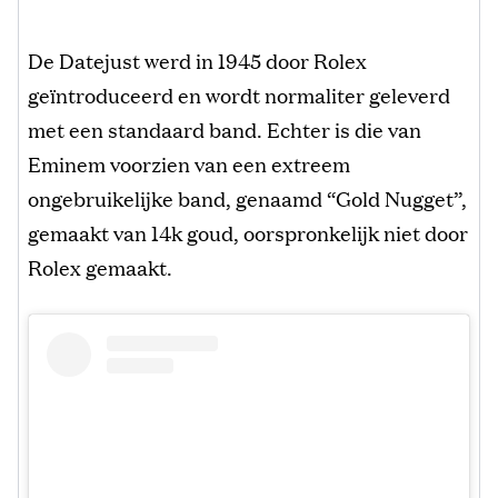
De Datejust werd in 1945 door Rolex
geïntroduceerd en wordt normaliter geleverd
met een standaard band. Echter is die van
Eminem voorzien van een extreem
ongebruikelijke band, genaamd “Gold Nugget”,
gemaakt van 14k goud, oorspronkelijk niet door
Rolex gemaakt.