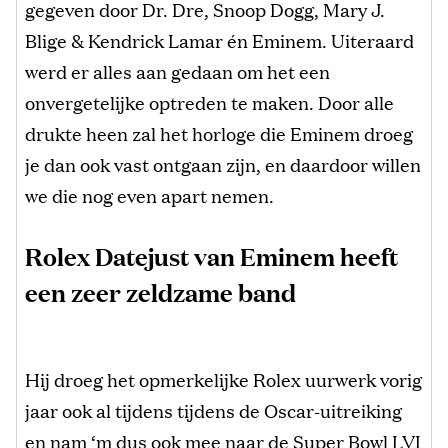
gegeven door Dr. Dre, Snoop Dogg, Mary J.
Blige & Kendrick Lamar én Eminem. Uiteraard
werd er alles aan gedaan om het een
onvergetelijke optreden te maken. Door alle
drukte heen zal het horloge die Eminem droeg
je dan ook vast ontgaan zijn, en daardoor willen
we die nog even apart nemen.
Rolex Datejust van Eminem heeft
een zeer zeldzame band
Hij droeg het opmerkelijke Rolex uurwerk vorig
jaar ook al tijdens tijdens de Oscar-uitreiking
en nam ‘m dus ook mee naar de Super Bowl LVI