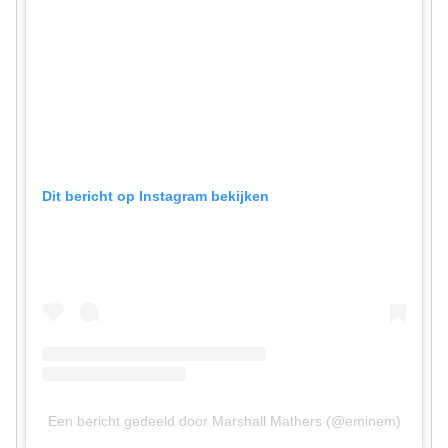
Dit bericht op Instagram bekijken
Een bericht gedeeld door Marshall Mathers (@eminem)