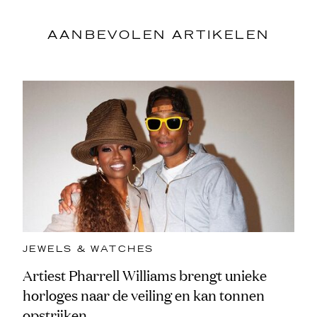
AANBEVOLEN ARTIKELEN
JEWELS & WATCHES
Artiest Pharrell Williams brengt unieke
horloges naar de veiling en kan tonnen
opstrijken