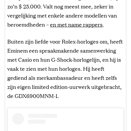
zo’n $ 25.000. Valt nog meest mee, zeker in
vergelijking met enkele andere modellen van
beroemdheden –
en met name rappers
.
Buiten zijn liefde voor Rolex-horloges om, heeft
Eminem een ​​spraakmakende samenwerking
met Casio en hun G-Shock-horlogelijn, en hij is
vaak te zien met hun horloges. Hij heeft
gediend als merkambassadeur en heeft zelfs
zijn eigen limited edition-uurwerk uitgebracht,
de GDX6900MNM-1.