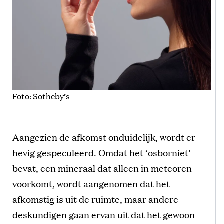
Foto: Sotheby’s
Aangezien de afkomst onduidelijk, wordt er
hevig gespeculeerd. Omdat het ‘osborniet’
bevat, een mineraal dat alleen in meteoren
voorkomt, wordt aangenomen dat het
afkomstig is uit de ruimte, maar andere
deskundigen gaan ervan uit dat het gewoon