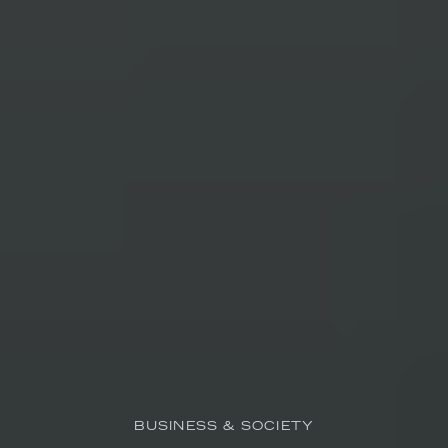
BUSINESS & SOCIETY