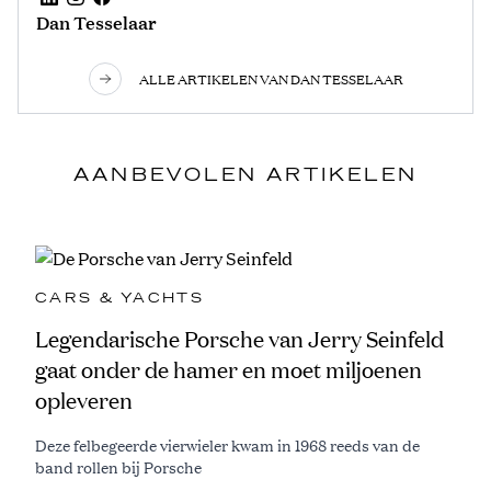
Dan Tesselaar
ALLE ARTIKELEN VAN DAN TESSELAAR
AANBEVOLEN ARTIKELEN
CARS & YACHTS
Legendarische Porsche van Jerry Seinfeld
gaat onder de hamer en moet miljoenen
opleveren
Deze felbegeerde vierwieler kwam in 1968 reeds van de
band rollen bij Porsche