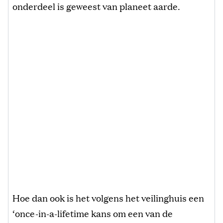
onderdeel is geweest van planeet aarde.
Hoe dan ook is het volgens het veilinghuis een
‘once-in-a-lifetime kans om een van de