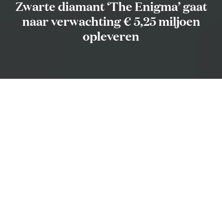
Zwarte diamant ‘The Enigma’ gaat
naar verwachting € 5,25 miljoen
opleveren