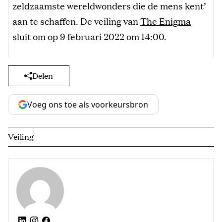
zeldzaamste wereldwonders die de mens kent’
aan te schaffen. De veiling van
The Enigma
sluit om op 9 februari 2022 om 14:00.
Delen
Voeg ons toe als voorkeursbron
Veiling