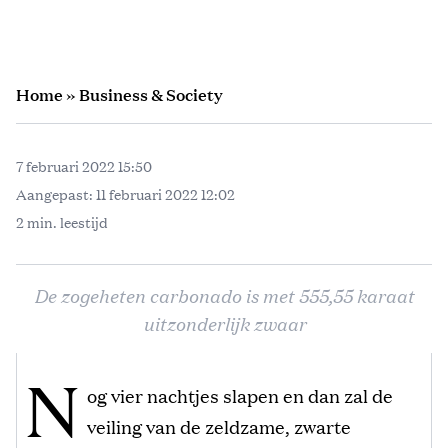
Home
»
Business & Society
7 februari 2022 15:50
Aangepast:
11 februari 2022 12:02
2 min. leestijd
De zogeheten carbonado is met 555,55 karaat
uitzonderlijk zwaar
N
og vier nachtjes slapen en dan zal de
veiling van de zeldzame, zwarte