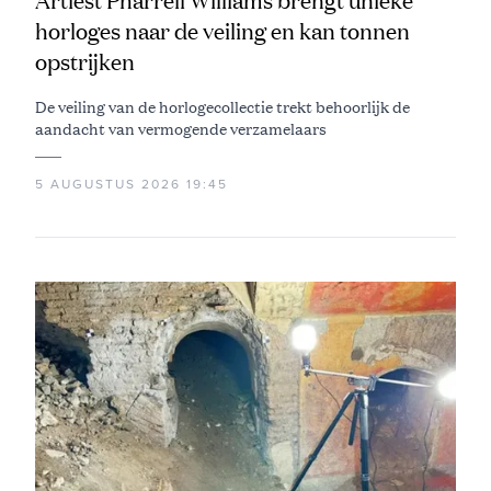
Artiest Pharrell Williams brengt unieke
horloges naar de veiling en kan tonnen
opstrijken
De veiling van de horlogecollectie trekt behoorlijk de
aandacht van vermogende verzamelaars
5 AUGUSTUS 2026 19:45