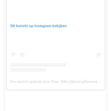
Dit bericht op Instagram bekijken
Een bericht gedeeld door Peter Gillis (@petergillisoostappen)