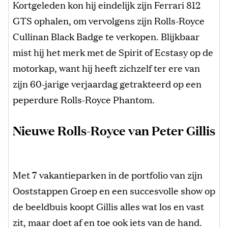
Kortgeleden kon hij eindelijk zijn Ferrari 812
GTS ophalen, om vervolgens zijn Rolls-Royce
Cullinan Black Badge te verkopen. Blijkbaar
mist hij het merk met de Spirit of Ecstasy op de
motorkap, want hij heeft zichzelf ter ere van
zijn 60-jarige verjaardag getrakteerd op een
peperdure Rolls-Royce Phantom.
Nieuwe Rolls-Royce van Peter Gillis
Met 7 vakantieparken in de portfolio van zijn
Ooststappen Groep en een succesvolle show op
de beeldbuis koopt Gillis alles wat los en vast
zit, maar doet af en toe ook iets van de hand.