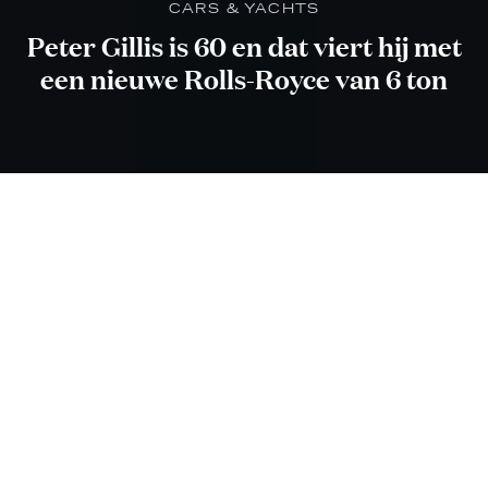
CARS & YACHTS
Peter Gillis is 60 en dat viert hij met
een nieuwe Rolls-Royce van 6 ton