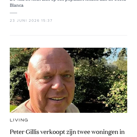
Blanca
23 JUNI 2026 15:37
LIVING
Peter Gillis verkoopt zijn twee woningen in