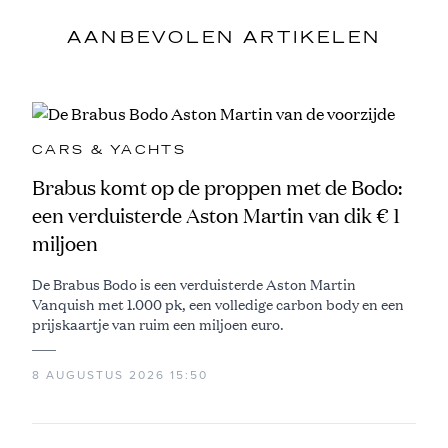
AANBEVOLEN ARTIKELEN
CARS & YACHTS
Brabus komt op de proppen met de Bodo:
een verduisterde Aston Martin van dik € 1
miljoen
De Brabus Bodo is een verduisterde Aston Martin
Vanquish met 1.000 pk, een volledige carbon body en een
prijskaartje van ruim een miljoen euro.
8 AUGUSTUS 2026 15:50