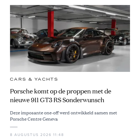
CARS & YACHTS
Porsche komt op de proppen met de
nieuwe 911 GT3 RS Sonderwunsch
Deze imposante one-off werd ontwikkeld samen met
Porsche Centre Geneva
8 AUGUSTUS 2026 11:48