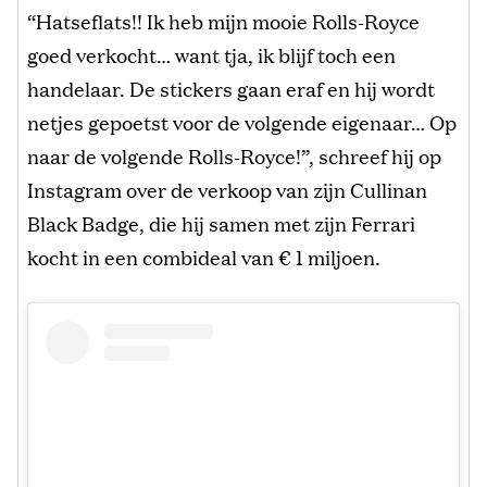
“Hatseflats!! Ik heb mijn mooie Rolls-Royce
goed verkocht… want tja, ik blijf toch een
handelaar. De stickers gaan eraf en hij wordt
netjes gepoetst voor de volgende eigenaar… Op
naar de volgende Rolls-Royce!”, schreef hij op
Instagram over de verkoop van zijn Cullinan
Black Badge, die hij samen met zijn Ferrari
kocht in een combideal van € 1 miljoen.