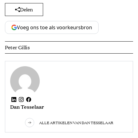
Delen
Voeg ons toe als voorkeursbron
Peter Gillis
Dan Tesselaar
ALLE ARTIKELEN VAN DAN TESSELAAR