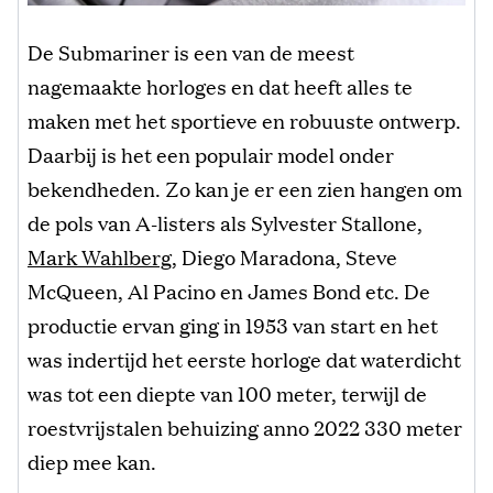
De Submariner is een van de meest
nagemaakte horloges en dat heeft alles te
maken met het sportieve en robuuste ontwerp.
Daarbij is het een populair model onder
bekendheden. Zo kan je er een zien hangen om
de pols van A-listers als Sylvester Stallone,
Mark Wahlberg
, Diego Maradona, Steve
McQueen, Al Pacino en James Bond etc. De
productie ervan ging in 1953 van start en het
was indertijd het eerste horloge dat waterdicht
was tot een diepte van 100 meter, terwijl de
roestvrijstalen behuizing anno 2022 330 meter
diep mee kan.