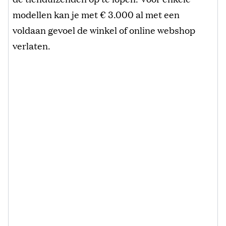
modellen kan je met € 3.000 al met een
voldaan gevoel de winkel of online webshop
verlaten.