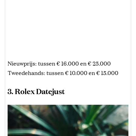
Nieuwprijs: tussen € 16.000 en € 25.000
Tweedehands: tussen € 10.000 en € 15.000
3. Rolex Datejust