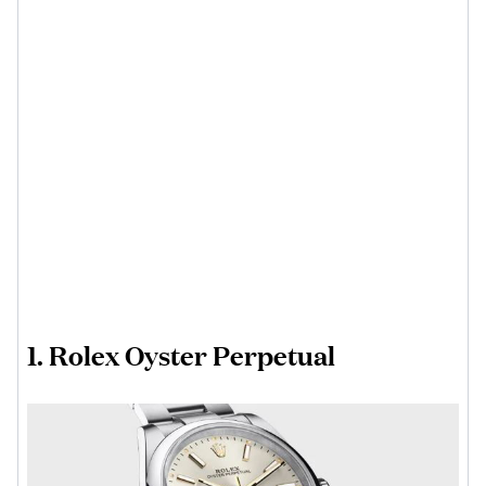
1. Rolex Oyster Perpetual