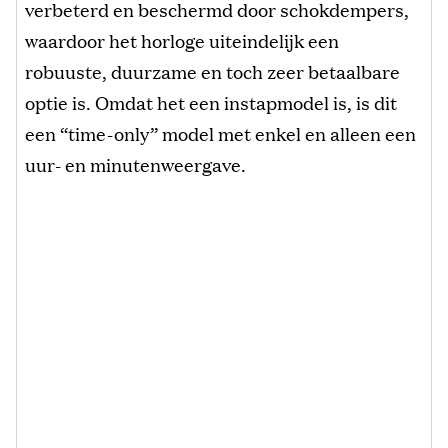
verbeterd en beschermd door schokdempers,
waardoor het horloge uiteindelijk een
robuuste, duurzame en toch zeer betaalbare
optie is. Omdat het een instapmodel is, is dit
een “time-only” model met enkel en alleen een
uur- en minutenweergave.