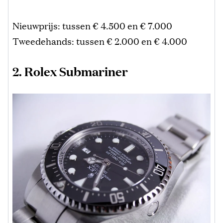
Nieuwprijs: tussen € 4.500 en € 7.000
Tweedehands: tussen € 2.000 en € 4.000
2. Rolex Submariner