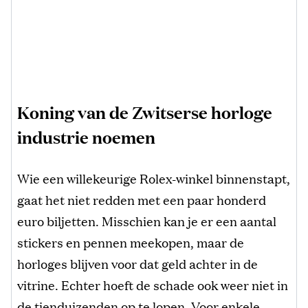
Koning van de Zwitserse horloge
industrie noemen
Wie een willekeurige Rolex-winkel binnenstapt,
gaat het niet redden met een paar honderd
euro biljetten. Misschien kan je er een aantal
stickers en pennen meekopen, maar de
horloges blijven voor dat geld achter in de
vitrine. Echter hoeft de schade ook weer niet in
de tienduizenden op te lopen. Voor enkele