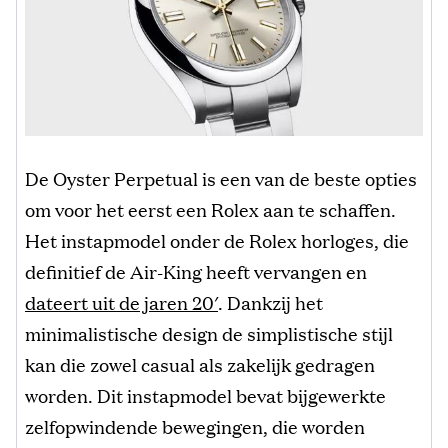
De Oyster Perpetual is een van de beste opties
om voor het eerst een Rolex aan te schaffen.
Het instapmodel onder de Rolex horloges, die
definitief de Air-King heeft vervangen en
dateert uit de jaren 20′
. Dankzij het
minimalistische design de simplistische stijl
kan die zowel casual als zakelijk gedragen
worden. Dit instapmodel bevat bijgewerkte
zelfopwindende bewegingen, die worden