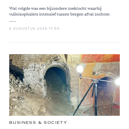
Wat volgde was een bijzondere zoektocht waarbij
vuilnisophalers intensief tussen bergen afval zochten
6 AUGUSTUS 2026 17:50
BUSINESS & SOCIETY