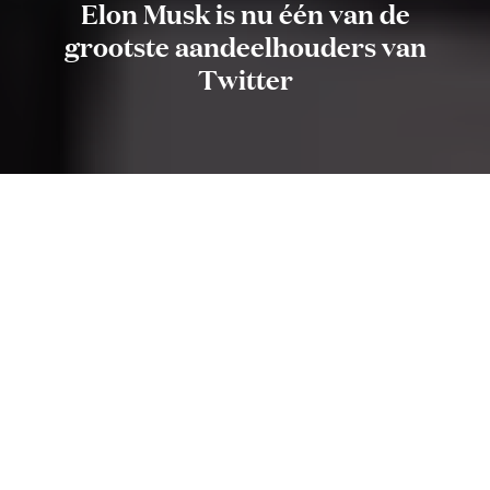
Elon Musk is nu één van de
grootste aandeelhouders van
Twitter