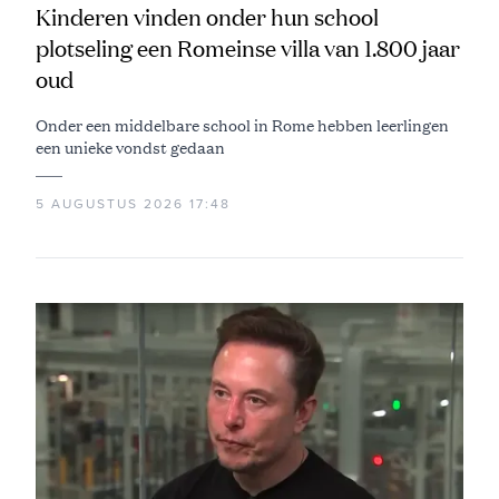
Kinderen vinden onder hun school
plotseling een Romeinse villa van 1.800 jaar
oud
Onder een middelbare school in Rome hebben leerlingen
een unieke vondst gedaan
5 AUGUSTUS 2026 17:48