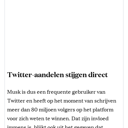
Twitter-aandelen stijgen direct
Musk is dus een frequente gebruiker van
Twitter en heeft op het moment van schrijven
meer dan 80 miljoen volgers op het platform
voor zich weten te winnen. Dat zijn invloed
immens is, blijkt ook uit het gegeven dat