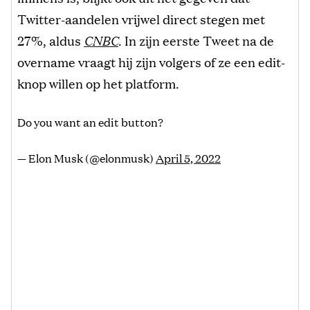
Twitter-aandelen vrijwel direct stegen met
27%, aldus
CNBC
. In zijn eerste Tweet na de
overname vraagt ​​hij zijn volgers of ze een edit-
knop willen op het platform.
Do you want an edit button?
— Elon Musk (@elonmusk)
April 5, 2022