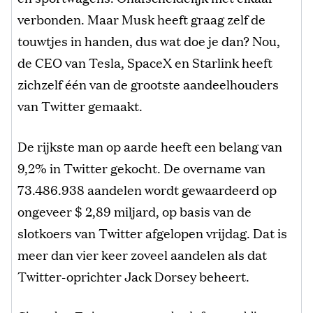
verbonden. Maar Musk heeft graag zelf de
touwtjes in handen, dus wat doe je dan? Nou,
de CEO van Tesla, SpaceX en Starlink heeft
zichzelf één van de grootste aandeelhouders
van Twitter gemaakt.
De rijkste man op aarde heeft een belang van
9,2% in Twitter gekocht. De overname van
73.486.938 aandelen wordt gewaardeerd op
ongeveer $ 2,89 miljard, op basis van de
slotkoers van Twitter afgelopen vrijdag. Dat is
meer dan vier keer zoveel aandelen als dat
Twitter-oprichter Jack Dorsey beheert.