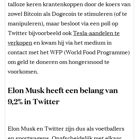
talloze keren krantenkoppen door de koers van
zowel Bitcoin als Dogecoin te stimuleren (of te
manipuleren), maar besloot via een poll op
Twitter bijvoorbeeld ook
Tesla-aandelen te
verkopen
en kwam hij via het medium in
contact met het WFP (World Food Programme)
om geld te doneren om hongersnood te
voorkomen.
Elon Musk heeft een belang van
9,2% in Twitter
Elon Musk en Twitter zijn dus als voetballers
en sportwagens. Onafscheidelijk met elkaar