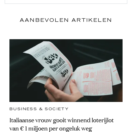
AANBEVOLEN ARTIKELEN
BUSINESS & SOCIETY
Italiaanse vrouw gooit winnend loterijlot
van € 1 miljoen per ongeluk weg