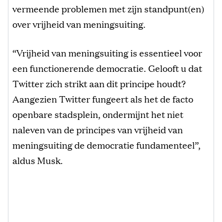
vermeende problemen met zijn standpunt(en)
over vrijheid van meningsuiting.
“Vrijheid van meningsuiting is essentieel voor
een functionerende democratie. Gelooft u dat
Twitter zich strikt aan dit principe houdt?
Aangezien Twitter fungeert als het de facto
openbare stadsplein, ondermijnt het niet
naleven van de principes van vrijheid van
meningsuiting de democratie fundamenteel”,
aldus Musk.