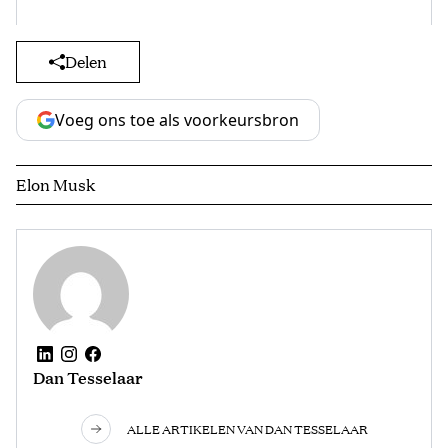
Delen
Voeg ons toe als voorkeursbron
Elon Musk
Dan Tesselaar
ALLE ARTIKELEN VAN DAN TESSELAAR