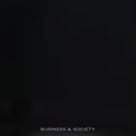
BUSINESS & SOCIETY