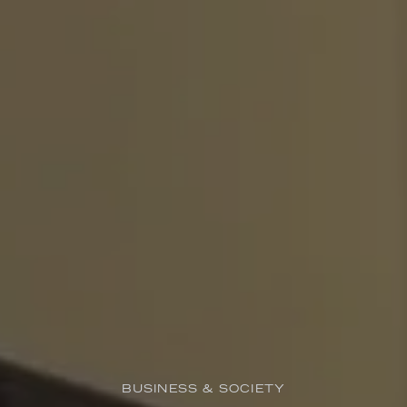
BUSINESS & SOCIETY