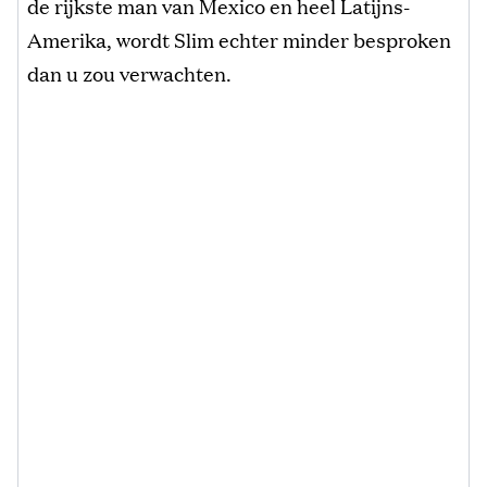
de rijkste man van Mexico en heel Latijns-
Amerika, wordt Slim echter minder besproken
dan u zou verwachten.