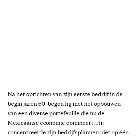
Na het oprichten van zijn eerste bedrijf in de
begin jaren 60′ begon hij met het opbouwen
van een diverse portefeuille die nu de
Mexicaanse economie domineert. Hij
concentreerde zijn bedrijfsplannen niet op één