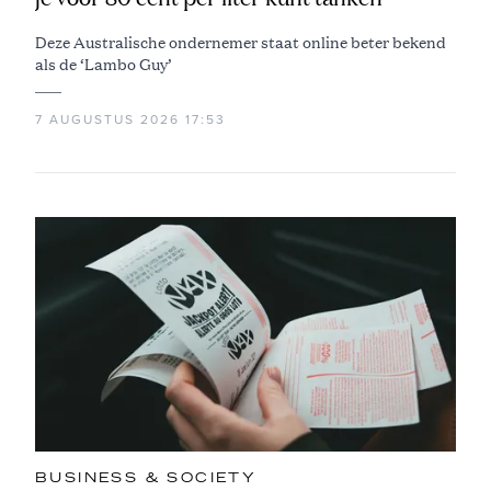
Deze Australische ondernemer staat online beter bekend
als de ‘Lambo Guy’
7 AUGUSTUS 2026 17:53
BUSINESS & SOCIETY