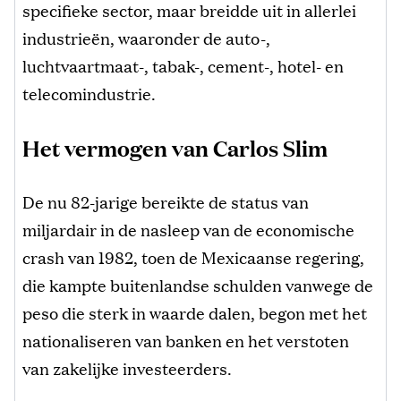
specifieke sector, maar breidde uit in allerlei
industrieën, waaronder de auto-,
luchtvaartmaat-, tabak-, cement-, hotel- en
telecomindustrie.
Het vermogen van Carlos Slim
De nu 82-jarige bereikte de status van
miljardair in de nasleep van de economische
crash van 1982, toen de Mexicaanse regering,
die kampte buitenlandse schulden vanwege de
peso die sterk in waarde dalen, begon met het
nationaliseren van banken en het verstoten
van zakelijke investeerders.