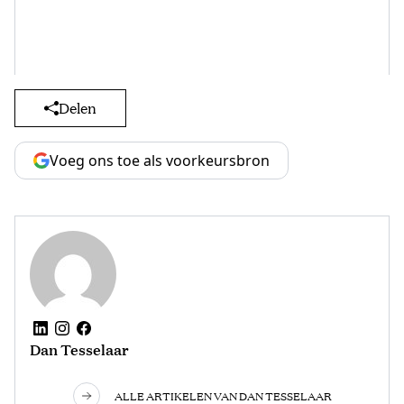
Delen
Voeg ons toe als voorkeursbron
Dan Tesselaar
ALLE ARTIKELEN VAN DAN TESSELAAR