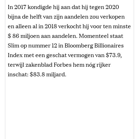
In 2017 kondigde hij aan dat hij tegen 2020
bijna de helft van zijn aandelen zou verkopen
en alleen al in 2018 verkocht hij voor ten minste
$ 86 miljoen aan aandelen. Momenteel staat
Slim op nummer 12 in Bloomberg Billionaires
Index met een geschat vermogen van $73.9,
terwijl zakenblad Forbes hem nóg rijker
inschat: $83.8 miljard.