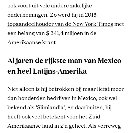
ook voort uit vele andere zakelijke
ondernemingen. Zo werd hij in 2015
topaandeelhouder van de New York Times
met
een belang van $ 341,4 miljoen in de
Amerikaanse krant.
Al jaren de rijkste man van Mexico
en heel Latijns-Amerika
Niet alleen is hij betrokken bij maar liefst meer
dan honderden bedrijven in Mexico, ook wel
bekend als ‘Slimlandia’, en daarbuiten, hij
heeft ook veel betekent voor het Zuid-
Amerikaanse land in z’n geheel. Als verreweg