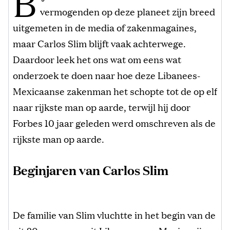
B
vermogenden op deze planeet zijn breed
uitgemeten in de media of zakenmagaines,
maar Carlos Slim blijft vaak achterwege.
Daardoor leek het ons wat om eens wat
onderzoek te doen naar hoe deze Libanees-
Mexicaanse zakenman het schopte tot de op elf
naar rijkste man op aarde, terwijl hij door
Forbes 10 jaar geleden werd omschreven als de
rijkste man op aarde.
Beginjaren van Carlos Slim
De familie van Slim vluchtte in het begin van de