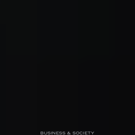
BUSINESS & SOCIETY