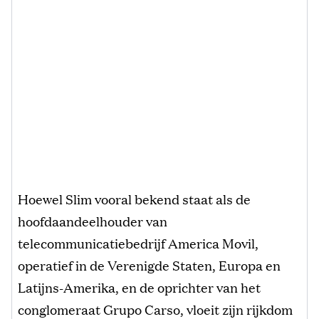
Hoewel Slim vooral bekend staat als de
hoofdaandeelhouder van
telecommunicatiebedrijf America Movil,
operatief in de Verenigde Staten, Europa en
Latijns-Amerika, en de oprichter van het
conglomeraat Grupo Carso, vloeit zijn rijkdom