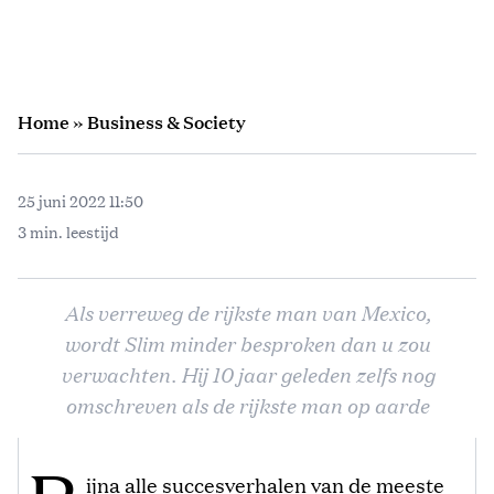
Home
»
Business & Society
25 juni 2022 11:50
3 min. leestijd
Als verreweg de rijkste man van Mexico,
wordt Slim minder besproken dan u zou
verwachten. Hij 10 jaar geleden zelfs nog
omschreven als de rijkste man op aarde
ijna alle succesverhalen van de meeste