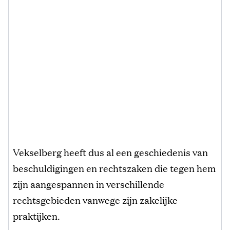
Vekselberg heeft dus al een geschiedenis van
beschuldigingen en rechtszaken die tegen hem
zijn aangespannen in verschillende
rechtsgebieden vanwege zijn zakelijke
praktijken.