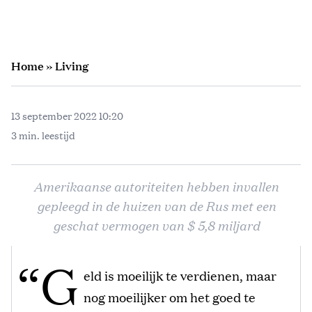
Home
»
Living
13 september 2022 10:20
3 min. leestijd
Amerikaanse autoriteiten hebben invallen
gepleegd in de huizen van de Rus met een
geschat vermogen van $ 5,8 miljard
“G
eld is moeilijk te verdienen, maar
nog moeilijker om het goed te