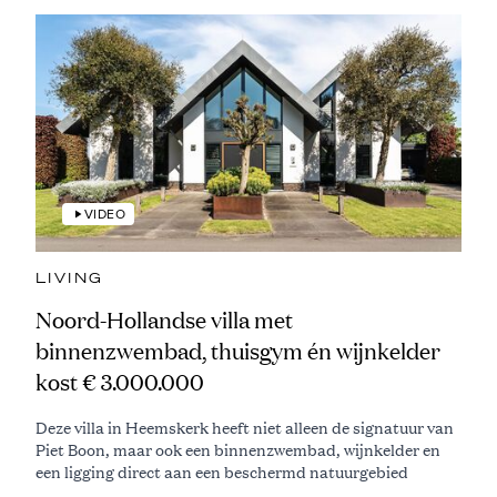
VIDEO
LIVING
Noord-Hollandse villa met
binnenzwembad, thuisgym én wijnkelder
kost € 3.000.000
Deze villa in Heemskerk heeft niet alleen de signatuur van
Piet Boon, maar ook een binnenzwembad, wijnkelder en
een ligging direct aan een beschermd natuurgebied