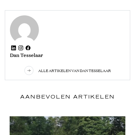
Dan Tesselaar
ALLE ARTIKELEN VAN DAN TESSELAAR
AANBEVOLEN ARTIKELEN