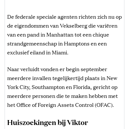
De federale speciale agenten richten zich nu op
de eigendommen van Vekselberg die variëren
van een pand in Manhattan tot een chique
strandgemeenschap in Hamptons en een
exclusief eiland in Miami.
Naar verluidt vonden er begin september
meerdere invallen tegelijkertijd plaats in New
York City, Southampton en Florida, gericht op
meerdere personen die te maken hebben met
het Office of Foreign Assets Control (OFAC).
Huiszoekingen bij Viktor