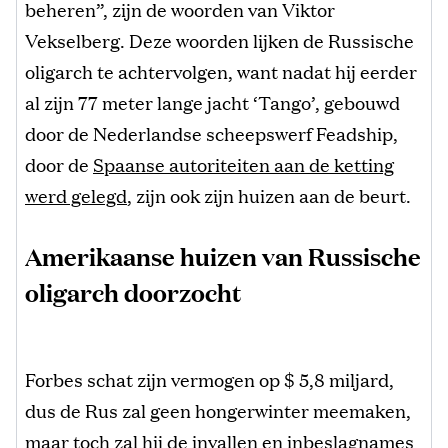
beheren”, zijn de woorden van Viktor
Vekselberg. Deze woorden lijken de Russische
oligarch te achtervolgen, want nadat hij eerder
al zijn 77 meter lange jacht ‘Tango’, gebouwd
door de Nederlandse scheepswerf Feadship,
door de
Spaanse autoriteiten aan de ketting
werd gelegd
, zijn ook zijn huizen aan de beurt.
Amerikaanse huizen van Russische
oligarch doorzocht
Forbes schat zijn vermogen op $ 5,8 miljard,
dus de Rus zal geen hongerwinter meemaken,
maar toch zal hij de invallen en inbeslagnames