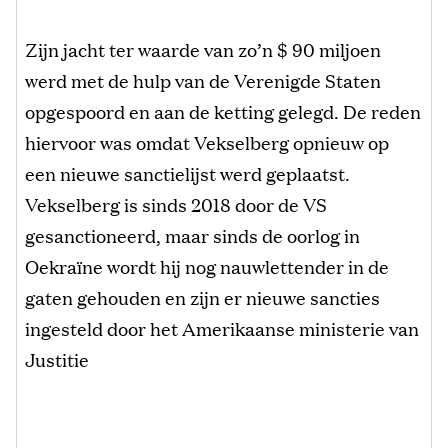
Zijn jacht ter waarde van zo’n $ 90 miljoen
werd met de hulp van de Verenigde Staten
opgespoord en aan de ketting gelegd. De reden
hiervoor was omdat Vekselberg opnieuw op
een nieuwe sanctielijst werd geplaatst.
Vekselberg is sinds 2018 door de VS
gesanctioneerd, maar sinds de oorlog in
Oekraïne wordt hij nog nauwlettender in de
gaten gehouden en zijn er nieuwe sancties
ingesteld door het Amerikaanse ministerie van
Justitie