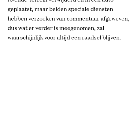
geplaatst, maar beiden speciale diensten
hebben verzoeken van commentaar afgeweven,
dus wat er verder is meegenomen, zal
waarschijnlijk voor altijd een raadsel blijven.