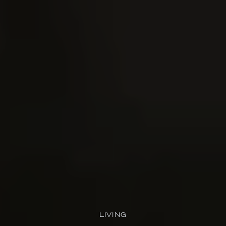
LIVING