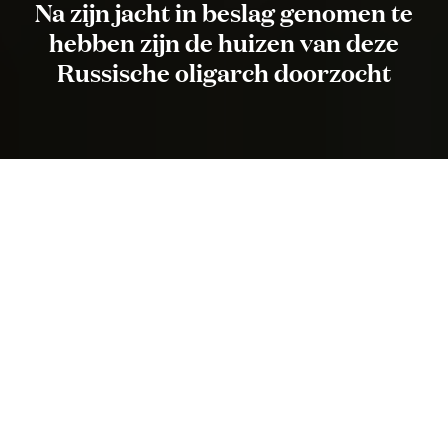
Na zijn jacht in beslag genomen te
hebben zijn de huizen van deze
Russische oligarch doorzocht