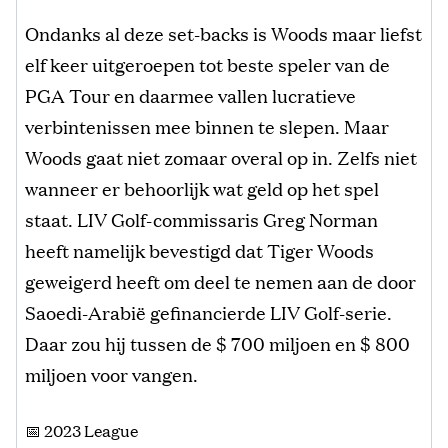
Ondanks al deze set-backs is Woods maar liefst
elf keer uitgeroepen tot beste speler van de
PGA Tour en daarmee vallen lucratieve
verbintenissen mee binnen te slepen. Maar
Woods gaat niet zomaar overal op in. Zelfs niet
wanneer er behoorlijk wat geld op het spel
staat. LIV Golf-commissaris Greg Norman
heeft namelijk bevestigd dat Tiger Woods
geweigerd heeft om deel te nemen aan de door
Saoedi-Arabië gefinancierde LIV Golf-serie.
Daar zou hij tussen de $ 700 miljoen en $ 800
miljoen voor vangen.
📅 2023 League