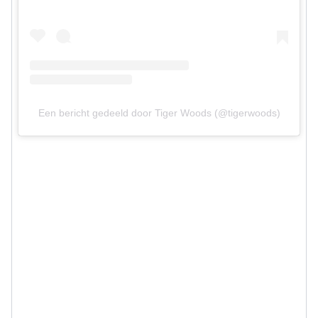
Een bericht gedeeld door Tiger Woods (@tigerwoods)