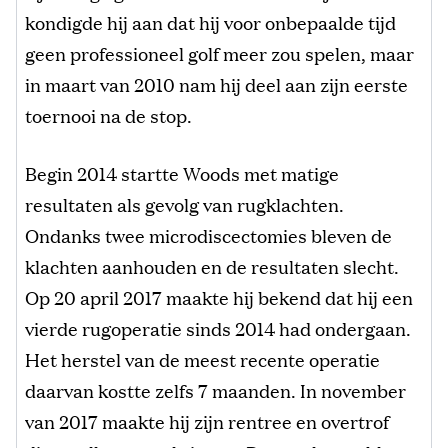
kondigde hij aan dat hij voor onbepaalde tijd
geen professioneel golf meer zou spelen, maar
in maart van 2010 nam hij deel aan zijn eerste
toernooi na de stop.
Begin 2014 startte Woods met matige
resultaten als gevolg van rugklachten.
Ondanks twee microdiscectomies bleven de
klachten aanhouden en de resultaten slecht.
Op 20 april 2017 maakte hij bekend dat hij een
vierde rugoperatie sinds 2014 had ondergaan.
Het herstel van de meest recente operatie
daarvan kostte zelfs 7 maanden. In november
van 2017 maakte hij zijn rentree en overtrof