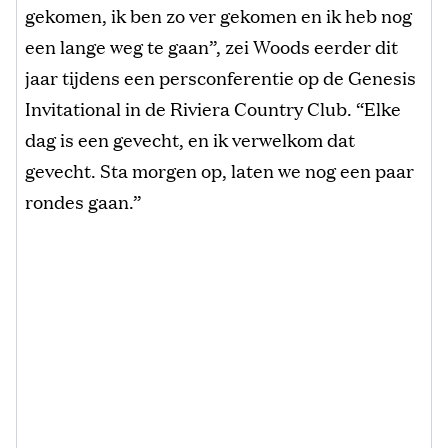
gekomen, ik ben zo ver gekomen en ik heb nog
een lange weg te gaan”, zei Woods eerder dit
jaar tijdens een persconferentie op de Genesis
Invitational in de Riviera Country Club. “Elke
dag is een gevecht, en ik verwelkom dat
gevecht. Sta morgen op, laten we nog een paar
rondes gaan.”