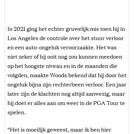
In 2021 ging het echter gruwelijk mis toen hij in
Los Angeles de controle over het stuur verloor
en een auto-ongeluk veroorzaakte. Het was
niet zeker of hij ooit nog zou kunnen meedoen
op het hoogste niveau en in de maanden die
volgden, maakte Woods bekend dat hij door het
ongeluk bijna zijn rechterbeen verloor. Een jaar
later zijn de klachten nog altijd aanwezig, maar
hij doet er alles aan om weer in de PGA Tour te
spelen.
“Het is moeilijk geweest, maar ik ben hier