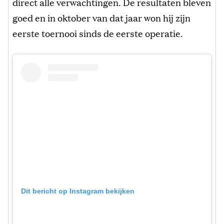
direct alle verwachtingen. De resultaten bleven
goed en in oktober van dat jaar won hij zijn
eerste toernooi sinds de eerste operatie.
Dit bericht op Instagram bekijken