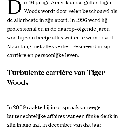
D
e 46-jarige Amerikaanse golfer Tiger
Woods wordt door velen beschouwd als
de allerbeste in zijn sport. In 1996 werd hij
professional en in de daaropvolgende jaren
won hij zo’n beetje alles wat er te winnen viel.
Maar lang niet alles verliep gesmeerd in zijn
carrière en persoonlijke leven.
Turbulente carrière van Tiger
Woods
In 2009 raakte hij in opspraak vanwege
buitenechtelijke affaires wat een flinke deuk in
zijn imago gaf. In december van dat jaar