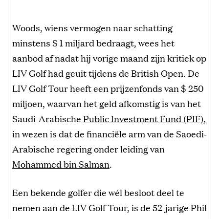
Woods, wiens vermogen naar schatting
minstens $ 1 miljard bedraagt, wees het
aanbod af nadat hij vorige maand zijn kritiek op
LIV Golf had geuit tijdens de British Open. De
LIV Golf Tour heeft een prijzenfonds van $ 250
miljoen, waarvan het geld afkomstig is van het
Saudi-Arabische
Public Investment Fund (PIF)
,
in wezen is dat de financiële arm van de Saoedi-
Arabische regering onder leiding van
Mohammed bin Salman
.
Een bekende golfer die wél besloot deel te
nemen aan de LIV Golf Tour, is de 52-jarige Phil