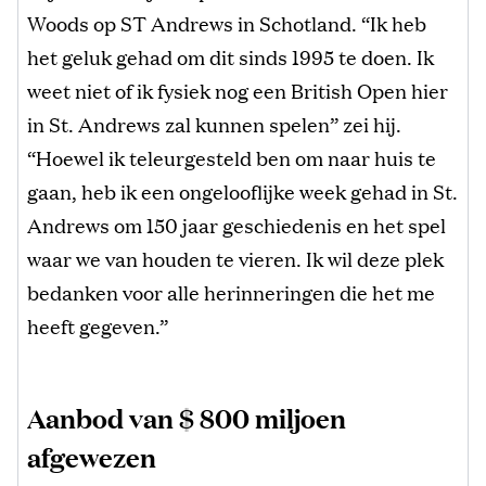
Woods op ST Andrews in Schotland. “Ik heb
het geluk gehad om dit sinds 1995 te doen. Ik
weet niet of ik fysiek nog een British Open hier
in St. Andrews zal kunnen spelen” zei hij.
“Hoewel ik teleurgesteld ben om naar huis te
gaan, heb ik een ongelooflijke week gehad in St.
Andrews om 150 jaar geschiedenis en het spel
waar we van houden te vieren. Ik wil deze plek
bedanken voor alle herinneringen die het me
heeft gegeven.”
Aanbod van $ 800 miljoen
afgewezen