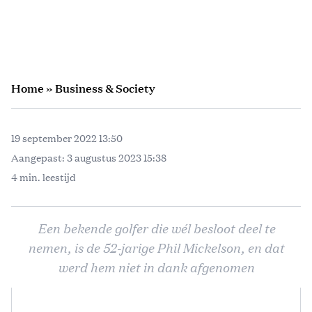
Home
»
Business & Society
19 september 2022 13:50
Aangepast:
3 augustus 2023 15:38
4 min. leestijd
Een bekende golfer die wél besloot deel te
nemen, is de 52-jarige Phil Mickelson, en dat
werd hem niet in dank afgenomen