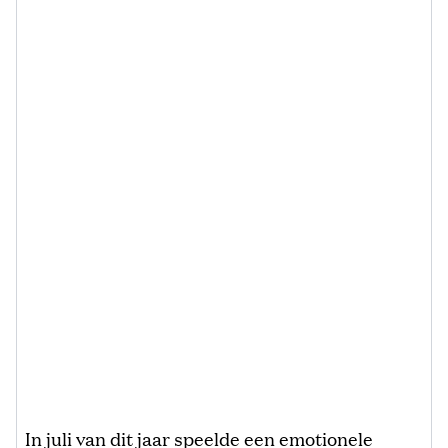
In juli van dit jaar speelde een emotionele