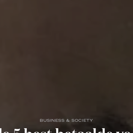
BUSINESS & SOCIETY