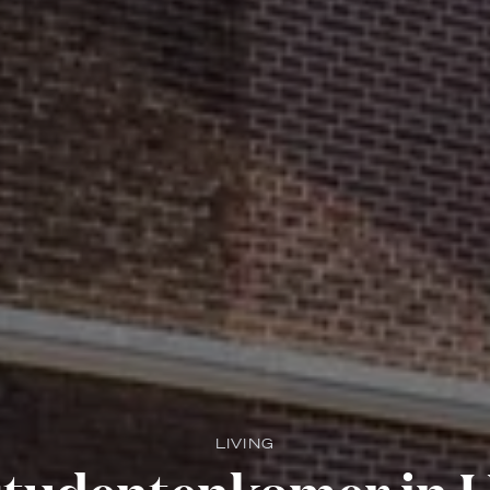
LIVING