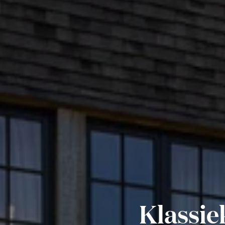
Klassie