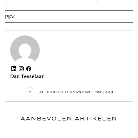
PSV
Dan Tesselaar
ALLE ARTIKELEN VAN DAN TESSELAAR
AANBEVOLEN ARTIKELEN