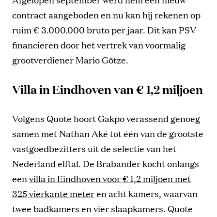
contract aangeboden en nu kan hij rekenen op
ruim € 3.000.000 bruto per jaar. Dit kan PSV
financieren door het vertrek van voormalig
grootverdiener Mario Götze.
Villa in Eindhoven van € 1,2 miljoen
Volgens Quote hoort Gakpo verassend genoeg
samen met Nathan Aké tot één van de grootste
vastgoedbezitters uit de selectie van het
Nederland elftal. De Brabander kocht onlangs
een
villa in Eindhoven voor € 1,2 miljoen met
325 vierkante meter
en acht kamers, waarvan
twee badkamers en vier slaapkamers. Quote