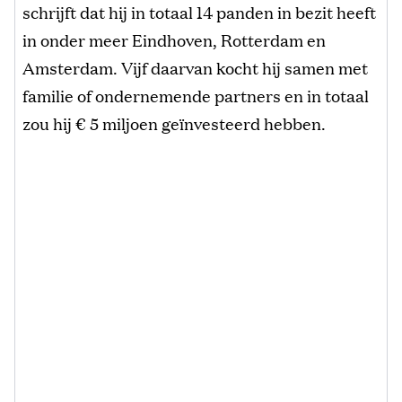
schrijft dat hij in totaal 14 panden in bezit heeft
in onder meer Eindhoven, Rotterdam en
Amsterdam. Vijf daarvan kocht hij samen met
familie of ondernemende partners en in totaal
zou hij € 5 miljoen geïnvesteerd hebben.