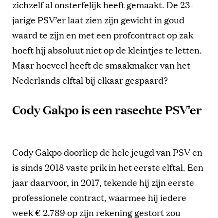
zichzelf al onsterfelijk heeft gemaakt. De 23-
jarige PSV’er laat zien zijn gewicht in goud
waard te zijn en met een profcontract op zak
hoeft hij absoluut niet op de kleintjes te letten.
Maar hoeveel heeft de smaakmaker van het
Nederlands elftal bij elkaar gespaard?
Cody Gakpo is een rasechte PSV’er
Cody Gakpo doorliep de hele jeugd van PSV en
is sinds 2018 vaste prik in het eerste elftal. Een
jaar daarvoor, in 2017, tekende hij zijn eerste
professionele contract, waarmee hij iedere
week € 2.789 op zijn rekening gestort zou