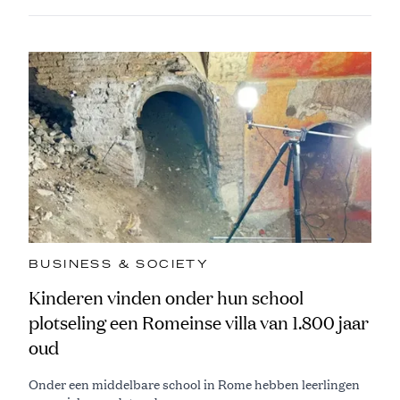
BUSINESS & SOCIETY
Kinderen vinden onder hun school
plotseling een Romeinse villa van 1.800 jaar
oud
Onder een middelbare school in Rome hebben leerlingen