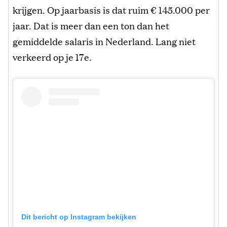
krijgen. Op jaarbasis is dat ruim € 145.000 per
jaar. Dat is meer dan een ton dan het
gemiddelde salaris in Nederland. Lang niet
verkeerd op je 17e.
Dit bericht op Instagram bekijken