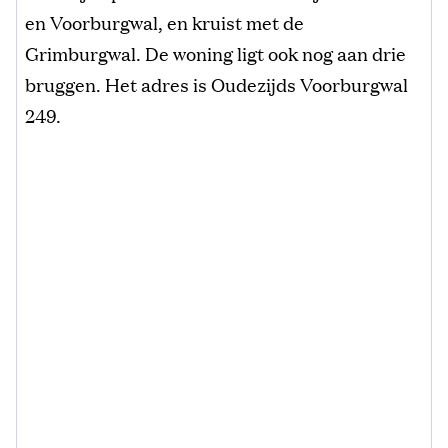
en Voorburgwal, en kruist met de
Grimburgwal. De woning ligt ook nog aan drie
bruggen. Het adres is Oudezijds Voorburgwal
249.