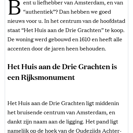
B
ent u liefhebber van Amsterdam, en van
“authentiek”? Dan hebben we goed
nieuws voor u. In het centrum van de hoofdstad
staat “Het Huis aan de Drie Grachten” te koop.
De woning werd gebouwd en 1610 en heeft alle
accenten door de jaren heen behouden.
Het Huis aan de Drie Grachten is
een Rijksmonument
Het Huis aan de Drie Grachten ligt middenin
het bruisende centrum van Amsterdam, en
dankt zijn naam aan de ligging. Het pand ligt
namelijk op de hoek van de Oudezijds Achter-