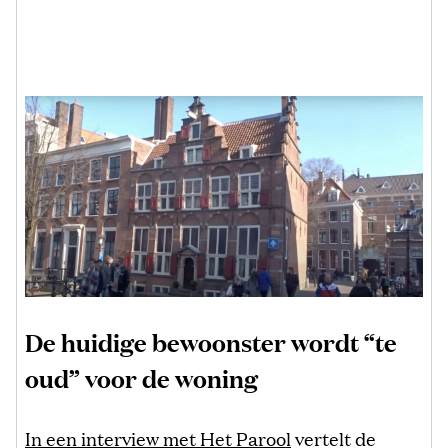
De huidige bewoonster wordt “te
oud” voor de woning
In een interview met Het Parool
vertelt de