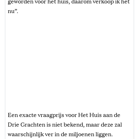
geworden voor het huis, daarom verkoop ik het
nu”.
Een exacte vraagprijs voor Het Huis aan de
Drie Grachten is niet bekend, maar deze zal
waarschijnlijk ver in de miljoenen liggen.