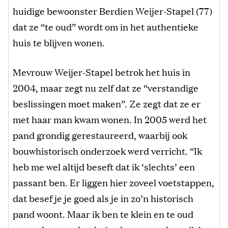
huidige bewoonster Berdien Weijer-Stapel (77)
dat ze “te oud” wordt om in het authentieke
huis te blijven wonen.
Mevrouw Weijer-Stapel betrok het huis in
2004, maar zegt nu zelf dat ze “verstandige
beslissingen moet maken”. Ze zegt dat ze er
met haar man kwam wonen. In 2005 werd het
pand grondig gerestaureerd, waarbij ook
bouwhistorisch onderzoek werd verricht. “Ik
heb me wel altijd beseft dat ik ‘slechts’ een
passant ben. Er liggen hier zoveel voetstappen,
dat besef je je goed als je in zo’n historisch
pand woont. Maar ik ben te klein en te oud