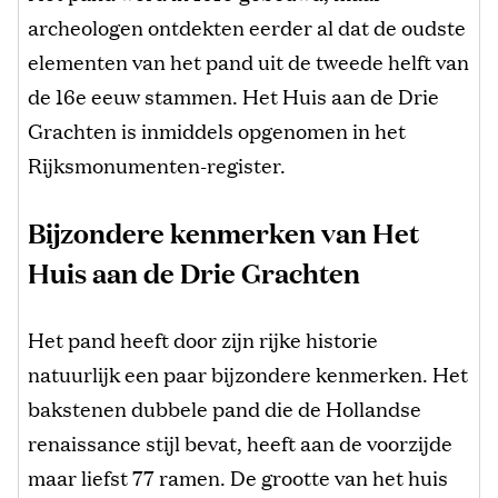
archeologen ontdekten eerder al dat de oudste
elementen van het pand uit de tweede helft van
de 16e eeuw stammen. Het Huis aan de Drie
Grachten is inmiddels opgenomen in het
Rijksmonumenten-register.
Bijzondere kenmerken van Het
Huis aan de Drie Grachten
Het pand heeft door zijn rijke historie
natuurlijk een paar bijzondere kenmerken. Het
bakstenen dubbele pand die de Hollandse
renaissance stijl bevat, heeft aan de voorzijde
maar liefst 77 ramen. De grootte van het huis