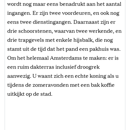
wordt nog maar eens benadrukt aan het aantal
ingangen. Er zijn twee voordeuren, en ook nog
eens twee dienstingangen. Daarnaast zijn er
drie schoorstenen, waarvan twee werkende, en
drie trapgevels met enkele hijsbalk, die nog
stamt uit de tijd dat het pand een pakhuis was.
Om het helemaal Amsterdams te maken: er is
een ruim dakterras inclusief droogrek
aanwezig. U waant zich een echte koning als u
tijdens de zomeravonden met een bak koffie
uitkijkt op de stad.