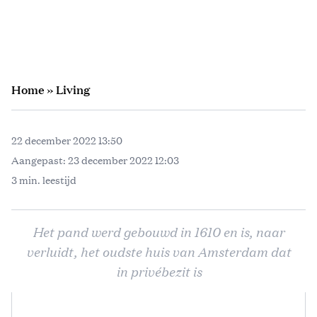
Home
»
Living
22 december 2022 13:50
Aangepast:
23 december 2022 12:03
3 min. leestijd
Het pand werd gebouwd in 1610 en is, naar
verluidt, het oudste huis van Amsterdam dat
in privébezit is