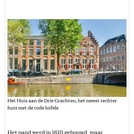
Het Huis aan de Drie Grachten, het meest rechter
huis met de rode luifels
Het pand werd in 1610 gebouwd, maar