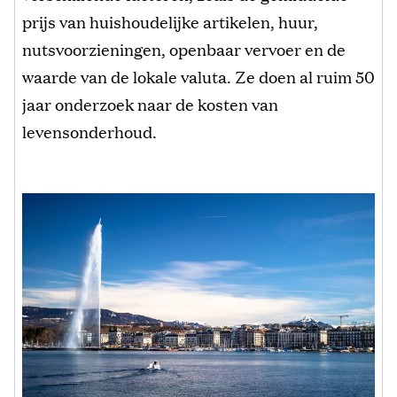
prijs van huishoudelijke artikelen, huur,
nutsvoorzieningen, openbaar vervoer en de
waarde van de lokale valuta. Ze doen al ruim 50
jaar onderzoek naar de kosten van
levensonderhoud.