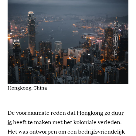
Hongkong, China
De voornaamste reden dat
Hongkong zo duur
is
heeft te maken met het koloniale verleden.
Het was ontworpen om een bedrijfsvriendelijk