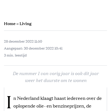
Home
»
Living
28 december 2022 11:50
Aangepast:
30 december 2022 10:41
3 min. leestijd
De nummer 1 van vorig jaar is ook dit jaar
weer het duurste om te wonen
I
n Nederland klaagt haast iedereen over de
oplopende olie- en benzineprijzen, de