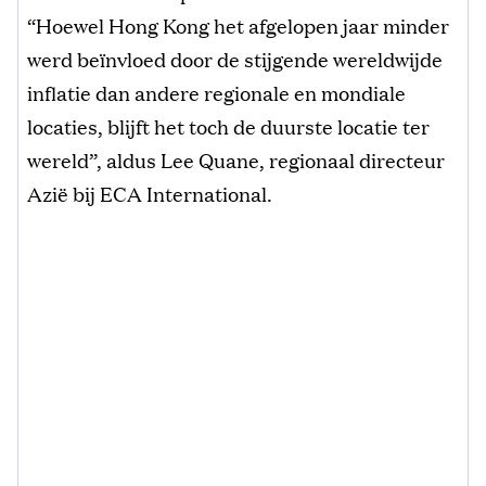
“Hoewel Hong Kong het afgelopen jaar minder
werd beïnvloed door de stijgende wereldwijde
inflatie dan andere regionale en mondiale
locaties, blijft het toch de duurste locatie ter
wereld”, aldus Lee Quane, regionaal directeur
Azië bij ECA International.