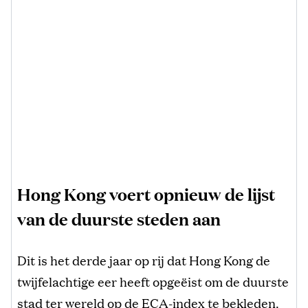
Hong Kong voert opnieuw de lijst
van de duurste steden aan
Dit is het derde jaar op rij dat Hong Kong de
twijfelachtige eer heeft opgeëist om de duurste
stad ter wereld op de ECA-index te bekleden.