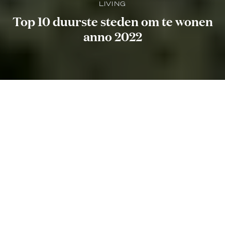
LIVING
Top 10 duurste steden om te wonen
anno 2022