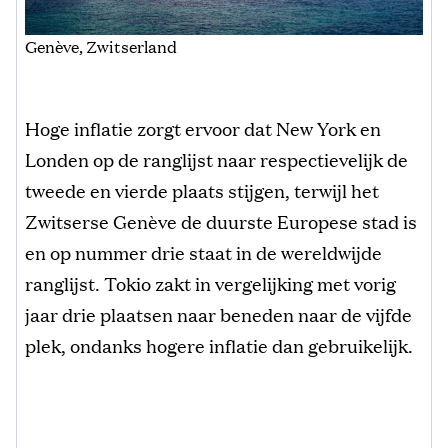
Genève, Zwitserland
Hoge inflatie zorgt ervoor dat New York en
Londen op de ranglijst naar respectievelijk de
tweede en vierde plaats stijgen, terwijl het
Zwitserse Genève de duurste Europese stad is
en op nummer drie staat in de wereldwijde
ranglijst. Tokio zakt in vergelijking met vorig
jaar drie plaatsen naar beneden naar de vijfde
plek, ondanks hogere inflatie dan gebruikelijk.