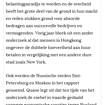
belastingparadijs te worden en de overheid
heeft het grote deel van de grond in hun macht
en veilen stukken grond voor absurde
bedragen aan succesvolle bedrijven en
vermogenden. Vorig jaar bleek uit een ander
onderzoek al dat mensen in Hongkong
ongeveer de dubbele hoeveelheid aan huur
betalen in vergelijking met een andere dure
stad zoals New York.
Ook worden de Russische steden Sint-
Petersburg en Moskou in het rapport
genoemd. Quane legt uit dat ten tijde van het
onderzoek de roebel in waarde gedaald
vanwege economische sancties tegen Rusland.