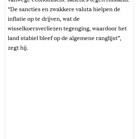
“De sancties en zwakkere valuta hielpen de
inflatie op te drijven, wat de
wisselkoersverliezen tegenging, waardoor het
land stabiel bleef op de algemene ranglijst”,
zegt hij.