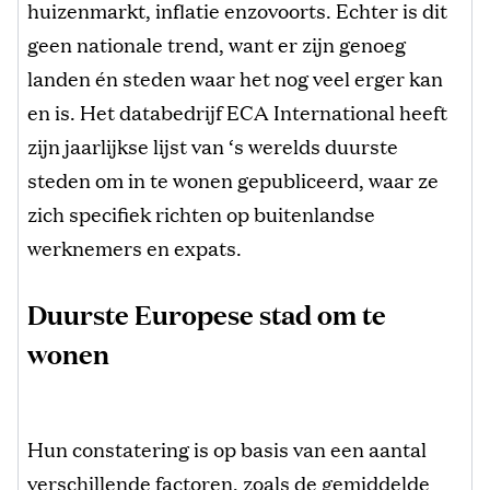
huizenmarkt, inflatie enzovoorts. Echter is dit
geen nationale trend, want er zijn genoeg
landen én steden waar het nog veel erger kan
en is. Het databedrijf ECA International heeft
zijn jaarlijkse lijst van ‘s werelds duurste
steden om in te wonen gepubliceerd, waar ze
zich specifiek richten op buitenlandse
werknemers en expats.
Duurste Europese stad om te
wonen
Hun constatering is op basis van een aantal
verschillende factoren, zoals de gemiddelde