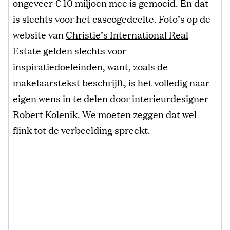
ongeveer € 10 miljoen mee is gemoeid. En dat
is slechts voor het cascogedeelte. Foto’s op de
website van
Christie’s International Real
Estate
gelden slechts voor
inspiratiedoeleinden, want, zoals de
makelaarstekst beschrijft, is het volledig naar
eigen wens in te delen door interieurdesigner
Robert Kolenik. We moeten zeggen dat wel
flink tot de verbeelding spreekt.