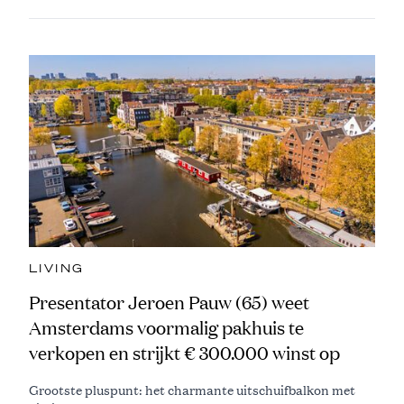
LIVING
Presentator Jeroen Pauw (65) weet
Amsterdams voormalig pakhuis te
verkopen en strijkt € 300.000 winst op
Grootste pluspunt: het charmante uitschuifbalkon met