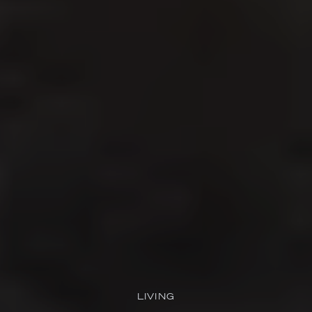
LIVING