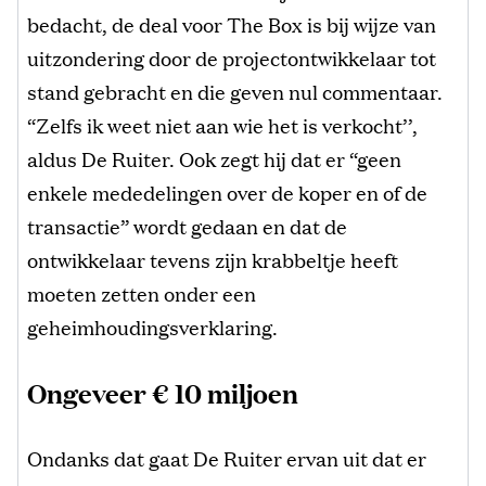
bedacht, de deal voor The Box is bij wijze van
uitzondering door de projectontwikkelaar tot
stand gebracht en die geven nul commentaar.
“Zelfs ik weet niet aan wie het is verkocht’’,
aldus De Ruiter. Ook zegt hij dat er “geen
enkele mededelingen over de koper en of de
transactie” wordt gedaan en dat de
ontwikkelaar tevens zijn krabbeltje heeft
moeten zetten onder een
geheimhoudingsverklaring.
Ongeveer € 10 miljoen
Ondanks dat gaat De Ruiter ervan uit dat er