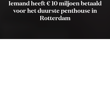
Iemand heeft € 10 miljoen betaald
voor het duurste penthouse in
Rotterdam