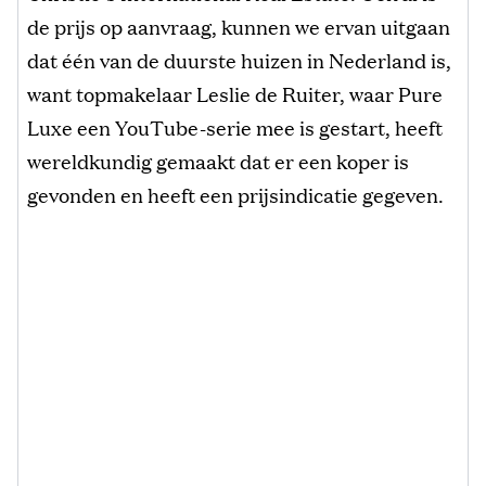
de prijs op aanvraag, kunnen we ervan uitgaan
dat één van de duurste huizen in Nederland is,
want topmakelaar Leslie de Ruiter, waar Pure
Luxe een YouTube-serie mee is gestart, heeft
wereldkundig gemaakt dat er een koper is
gevonden en heeft een prijsindicatie gegeven.