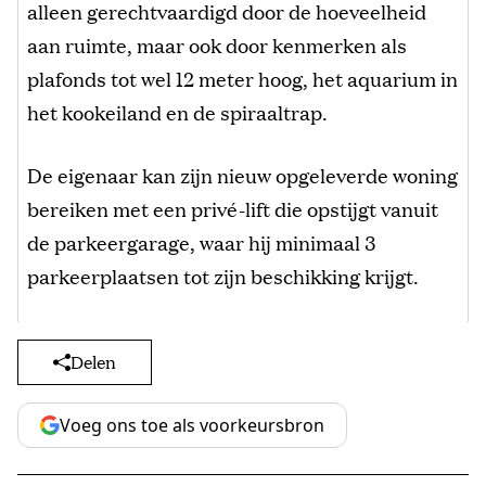
alleen gerechtvaardigd door de hoeveelheid
aan ruimte, maar ook door kenmerken als
plafonds tot wel 12 meter hoog, het aquarium in
het kookeiland en de spiraaltrap.
De eigenaar kan zijn nieuw opgeleverde woning
bereiken met een privé-lift die opstijgt vanuit
de parkeergarage, waar hij minimaal 3
parkeerplaatsen tot zijn beschikking krijgt.
Delen
Voeg ons toe als voorkeursbron