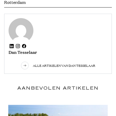
Rotterdam
Dan Tesselaar
ALLE ARTIKELEN VAN DAN TESSELAAR
AANBEVOLEN ARTIKELEN