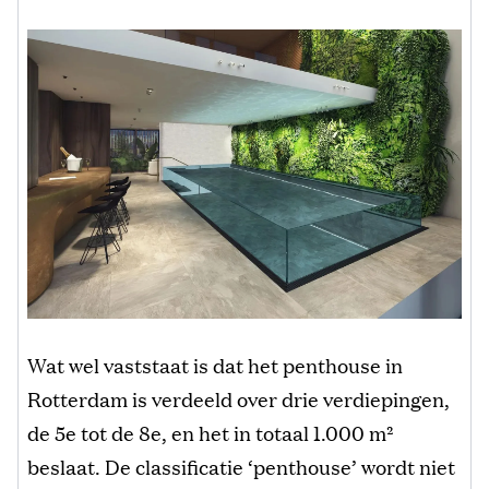
Wat wel vaststaat is dat het penthouse in
Rotterdam is verdeeld over drie verdiepingen,
de 5e tot de 8e, en het in totaal 1.000 m²
beslaat. De classificatie ‘penthouse’ wordt niet