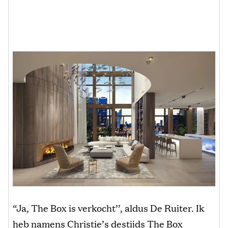
“Ja, The Box is verkocht’’, aldus De Ruiter. Ik
heb namens Christie’s destijds The Box