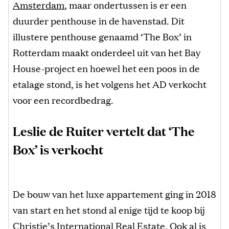
Amsterdam
, maar ondertussen is er een
duurder penthouse in de havenstad. Dit
illustere penthouse genaamd ‘The Box’ in
Rotterdam maakt onderdeel uit van het Bay
House-project en hoewel het een poos in de
etalage stond, is het volgens het AD verkocht
voor een recordbedrag.
Leslie de Ruiter vertelt dat ‘The
Box’ is verkocht
De bouw van het luxe appartement ging in 2018
van start en het stond al enige tijd te koop bij
Christie’s International Real Estate. Ook al is