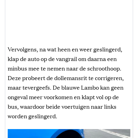
Vervolgens, na wat heen en weer geslingerd,
klap de auto op de vangrail om daarna een
minbus mee te nemen naar de schroothoop.
Deze probeert de dollemansrit te corrigeren,
maar tevergeefs. De blauwe Lambo kan geen
ongeval meer voorkomen en klapt vol op de
bus, waardoor beide voertuigen naar links
worden geslingerd.