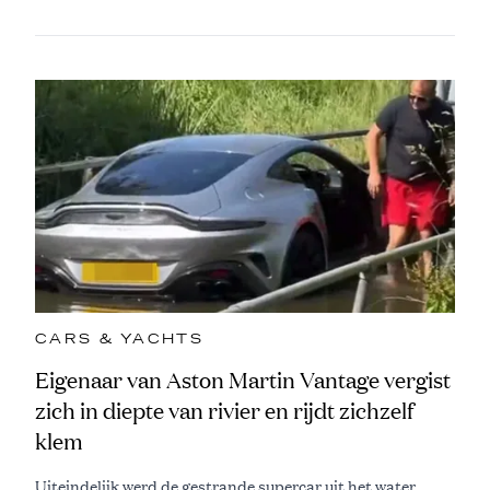
CARS & YACHTS
Eigenaar van Aston Martin Vantage vergist
zich in diepte van rivier en rijdt zichzelf
klem
Uiteindelijk werd de gestrande supercar uit het water