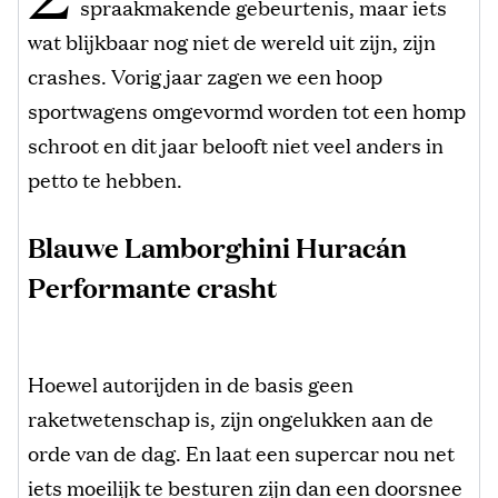
spraakmakende gebeurtenis, maar iets
wat blijkbaar nog niet de wereld uit zijn, zijn
crashes. Vorig jaar zagen we een hoop
sportwagens omgevormd worden tot een homp
schroot en dit jaar belooft niet veel anders in
petto te hebben.
Blauwe Lamborghini Huracán
Performante crasht
Hoewel autorijden in de basis geen
raketwetenschap is, zijn ongelukken aan de
orde van de dag. En laat een supercar nou net
iets moeilijk te besturen zijn dan een doorsnee