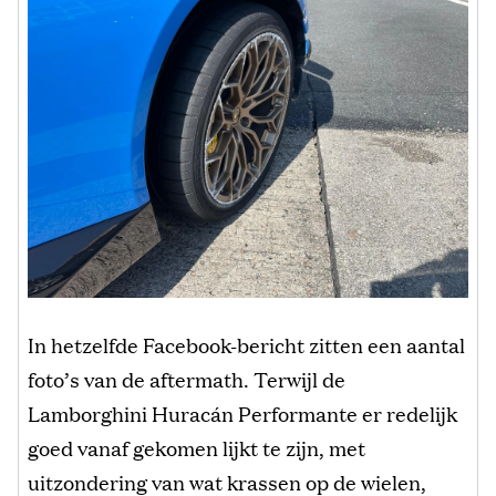
In hetzelfde Facebook-bericht zitten een aantal
foto’s van de aftermath. Terwijl de
Lamborghini Huracán Performante er redelijk
goed vanaf gekomen lijkt te zijn, met
uitzondering van wat krassen op de wielen,