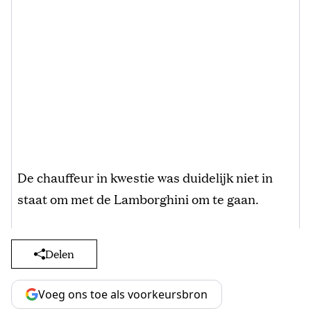
De chauffeur in kwestie was duidelijk niet in
staat om met de Lamborghini om te gaan.
Delen
Voeg ons toe als voorkeursbron