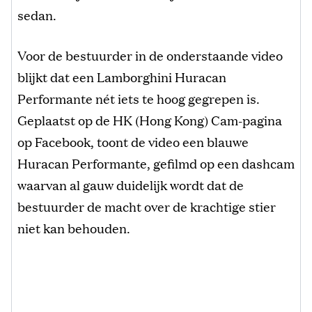
sedan.
Voor de bestuurder in de onderstaande video
blijkt dat een Lamborghini Huracan
Performante nét iets te hoog gegrepen is.
Geplaatst op de HK (Hong Kong) Cam-pagina
op Facebook, toont de video een blauwe
Huracan Performante, gefilmd op een dashcam
waarvan al gauw duidelijk wordt dat de
bestuurder de macht over de krachtige stier
niet kan behouden.