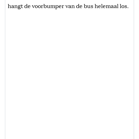
hangt de voorbumper van de bus helemaal los.