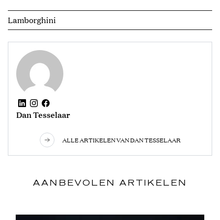
Lamborghini
Dan Tesselaar
ALLE ARTIKELEN VAN DAN TESSELAAR
AANBEVOLEN ARTIKELEN