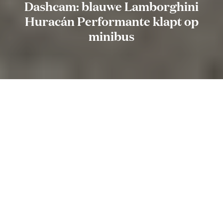
Dashcam: blauwe Lamborghini
Huracán Performante klapt op
minibus