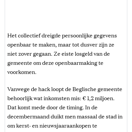
Het collectief dreigde persoonlijke gegevens
openbaar te maken, maar tot dusver zijn ze
niet zover gegaan. Ze eiste losgeld van de
gemeente om deze openbaarmaking te
voorkomen.
Vanwege de hack loopt de Beglische gemeente
behoorlijk wat inkomsten mis: € 1,2 miljoen.
Dat komt mede door de timing. In de
decembermaand duikt men massaal de stad in
om kerst- en nieuwsjaaraankopen te