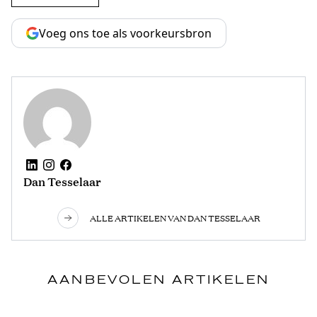
Voeg ons toe als voorkeursbron
Dan Tesselaar
ALLE ARTIKELEN VAN DAN TESSELAAR
AANBEVOLEN ARTIKELEN