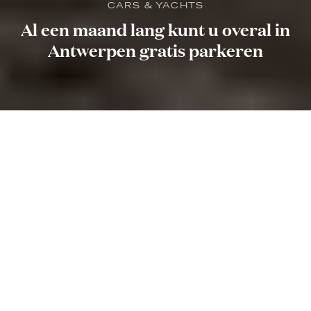
CARS & YACHTS
Al een maand lang kunt u overal in
Antwerpen gratis parkeren