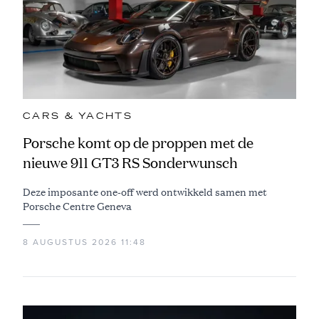
CARS & YACHTS
Porsche komt op de proppen met de
nieuwe 911 GT3 RS Sonderwunsch
Deze imposante one-off werd ontwikkeld samen met
Porsche Centre Geneva
8 AUGUSTUS 2026 11:48