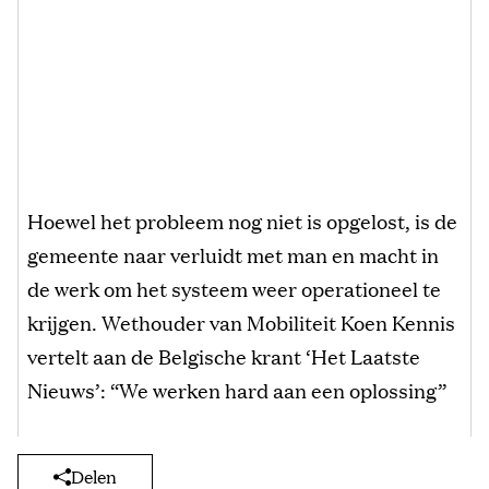
Hoewel het probleem nog niet is opgelost, is de
gemeente naar verluidt met man en macht in
de werk om het systeem weer operationeel te
krijgen. Wethouder van Mobiliteit Koen Kennis
vertelt aan de Belgische krant ‘Het Laatste
Nieuws’: “We werken hard aan een oplossing”
Delen