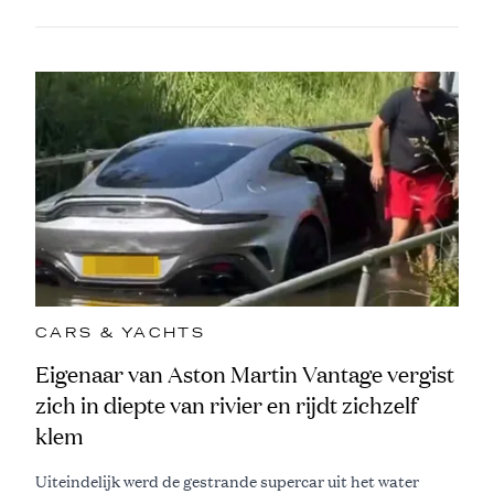
CARS & YACHTS
Eigenaar van Aston Martin Vantage vergist
zich in diepte van rivier en rijdt zichzelf
klem
Uiteindelijk werd de gestrande supercar uit het water