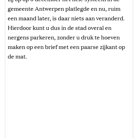
gemeente Antwerpen platlegde en nu, ruim
een maand later, is daar niets aan veranderd.
Hierdoor kunt u dus in de stad overal en
nergens parkeren, zonder u druk te hoeven
maken op een brief met een paarse zijkant op
de mat.