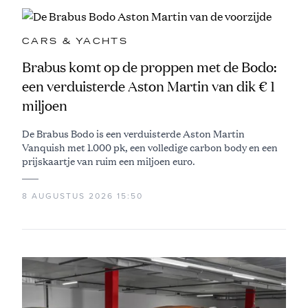
CARS & YACHTS
Brabus komt op de proppen met de Bodo:
een verduisterde Aston Martin van dik € 1
miljoen
De Brabus Bodo is een verduisterde Aston Martin
Vanquish met 1.000 pk, een volledige carbon body en een
prijskaartje van ruim een miljoen euro.
8 AUGUSTUS 2026 15:50