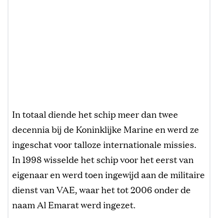
In totaal diende het schip meer dan twee
decennia bij de Koninklijke Marine en werd ze
ingeschat voor talloze internationale missies.
In 1998 wisselde het schip voor het eerst van
eigenaar en werd toen ingewijd aan de militaire
dienst van VAE, waar het tot 2006 onder de
naam Al Emarat werd ingezet.