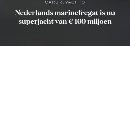
CARS & YACHTS
Nederlands marinefregat is nu
superjacht van € 160 miljoen