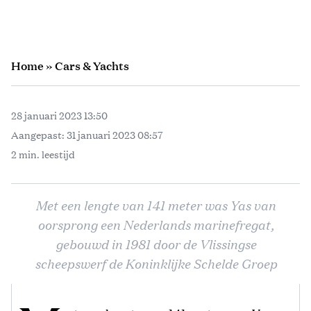
Home
»
Cars & Yachts
28 januari 2023 13:50
Aangepast:
31 januari 2023 08:57
2 min. leestijd
Met een lengte van 141 meter was Yas van
oorsprong een Nederlands marinefregat,
gebouwd in 1981 door de Vlissingse
scheepswerf de Koninklijke Schelde Groep