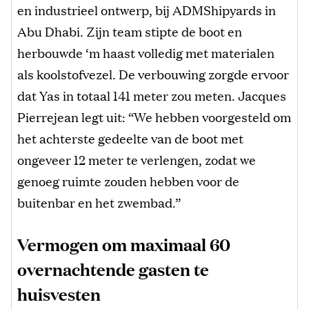
en industrieel ontwerp, bij ADMShipyards in
Abu Dhabi. Zijn team stipte de boot en
herbouwde ‘m haast volledig met materialen
als koolstofvezel. De verbouwing zorgde ervoor
dat Yas in totaal 141 meter zou meten. Jacques
Pierrejean legt uit: “We hebben voorgesteld om
het achterste gedeelte van de boot met
ongeveer 12 meter te verlengen, zodat we
genoeg ruimte zouden hebben voor de
buitenbar en het zwembad.”
Vermogen om maximaal 60
overnachtende gasten te
huisvesten