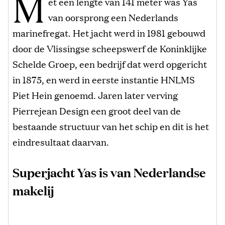
M
et een lengte van 141 meter was Yas
van oorsprong een Nederlands
marinefregat. Het jacht werd in 1981 gebouwd
door de Vlissingse scheepswerf de Koninklijke
Schelde Groep, een bedrijf dat werd opgericht
in 1875, en werd in eerste instantie HNLMS
Piet Hein genoemd. Jaren later verving
Pierrejean Design een groot deel van de
bestaande structuur van het schip en dit is het
eindresultaat daarvan.
Superjacht Yas is van Nederlandse
makelij