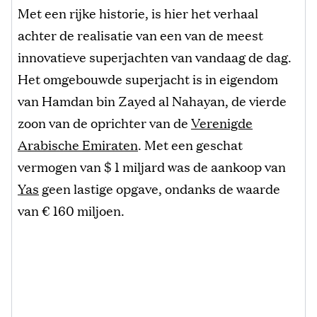
Met een rijke historie, is hier het verhaal
achter de realisatie van een van de meest
innovatieve superjachten van vandaag de dag.
Het omgebouwde superjacht is in eigendom
van Hamdan bin Zayed al Nahayan, de vierde
zoon van de oprichter van de
Verenigde
Arabische Emiraten
. Met een geschat
vermogen van $ 1 miljard was de aankoop van
Yas
geen lastige opgave, ondanks de waarde
van € 160 miljoen.