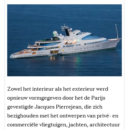
Zowel het interieur als het exterieur werd
opnieuw vormgegeven door het de Parijs
gevestigde Jacques Pierrejean, die zich
bezighouden met het ontwerpen van privé- en
commerciële vliegtuigen, jachten, architectuur