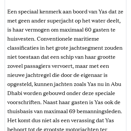
Een speciaal kenmerk aan boord van Yas dat ze
met geen ander superjacht op het water deelt,
is haar vermogen om maximaal 60 gasten te
huisvesten. Conventionele maritieme
classificaties in het grote jachtsegment zouden
niet toestaan ​​dat een schip van haar grootte
zoveel passagiers vervoert, maar met een
nieuwe jachtregel die door de eigenaar is
opgesteld, kunnen jachten zoals Yas nu in Abu
Dhabi worden gebouwd onder deze speciale
voorschriften. Naast haar gasten is Yas ook de
thuisbasis van maximaal 69 bemanningsleden.
Het komt dus niet als een verassing dat Yas
behoort tot de grootste motorjachten ter