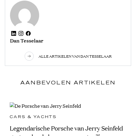
Dan Tesselaar
ALLE ARTIKELEN VAN DAN TESSELAAR
AANBEVOLEN ARTIKELEN
CARS & YACHTS
Legendarische Porsche van Jerry Seinfeld