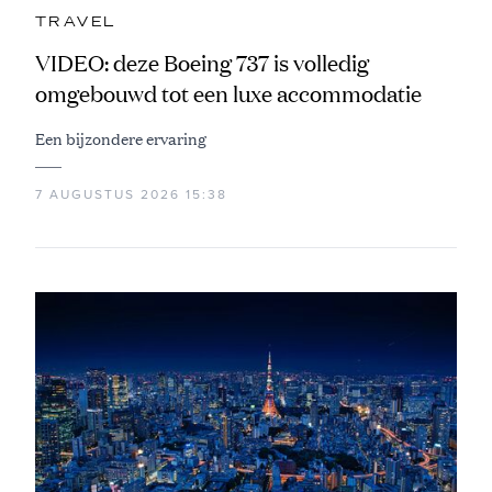
TRAVEL
VIDEO: deze Boeing 737 is volledig
omgebouwd tot een luxe accommodatie
Een bijzondere ervaring
7 AUGUSTUS 2026 15:38