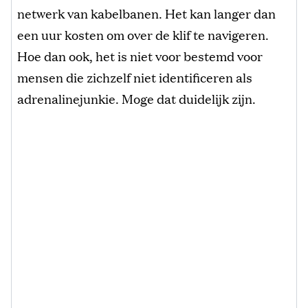
netwerk van kabelbanen. Het kan langer dan
een uur kosten om over de klif te navigeren.
Hoe dan ook, het is niet voor bestemd voor
mensen die zichzelf niet identificeren als
adrenalinejunkie. Moge dat duidelijk zijn.