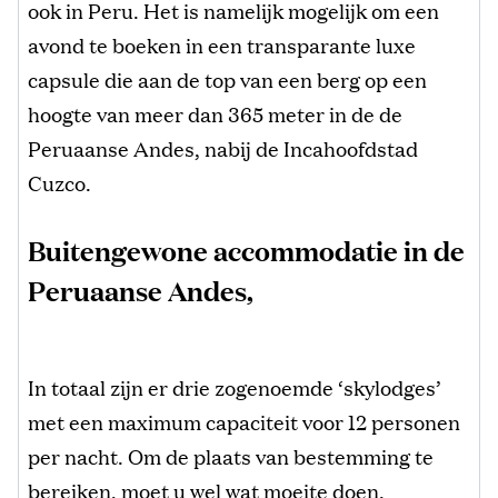
ook in Peru. Het is namelijk mogelijk om een
avond te boeken in een transparante luxe
capsule die aan de top van een berg op een
hoogte van meer dan 365 meter in de de
Peruaanse Andes, nabij de Incahoofdstad
Cuzco.
Buitengewone accommodatie in de
Peruaanse Andes,
In totaal zijn er drie zogenoemde ‘skylodges’
met een maximum capaciteit voor 12 personen
per nacht. Om de plaats van bestemming te
bereiken, moet u wel wat moeite doen.