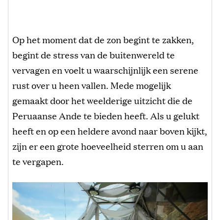
Op het moment dat de zon begint te zakken,
begint de stress van de buitenwereld te
vervagen en voelt u waarschijnlijk een serene
rust over u heen vallen. Mede mogelijk
gemaakt door het weelderige uitzicht die de
Peruaanse Ande te bieden heeft. Als u gelukt
heeft en op een heldere avond naar boven kijkt,
zijn er een grote hoeveelheid sterren om u aan
te vergapen.