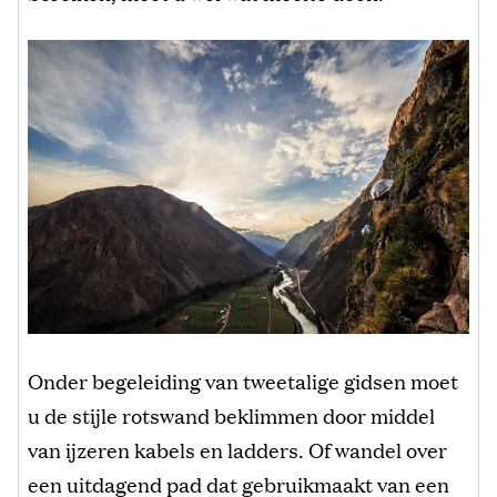
Onder begeleiding van tweetalige gidsen moet
u de stijle rotswand beklimmen door middel
van ijzeren kabels en ladders. Of wandel over
een uitdagend pad dat gebruikmaakt van een