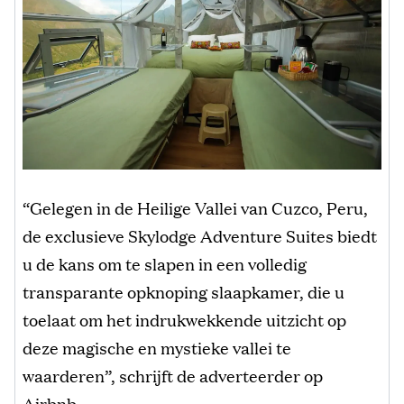
“Gelegen in de Heilige Vallei van Cuzco, Peru,
de exclusieve Skylodge Adventure Suites biedt
u de kans om te slapen in een volledig
transparante opknoping slaapkamer, die u
toelaat om het indrukwekkende uitzicht op
deze magische en mystieke vallei te
waarderen”, schrijft de adverteerder op
Airbnb.