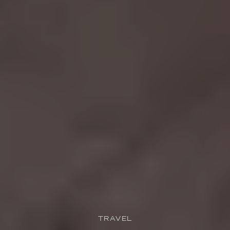
TRAVEL