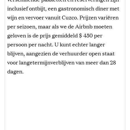
inclusief ontbijt, een gastronomisch diner met
wijn en vervoer vanuit Cuzco. Prijzen variëren
per seizoen, maar als we de Airbnb moeten
geloven is de prijs gemiddeld $ 450 per
persoon per nacht. U kunt echter langer
blijven, aangezien de verhuurder open staat
voor langetermijnverblijven van meer dan 28
dagen.