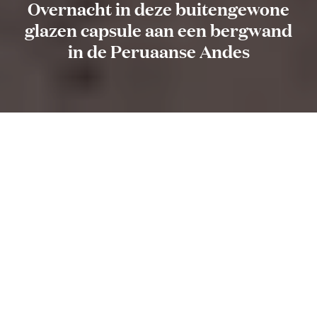
Overnacht in deze buitengewone
glazen capsule aan een bergwand
in de Peruaanse Andes