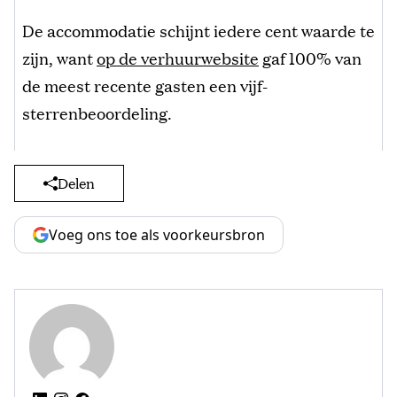
De accommodatie schijnt iedere cent waarde te
zijn, want
op de verhuurwebsite
gaf 100% van
de meest recente gasten een vijf-
sterrenbeoordeling.
Delen
Voeg ons toe als voorkeursbron