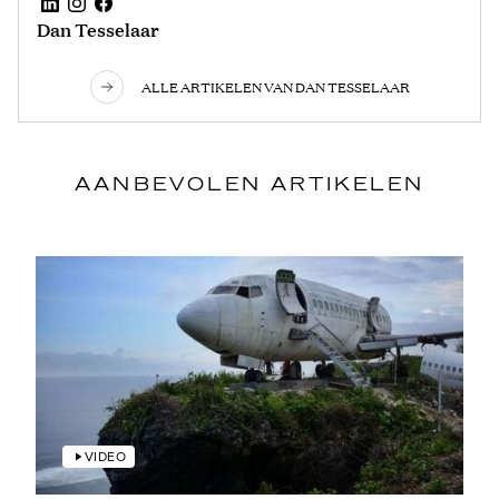
Dan Tesselaar
ALLE ARTIKELEN VAN DAN TESSELAAR
AANBEVOLEN ARTIKELEN
VIDEO