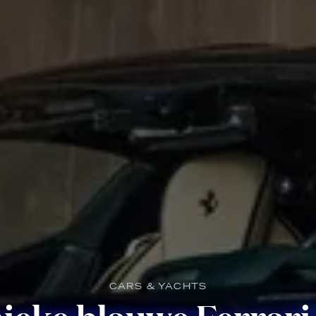
CARS & YACHTS