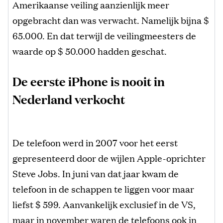
Amerikaanse veiling aanzienlijk meer
opgebracht dan was verwacht. Namelijk bijna $
65.000. En dat terwijl de veilingmeesters de
waarde op $ 50.000 hadden geschat.
De eerste iPhone is nooit in
Nederland verkocht
De telefoon werd in 2007 voor het eerst
gepresenteerd door de wijlen Apple-oprichter
Steve Jobs. In juni van dat jaar kwam de
telefoon in de schappen te liggen voor maar
liefst $ 599. Aanvankelijk exclusief in de VS,
maar in november waren de telefoons ook in