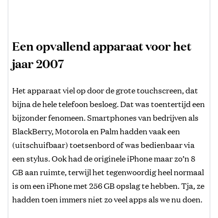
Een opvallend apparaat voor het
jaar 2007
Het apparaat viel op door de grote touchscreen, dat
bijna de hele telefoon besloeg. Dat was toentertijd een
bijzonder fenomeen. Smartphones van bedrijven als
BlackBerry, Motorola en Palm hadden vaak een
(uitschuifbaar) toetsenbord of was bedienbaar via
een stylus. Ook had de originele iPhone maar zo’n 8
GB aan ruimte, terwijl het tegenwoordig heel normaal
is om een iPhone met 256 GB opslag te hebben. Tja, ze
hadden toen immers niet zo veel apps als we nu doen.