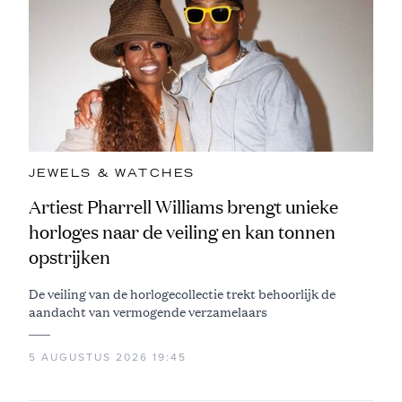
JEWELS & WATCHES
Artiest Pharrell Williams brengt unieke
horloges naar de veiling en kan tonnen
opstrijken
De veiling van de horlogecollectie trekt behoorlijk de
aandacht van vermogende verzamelaars
5 AUGUSTUS 2026 19:45