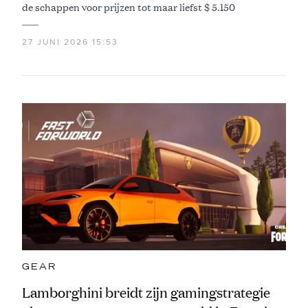
de schappen voor prijzen tot maar liefst $ 5.150
27 JUNI 2026 15:53
GEAR
Lamborghini breidt zijn gamingstrategie