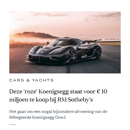
CARS & YACHTS
Deze 'roze' Koenigsegg staat voor € 10
miljoen te koop bij RM Sotheby's
Het gaat om een nogal bijzondere uitvoering van de
felbegeerde Koenigsegg One:1