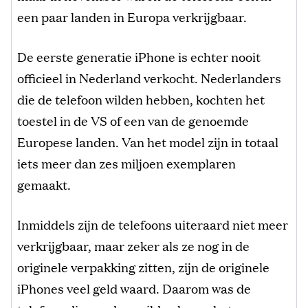
een paar landen in Europa verkrijgbaar.
De eerste generatie iPhone is echter nooit
officieel in Nederland verkocht. Nederlanders
die de telefoon wilden hebben, kochten het
toestel in de VS of een van de genoemde
Europese landen. Van het model zijn in totaal
iets meer dan zes miljoen exemplaren
gemaakt.
Inmiddels zijn de telefoons uiteraard niet meer
verkrijgbaar, maar zeker als ze nog in de
originele verpakking zitten, zijn de originele
iPhones veel geld waard. Daarom was de