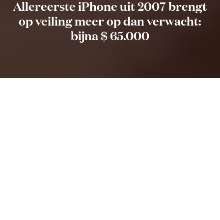
Allereerste iPhone uit 2007 brengt
op veiling meer op dan verwacht:
bijna $ 65.000