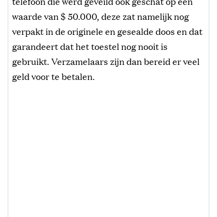
telefoon die werd geveild ook geschat op een
waarde van $ 50.000, deze zat namelijk nog
verpakt in de originele en gesealde doos en dat
garandeert dat het toestel nog nooit is
gebruikt. Verzamelaars zijn dan bereid er veel
geld voor te betalen.