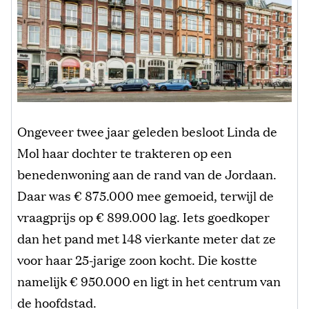
Ongeveer twee jaar geleden besloot Linda de
Mol haar dochter te trakteren op een
benedenwoning aan de rand van de Jordaan.
Daar was € 875.000 mee gemoeid, terwijl de
vraagprijs op € 899.000 lag. Iets goedkoper
dan het pand met 148 vierkante meter dat ze
voor haar 25-jarige zoon kocht. Die kostte
namelijk € 950.000 en ligt in het centrum van
de hoofdstad.