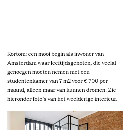
Kortom: een mooi begin als inwoner van
Amsterdam waar leeftijdsgenoten, die veelal
genoegen moeten nemen met een
studentenkamer van 7 m2 voor € 700 per
maand, alleen maar van kunnen dromen. Zie
hieronder foto’s van het weelderige interieur.