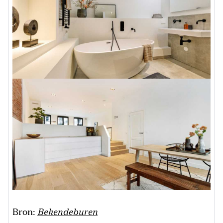
Bron:
Bekendeburen