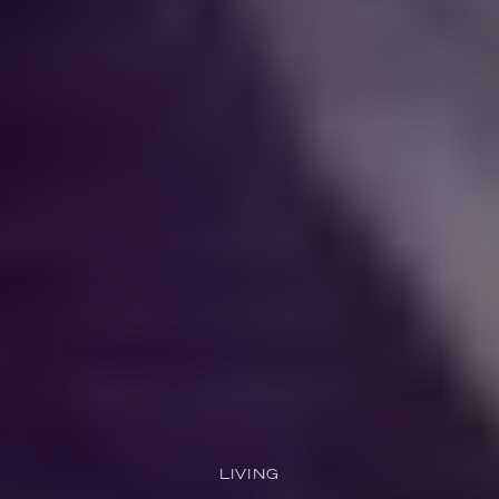
LIVING