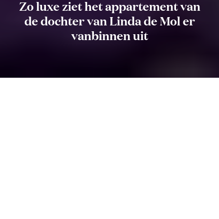
Zo luxe ziet het appartement van
de dochter van Linda de Mol er
vanbinnen uit