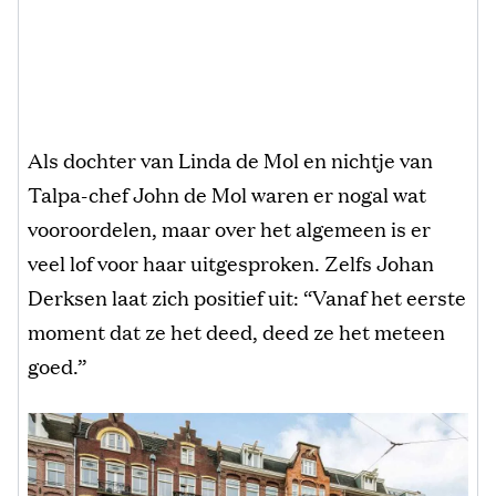
Als dochter van Linda de Mol en nichtje van
Talpa-chef John de Mol waren er nogal wat
vooroordelen, maar over het algemeen is er
veel lof voor haar uitgesproken. Zelfs Johan
Derksen laat zich positief uit: “Vanaf het eerste
moment dat ze het deed, deed ze het meteen
goed.”