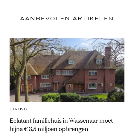
AANBEVOLEN ARTIKELEN
LIVING
Eclatant familiehuis in Wassenaar moet
bijna € 3,5 miljoen opbrengen