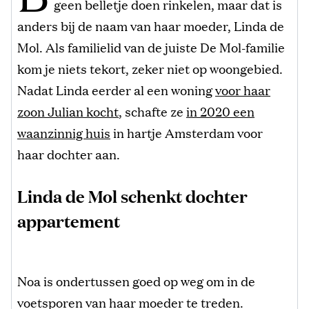
geen belletje doen rinkelen, maar dat is
anders bij de naam van haar moeder, Linda de
Mol. Als familielid van de juiste De Mol-familie
kom je niets tekort, zeker niet op woongebied.
Nadat Linda eerder al een woning
voor haar
zoon Julian kocht
, schafte ze
in 2020 een
waanzinnig huis
in hartje Amsterdam voor
haar dochter aan.
Linda de Mol schenkt dochter
appartement
Noa is ondertussen goed op weg om in de
voetsporen van haar moeder te treden.