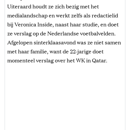
Uiteraard houdt ze zich bezig met het
medialandschap en werkt zelfs als redactielid
bij Veronica Inside, naast haar studie, en doet
ze verslag op de Nederlandse voetbalvelden.
Afgelopen sinterklaasavond was ze niet samen
met haar familie, want de 22-jarige doet
momenteel verslag over het WK in Qatar.