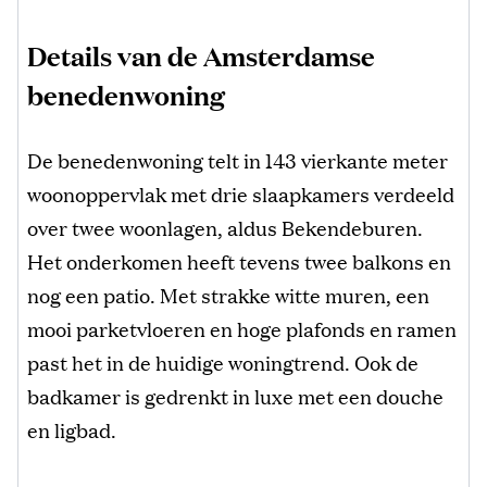
Details van de Amsterdamse
benedenwoning
De benedenwoning telt in 143 vierkante meter
woonoppervlak met drie slaapkamers verdeeld
over twee woonlagen, aldus Bekendeburen.
Het onderkomen heeft tevens twee balkons en
nog een patio. Met strakke witte muren, een
mooi parketvloeren en hoge plafonds en ramen
past het in de huidige woningtrend. Ook de
badkamer is gedrenkt in luxe met een douche
en ligbad.