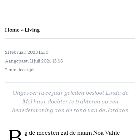
Home
»
Living
21 februari 2023 11:50
Aangepast:
11 juli 2025 13:56
2 min. leestijd
Ongeveer twee jaar geleden besloot Linda de
Mol haar dochter te trakteren op een
benedenwoning aan de rand van de Jordaan
B
ij de meesten zal de naam Noa Vahle