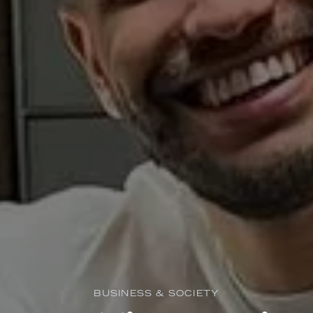
BUSINESS & SOCIETY