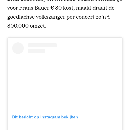
voor Frans Bauer € 80 kost, maakt draait de
goedlachse volkszanger per concert zo’n €
800.000 omzet.
Dit bericht op Instagram bekijken