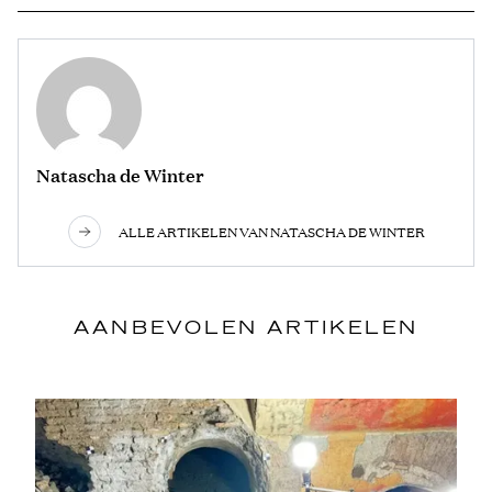
Natascha de Winter
ALLE ARTIKELEN VAN NATASCHA DE WINTER
AANBEVOLEN ARTIKELEN