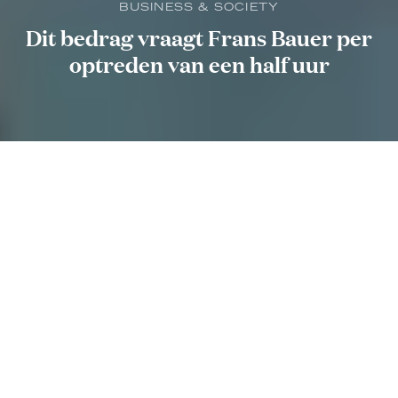
BUSINESS & SOCIETY
Dit bedrag vraagt Frans Bauer per
optreden van een half uur