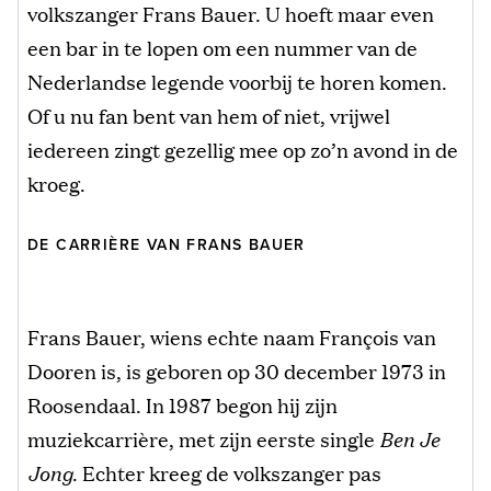
volkszanger Frans Bauer. U hoeft maar even
een bar in te lopen om een nummer van de
Nederlandse legende voorbij te horen komen.
Of u nu fan bent van hem of niet, vrijwel
iedereen zingt gezellig mee op zo’n avond in de
kroeg.
DE CARRIÈRE VAN FRANS BAUER
Frans Bauer, wiens echte naam François van
Dooren is, is geboren op 30 december 1973 in
Roosendaal. In 1987 begon hij zijn
muziekcarrière, met zijn eerste single
Ben Je
Jong
. Echter kreeg de volkszanger pas