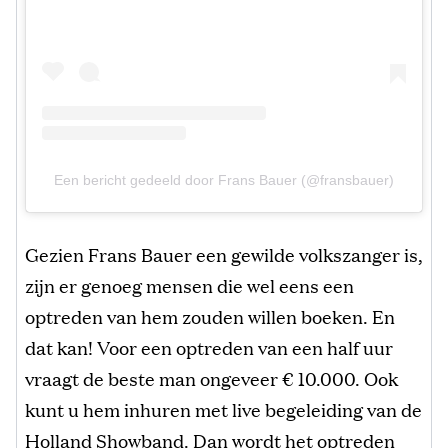
Een bericht gedeeld door Frans Bauer (@fransbauer)
Gezien Frans Bauer een gewilde volkszanger is,
zijn er genoeg mensen die wel eens een
optreden van hem zouden willen boeken. En
dat kan! Voor een optreden van een half uur
vraagt de beste man ongeveer € 10.000. Ook
kunt u hem inhuren met live begeleiding van de
Holland Showband. Dan wordt het optreden