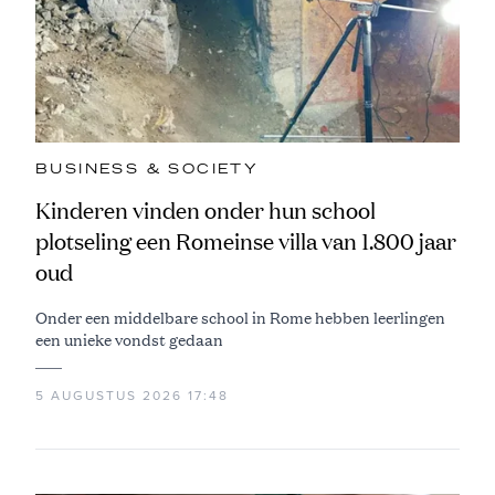
BUSINESS & SOCIETY
Kinderen vinden onder hun school
plotseling een Romeinse villa van 1.800 jaar
oud
Onder een middelbare school in Rome hebben leerlingen
een unieke vondst gedaan
5 AUGUSTUS 2026 17:48