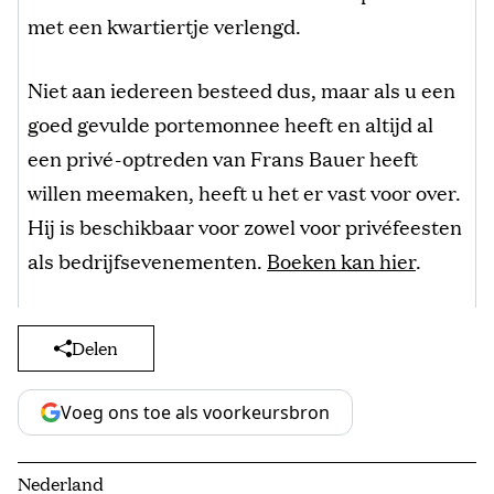
met een kwartiertje verlengd.
Niet aan iedereen besteed dus, maar als u een
goed gevulde portemonnee heeft en altijd al
een privé-optreden van Frans Bauer heeft
willen meemaken, heeft u het er vast voor over.
Hij is beschikbaar voor zowel voor privéfeesten
als bedrijfsevenementen.
Boeken kan hier
.
Delen
Voeg ons toe als voorkeursbron
Nederland