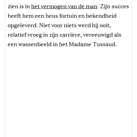
zien is in
het vermogen van de man
. Zijn succes
heeft hem een heus fortuin en bekendheid
opgeleverd. Niet voor niets werd hij ooit,
relatief vroeg in zijn carrière, vereeuwigd als
een wassenbeeld in het Madame Tussaud.