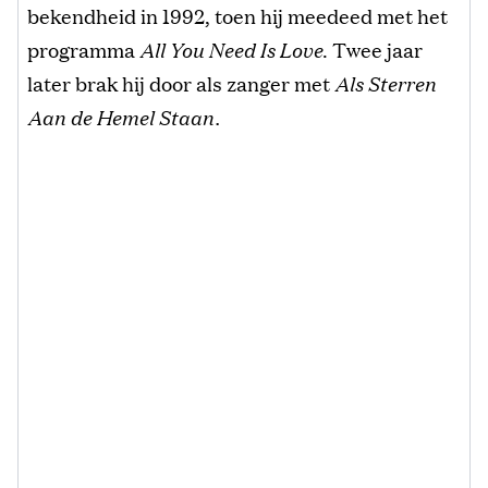
bekendheid in 1992, toen hij meedeed met het
programma
All You Need Is Love
. Twee jaar
later brak hij door als zanger met
Als Sterren
Aan de Hemel Staan.