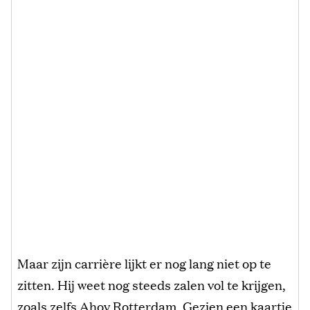
Maar zijn carrière lijkt er nog lang niet op te
zitten. Hij weet nog steeds zalen vol te krijgen,
zoals zelfs Ahoy Rotterdam. Gezien een kaartje