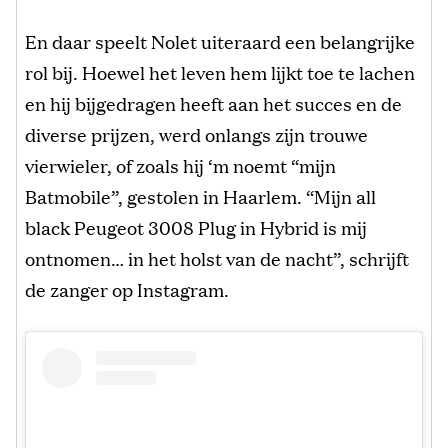
En daar speelt Nolet uiteraard een belangrijke
rol bij. Hoewel het leven hem lijkt toe te lachen
en hij bijgedragen heeft aan het succes en de
diverse prijzen, werd onlangs zijn trouwe
vierwieler, of zoals hij ‘m noemt “mijn
Batmobile”, gestolen in Haarlem. “Mijn all
black Peugeot 3008 Plug in Hybrid is mij
ontnomen… in het holst van de nacht”, schrijft
de zanger op Instagram.