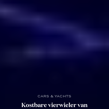
CARS & YACHTS
Kostbare vierwieler van