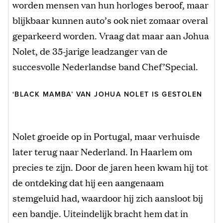
worden mensen van hun horloges beroof, maar
blijkbaar kunnen auto’s ook niet zomaar overal
geparkeerd worden. Vraag dat maar aan Johua
Nolet, de 35-jarige leadzanger van de
succesvolle Nederlandse band Chef’Special.
‘BLACK MAMBA’ VAN JOHUA NOLET IS GESTOLEN
Nolet groeide op in Portugal, maar verhuisde
later terug naar Nederland. In Haarlem om
precies te zijn. Door de jaren heen kwam hij tot
de ontdeking dat hij een aangenaam
stemgeluid had, waardoor hij zich aansloot bij
een bandje. Uiteindelijk bracht hem dat in