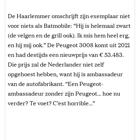
De Haarlemmer omschrijft zijn exemplaar niet
voor niets als Batmobile: “Hij is helemaal zwart
(de velgen en de grill ook). Ik mis hem heel erg,
en hij mij ook.” De Peugeot 3008 komt uit 2021
en had destijds een nieuwprijs van € 53.483.
Die prijs zal de Nederlander niet zelf
opgehoest hebben, want hij is ambassadeur
van de autofabrikant. “Een Peugeot-
ambassadeur zonder zijn Peugeot… hoe nu
verder? Te voet? C’est horrible…”