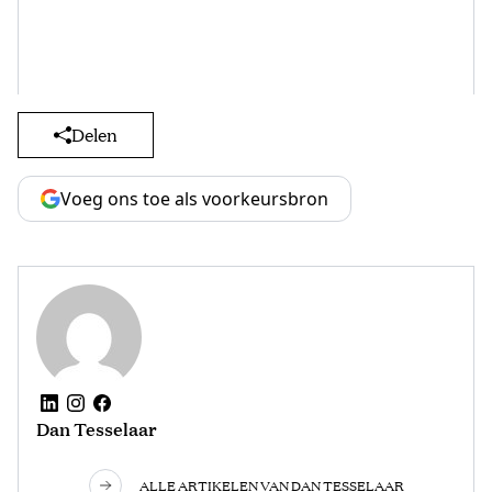
Delen
Voeg ons toe als voorkeursbron
Dan Tesselaar
ALLE ARTIKELEN VAN DAN TESSELAAR