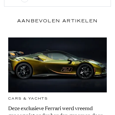
AANBEVOLEN ARTIKELEN
CARS & YACHTS
Deze exclusieve Ferrari werd vreemd