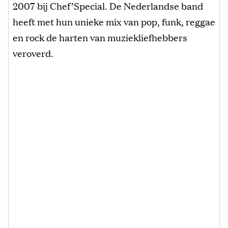
2007 bij Chef’Special. De Nederlandse band
heeft met hun unieke mix van pop, funk, reggae
en rock de harten van muziekliefhebbers
veroverd.