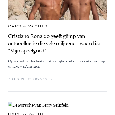
CARS & YACHTS
Cristiano Ronaldo geeft glimp van
autocollectie die vele miljoenen waard is:
"Mijn speelgoed"
Op social media laat de steenrijke spits een aantal van zijn
unieke wagens zien
7 AUGUSTUS 2026 10:07
CARS & YACHTS