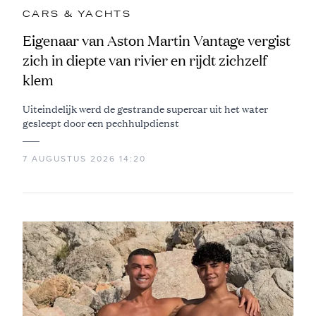
CARS & YACHTS
Eigenaar van Aston Martin Vantage vergist
zich in diepte van rivier en rijdt zichzelf
klem
Uiteindelijk werd de gestrande supercar uit het water
gesleept door een pechhulpdienst
7 AUGUSTUS 2026 14:20