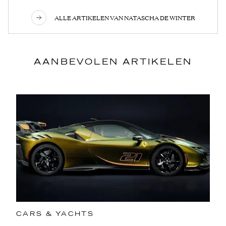
ALLE ARTIKELEN VAN NATASCHA DE WINTER
AANBEVOLEN ARTIKELEN
CARS & YACHTS