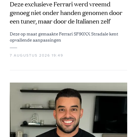
Deze exclusieve Ferrari werd vreemd
genoeg niet onder handen genomen door
een tuner, maar door de Italianen zelf
Deze op maat gemaakte Ferrari SF90XX Stradale kent
opvallende aanpassingen
7 AUGUSTUS 2026 19:49