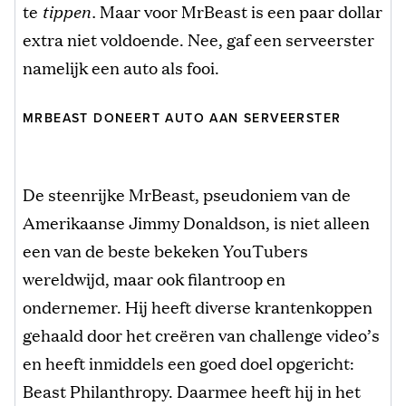
te
tippen.
Maar voor MrBeast is een paar dollar
extra niet voldoende. Nee, gaf een serveerster
namelijk een auto als fooi.
MRBEAST DONEERT AUTO AAN SERVEERSTER
De steenrijke MrBeast, pseudoniem van de
Amerikaanse Jimmy Donaldson, is niet alleen
een van de beste bekeken YouTubers
wereldwijd, maar ook filantroop en
ondernemer. Hij heeft diverse krantenkoppen
gehaald door het creëren van challenge video’s
en heeft inmiddels een goed doel opgericht:
Beast Philanthropy. Daarmee heeft hij in het