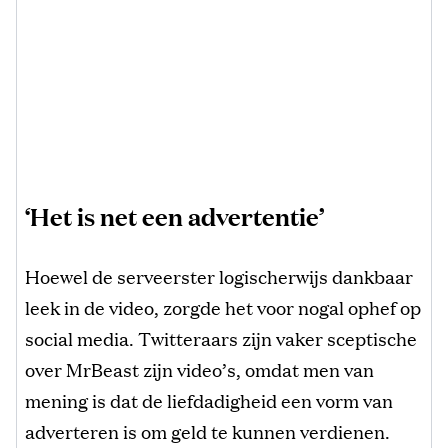
‘Het is net een advertentie’
Hoewel de serveerster logischerwijs dankbaar
leek in de video, zorgde het voor nogal ophef op
social media. Twitteraars zijn vaker sceptische
over MrBeast zijn video’s, omdat men van
mening is dat de liefdadigheid een vorm van
adverteren is om geld te kunnen verdienen.