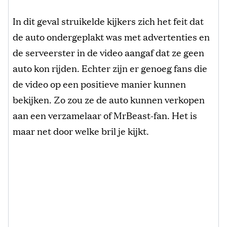
In dit geval struikelde kijkers zich het feit dat
de auto ondergeplakt was met advertenties en
de serveerster in de video aangaf dat ze geen
auto kon rijden. Echter zijn er genoeg fans die
de video op een positieve manier kunnen
bekijken. Zo zou ze de auto kunnen verkopen
aan een verzamelaar of MrBeast-fan. Het is
maar net door welke bril je kijkt.