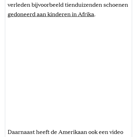
verleden bijvoorbeeld tienduizenden schoenen
gedoneerd aan kinderen in Afrika
.
Daarnaast heeft de Amerikaan ook een video