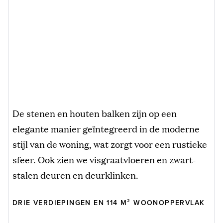
De stenen en houten balken zijn op een
elegante manier geïntegreerd in de moderne
stijl van de woning, wat zorgt voor een rustieke
sfeer. Ook zien we visgraatvloeren en zwart-
stalen deuren en deurklinken.
DRIE VERDIEPINGEN EN 114 M² WOONOPPERVLAK