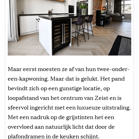
Maar eerst moesten ze af van hun twee-onder-
een-kapwoning. Maar dat is gelukt. Het pand
bevindt zich op een gunstige locatie, op
loopafstand van het centrum van Zeist en is
sfeervol ingericht met een luxueuze uitstraling.
Met een nadruk op de grijstinten het een
overvloed aan natuurlijk licht dat door de
plafondramen in de keuken schijnt.