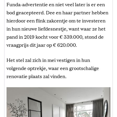
Funda-advertentie en niet veel later is er een
bod geacepteerd. Dee en haar partner hebben
hierdoor een flink zakcentje om te investeren
in hun nieuwe liefdesnestje, want waar ze het
pand in 2019 kocht voor € 339.000, stond de
vraagprijs dit jaar op € 620.000.
Het stel zal zich in mei vestigen in hun
volgende optrekje, waar een grootschalige
renovatie plaats zal vinden.