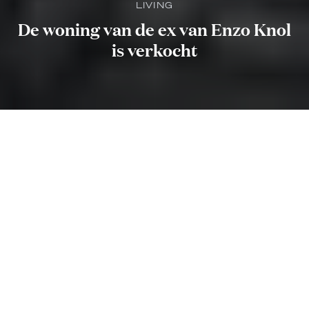
LIVING
De woning van de ex van Enzo Knol
is verkocht