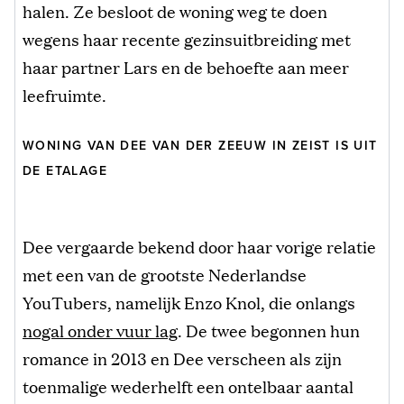
halen. Ze besloot de woning weg te doen
wegens haar recente gezinsuitbreiding met
haar partner Lars en de behoefte aan meer
leefruimte.
WONING VAN DEE VAN DER ZEEUW IN ZEIST IS UIT
DE ETALAGE
Dee vergaarde bekend door haar vorige relatie
met een van de grootste Nederlandse
YouTubers, namelijk Enzo Knol, die onlangs
nogal onder vuur lag
. De twee begonnen hun
romance in 2013 en Dee verscheen als zijn
toenmalige wederhelft een ontelbaar aantal