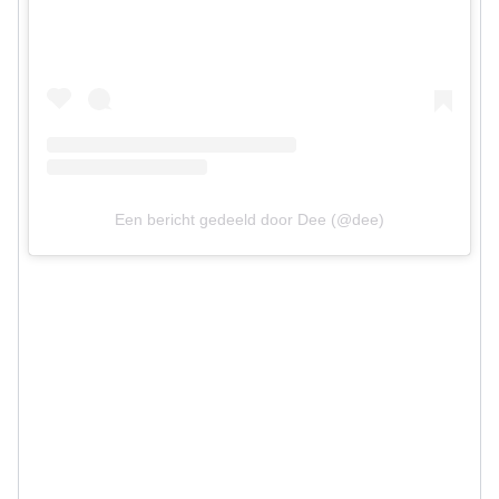
Een bericht gedeeld door Dee (@dee)