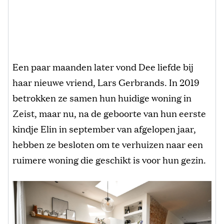
Een paar maanden later vond Dee liefde bij
haar nieuwe vriend, Lars Gerbrands. In 2019
betrokken ze samen hun huidige woning in
Zeist, maar nu, na de geboorte van hun eerste
kindje Elin in september van afgelopen jaar,
hebben ze besloten om te verhuizen naar een
ruimere woning die geschikt is voor hun gezin.