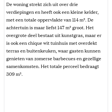
De woning strekt zich uit over drie
verdiepingen en heeft ook een kleine kelder,
met een totale oppervlakte van 114 m². De
achtertuin is maar liefst 147 m² groot. Het
overgrote deel bestaat uit kunstgras, maar er
is ook een chique wit tuinhuis met overdekt
terras en buitenkeuken, waar gasten kunnen
genieten van zomerse barbecues en gezellige
samenkomsten. Het totale perceel bedraagt
309 m².