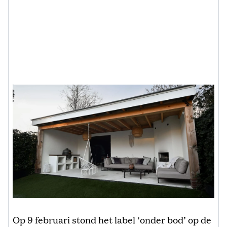
Op 9 februari stond het label ‘onder bod’ op de