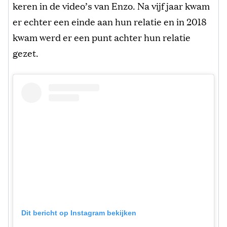
keren in de video’s van Enzo. Na vijf jaar kwam
er echter een einde aan hun relatie en in 2018
kwam werd er een punt achter hun relatie
gezet.
Dit bericht op Instagram bekijken