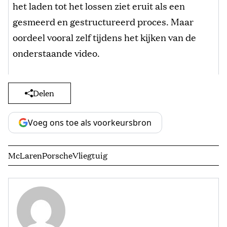
het laden tot het lossen ziet eruit als een
gesmeerd en gestructureerd proces. Maar
oordeel vooral zelf tijdens het kijken van de
onderstaande video.
Delen
Voeg ons toe als voorkeursbron
McLaren
Porsche
Vliegtuig