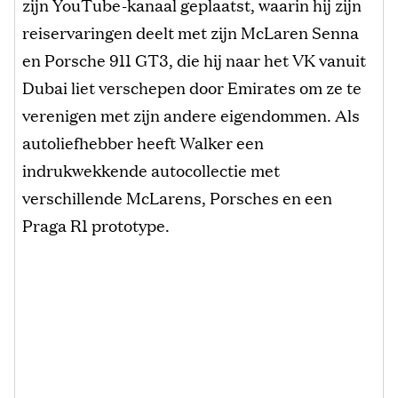
zijn YouTube-kanaal geplaatst, waarin hij zijn
reiservaringen deelt met zijn McLaren Senna
en Porsche 911 GT3, die hij naar het VK vanuit
Dubai liet verschepen door Emirates om ze te
verenigen met zijn andere eigendommen. Als
autoliefhebber heeft Walker een
indrukwekkende autocollectie met
verschillende McLarens, Porsches en een
Praga R1 prototype.