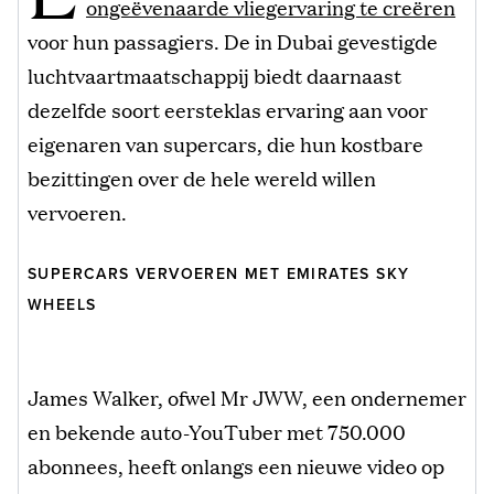
ongeëvenaarde vliegervaring te creëren
voor hun passagiers. De in Dubai gevestigde
luchtvaartmaatschappij biedt daarnaast
dezelfde soort eersteklas ervaring aan voor
eigenaren van supercars, die hun kostbare
bezittingen over de hele wereld willen
vervoeren.
SUPERCARS VERVOEREN MET EMIRATES SKY
WHEELS
James Walker, ofwel Mr JWW, een ondernemer
en bekende auto-YouTuber met 750.000
abonnees, heeft onlangs een nieuwe video op