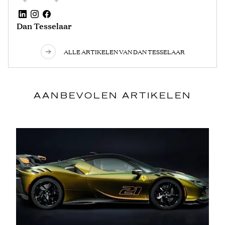
Dan Tesselaar
ALLE ARTIKELEN VAN DAN TESSELAAR
AANBEVOLEN ARTIKELEN