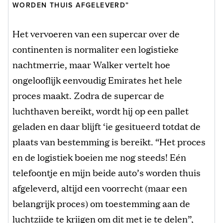
WORDEN THUIS AFGELEVERD”
Het vervoeren van een supercar over de
continenten is normaliter een logistieke
nachtmerrie, maar Walker vertelt hoe
ongelooflijk eenvoudig Emirates het hele
proces maakt. Zodra de supercar de
luchthaven bereikt, wordt hij op een pallet
geladen en daar blijft ‘ie gesitueerd ​totdat de
plaats van bestemming is bereikt. “Het proces
en de logistiek boeien me nog steeds! Eén
telefoontje en mijn beide auto’s worden thuis
afgeleverd, altijd een voorrecht (maar een
belangrijk proces) om toestemming aan de
luchtzijde te krijgen om dit met je te delen”,