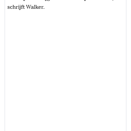
schrijft Walker.