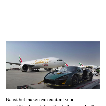
Naast het maken van content voor