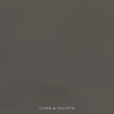
CARS & YACHTS