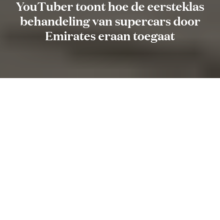
YouTuber toont hoe de eersteklas
behandeling van supercars door
Emirates eraan toegaat