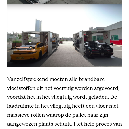
Vanzelfsprekend moeten alle brandbare
vloeistoffen uit het voertuig worden afgevoerd,
voordat het in het vliegtuig wordt geladen. De
laadruimte in het vliegtuig heeft een vloer met
massieve rollen waarop de pallet naar zijn
aangewezen plaats schuift. Het hele proces van