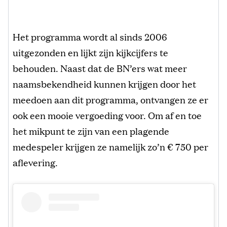
Het programma wordt al sinds 2006
uitgezonden en lijkt zijn kijkcijfers te
behouden. Naast dat de BN’ers wat meer
naamsbekendheid kunnen krijgen door het
meedoen aan dit programma, ontvangen ze er
ook een mooie vergoeding voor. Om af en toe
het mikpunt te zijn van een plagende
medespeler krijgen ze namelijk zo’n € 750 per
aflevering.