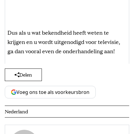
Dus als u wat bekendheid heeft weten te
krijgen en u wordt uitgenodigd voor televisie,
ga dan vooral even de onderhandeling aan!
Delen
Voeg ons toe als voorkeursbron
Nederland