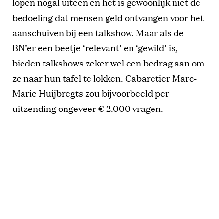
lopen nogal uiteen en het is gewoonlijk niet de
bedoeling dat mensen geld ontvangen voor het
aanschuiven bij een talkshow. Maar als de
BN’er een beetje ‘relevant’ en ‘gewild’ is,
bieden talkshows zeker wel een bedrag aan om
ze naar hun tafel te lokken. Cabaretier Marc-
Marie Huijbregts zou bijvoorbeeld per
uitzending ongeveer € 2.000 vragen.