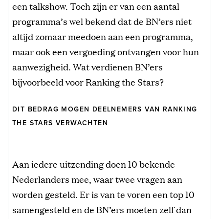
een talkshow. Toch zijn er van een aantal
programma’s wel bekend dat de BN’ers niet
altijd zomaar meedoen aan een programma,
maar ook een vergoeding ontvangen voor hun
aanwezigheid. Wat verdienen BN’ers
bijvoorbeeld voor Ranking the Stars?
DIT BEDRAG MOGEN DEELNEMERS VAN RANKING
THE STARS VERWACHTEN
Aan iedere uitzending doen 10 bekende
Nederlanders mee, waar twee vragen aan
worden gesteld. Er is van te voren een top 10
samengesteld en de BN’ers moeten zelf dan