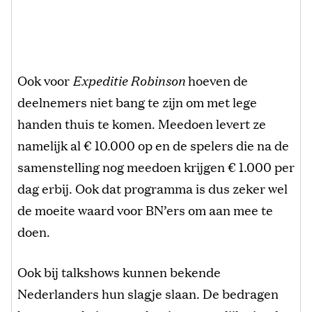
Ook voor
Expeditie Robinson
hoeven de
deelnemers niet bang te zijn om met lege
handen thuis te komen. Meedoen levert ze
namelijk al € 10.000 op en de spelers die na de
samenstelling nog meedoen krijgen € 1.000 per
dag erbij. Ook dat programma is dus zeker wel
de moeite waard voor BN’ers om aan mee te
doen.
Ook bij talkshows kunnen bekende
Nederlanders hun slagje slaan. De bedragen