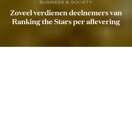
BUSINESS & SOCIETY
Zoveel verdienen deelnemers van
Ranking the Stars per aflevering