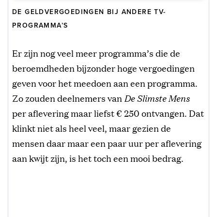
DE GELDVERGOEDINGEN BIJ ANDERE TV-
PROGRAMMA’S
Er zijn nog veel meer programma’s die de
beroemdheden bijzonder hoge vergoedingen
geven voor het meedoen aan een programma.
Zo zouden deelnemers van
De Slimste Mens
per aflevering maar liefst € 250 ontvangen. Dat
klinkt niet als heel veel, maar gezien de
mensen daar maar een paar uur per aflevering
aan kwijt zijn, is het toch een mooi bedrag.