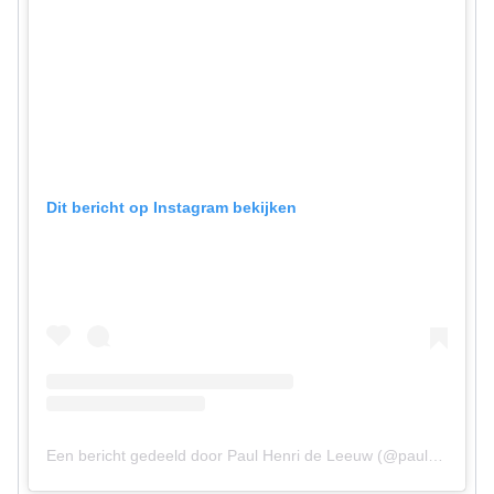
Dit bericht op Instagram bekijken
Een bericht gedeeld door Paul Henri de Leeuw (@pauldeleeuw)