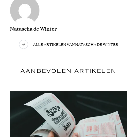
Natascha de Winter
ALLE ARTIKELEN VAN NATASCHA DE WINTER
AANBEVOLEN ARTIKELEN