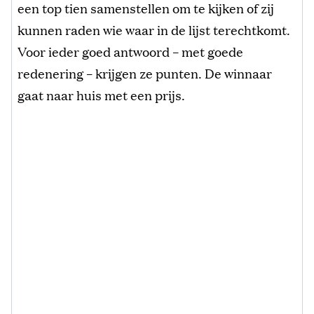
een top tien samenstellen om te kijken of zij
kunnen raden wie waar in de lijst terechtkomt.
Voor ieder goed antwoord – met goede
redenering – krijgen ze punten. De winnaar
gaat naar huis met een prijs.