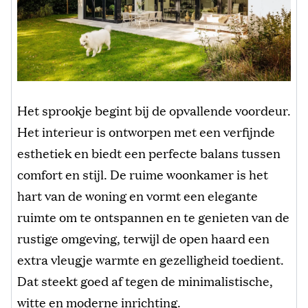
Het sprookje begint bij de opvallende voordeur.
Het interieur is ontworpen met een verfijnde
esthetiek en biedt een perfecte balans tussen
comfort en stijl. De ruime woonkamer is het
hart van de woning en vormt een elegante
ruimte om te ontspannen en te genieten van de
rustige omgeving, terwijl de open haard een
extra vleugje warmte en gezelligheid toedient.
Dat steekt goed af tegen de minimalistische,
witte en moderne inrichting.