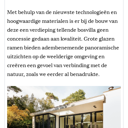
Met behulp van de nieuwste technologieën en
hoogwaardige materialen is er bij de bouw van
deze een verdieping tellende bosvilla geen
concessie gedaan aan kwaliteit. Grote glazen
ramen bieden adembenemende panoramische
uitzichten op de weelderige omgeving en
creëren een gevoel van verbinding met de
natuur, zoals we eerder al benadrukte.