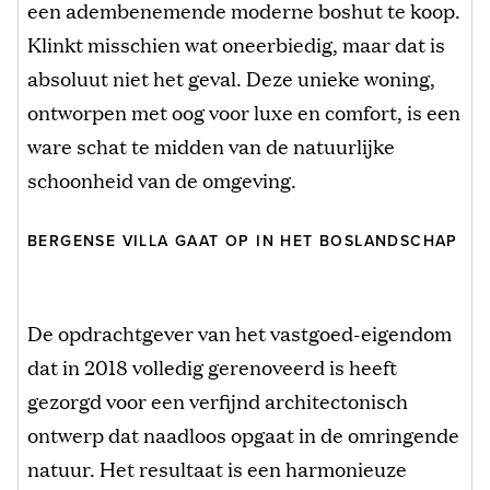
een adembenemende moderne boshut te koop.
Klinkt misschien wat oneerbiedig, maar dat is
absoluut niet het geval. Deze unieke woning,
ontworpen met oog voor luxe en comfort, is een
ware schat te midden van de natuurlijke
schoonheid van de omgeving.
BERGENSE VILLA GAAT OP IN HET BOSLANDSCHAP
De opdrachtgever van het vastgoed-eigendom
dat in 2018 volledig gerenoveerd is heeft
gezorgd voor een verfijnd architectonisch
ontwerp dat naadloos opgaat in de omringende
natuur. Het resultaat is een harmonieuze