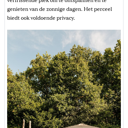
genieten van de zonnige dagen. Het perceel
biedt ook voldoende privacy.