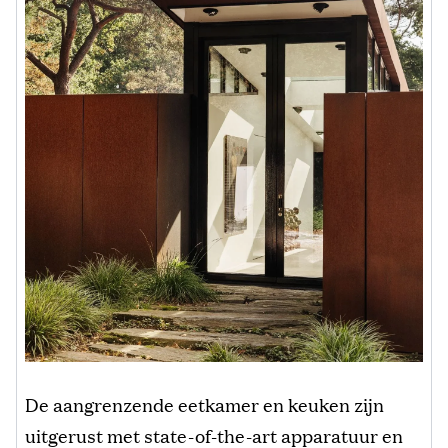
De aangrenzende eetkamer en keuken zijn
uitgerust met state-of-the-art apparatuur en