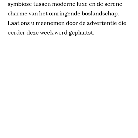
symbiose tussen moderne luxe en de serene
charme van het omringende boslandschap.
Laat ons u meenemen door de advertentie die
eerder deze week werd geplaatst.