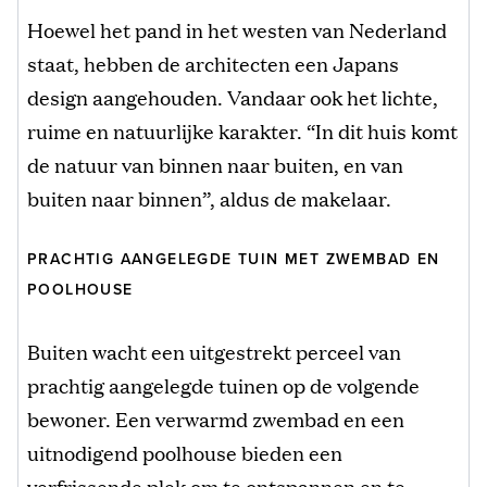
Hoewel het pand in het westen van Nederland
staat, hebben de architecten een Japans
design aangehouden. Vandaar ook het lichte,
ruime en natuurlijke karakter. “In dit huis komt
de natuur van binnen naar buiten, en van
buiten naar binnen”, aldus de makelaar.
PRACHTIG AANGELEGDE TUIN MET ZWEMBAD EN
POOLHOUSE
Buiten wacht een uitgestrekt perceel van
prachtig aangelegde tuinen op de volgende
bewoner. Een verwarmd zwembad en een
uitnodigend poolhouse bieden een
verfrissende plek om te ontspannen en te