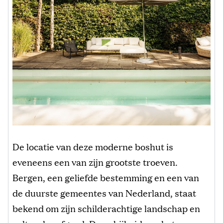
De locatie van deze moderne boshut is
eveneens een van zijn grootste troeven.
Bergen, een geliefde bestemming en een van
de duurste gemeentes van Nederland, staat
bekend om zijn schilderachtige landschap en