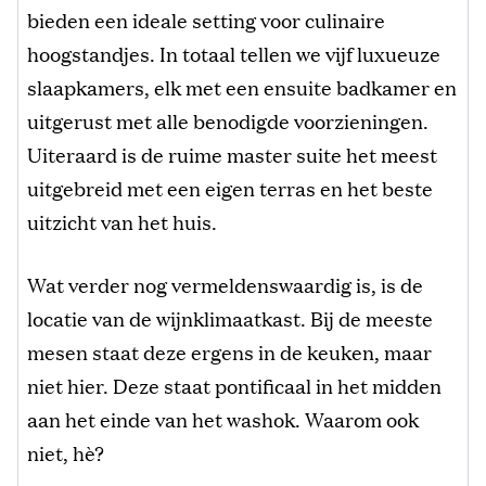
bieden een ideale setting voor culinaire
hoogstandjes. In totaal tellen we vijf luxueuze
slaapkamers, elk met een ensuite badkamer en
uitgerust met alle benodigde voorzieningen.
Uiteraard is de ruime master suite het meest
uitgebreid met een eigen terras en het beste
uitzicht van het huis.
Wat verder nog vermeldenswaardig is, is de
locatie van de wijnklimaatkast. Bij de meeste
mesen staat deze ergens in de keuken, maar
niet hier. Deze staat pontificaal in het midden
aan het einde van het washok. Waarom ook
niet, hè?