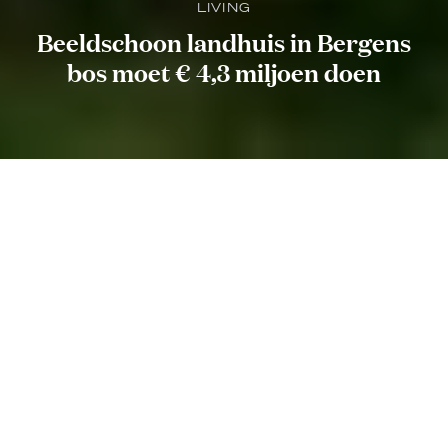
LIVING
Beeldschoon landhuis in Bergens
bos moet € 4,3 miljoen doen