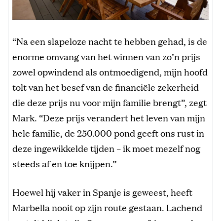
“Na een slapeloze nacht te hebben gehad, is de
enorme omvang van het winnen van zo’n prijs
zowel opwindend als ontmoedigend, mijn hoofd
tolt van het besef van de financiële zekerheid
die deze prijs nu voor mijn familie brengt”, zegt
Mark. “Deze prijs verandert het leven van mijn
hele familie, de 250.000 pond geeft ons rust in
deze ingewikkelde tijden – ik moet mezelf nog
steeds af en toe knijpen.”
Hoewel hij vaker in Spanje is geweest, heeft
Marbella nooit op zijn route gestaan. Lachend