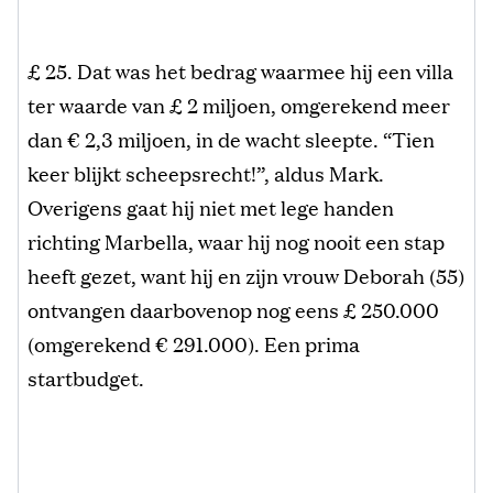
£ 25. Dat was het bedrag waarmee hij een villa
ter waarde van £ 2 miljoen, omgerekend meer
dan € 2,3 miljoen, in de wacht sleepte. “Tien
keer blijkt scheepsrecht!”, aldus Mark.
Overigens gaat hij niet met lege handen
richting Marbella, waar hij nog nooit een stap
heeft gezet, want hij en zijn vrouw Deborah (55)
ontvangen daarbovenop nog eens £ 250.000
(omgerekend € 291.000). Een prima
startbudget.