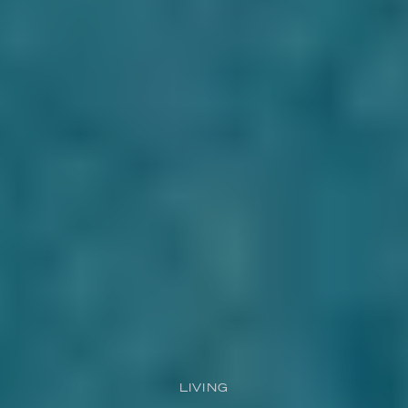
LIVING