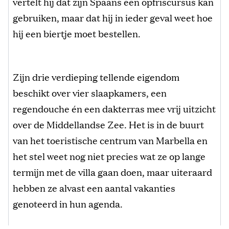
vertelt hij dat zijn Spaans een opfriscursus kan
gebruiken, maar dat hij in ieder geval weet hoe
hij een biertje moet bestellen.
Zijn drie verdieping tellende eigendom
beschikt over vier slaapkamers, een
regendouche én een dakterras mee vrij uitzicht
over de Middellandse Zee. Het is in de buurt
van het toeristische centrum van Marbella en
het stel weet nog niet precies wat ze op lange
termijn met de villa gaan doen, maar uiteraard
hebben ze alvast een aantal vakanties
genoteerd in hun agenda.