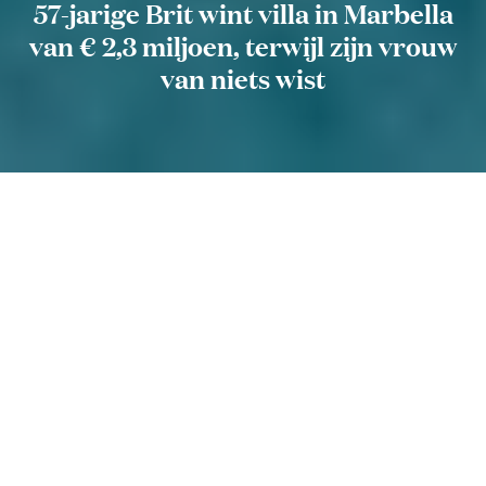
57-jarige Brit wint villa in Marbella
van € 2,3 miljoen, terwijl zijn vrouw
van niets wist