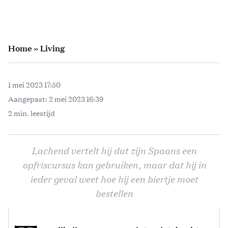
Home
»
Living
1 mei 2023 17:50
Aangepast:
2 mei 2023 16:39
2 min. leestijd
Lachend vertelt hij dat zijn Spaans een
opfriscursus kan gebruiken, maar dat hij in
ieder geval weet hoe hij een biertje moet
bestellen