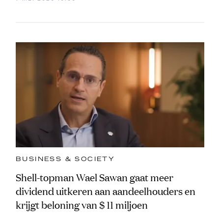
BUSINESS & SOCIETY
Shell-topman Wael Sawan gaat meer
dividend uitkeren aan aandeelhouders en
krijgt beloning van $ 11 miljoen