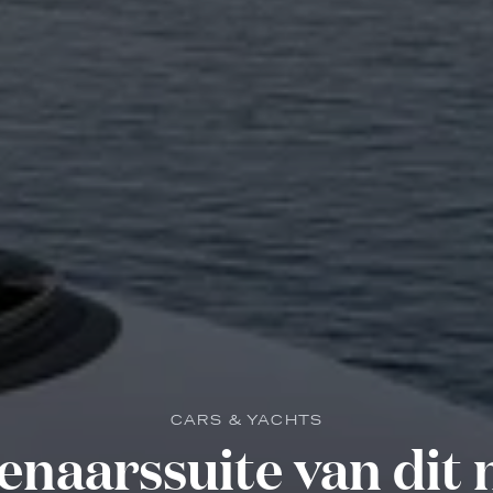
CARS & YACHTS
enaarssuite van dit