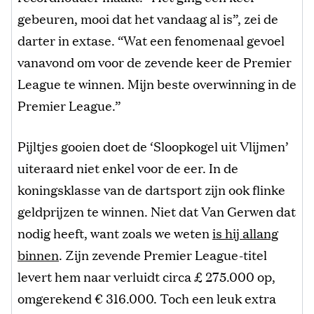
gebeuren, mooi dat het vandaag al is”, zei de
darter in extase. “Wat een fenomenaal gevoel
vanavond om voor de zevende keer de Premier
League te winnen. Mijn beste overwinning in de
Premier League.”
Pijltjes gooien doet de ‘Sloopkogel uit Vlijmen’
uiteraard niet enkel voor de eer. In de
koningsklasse van de dartsport zijn ook flinke
geldprijzen te winnen. Niet dat Van Gerwen dat
nodig heeft, want zoals we weten
is hij allang
binnen
. Zijn zevende Premier League-titel
levert hem naar verluidt circa £ 275.000 op,
omgerekend € 316.000. Toch een leuk extra