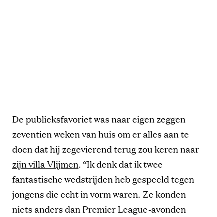
De publieksfavoriet was naar eigen zeggen
zeventien weken van huis om er alles aan te
doen dat hij zegevierend terug zou keren naar
zijn villa Vlijmen
. “Ik denk dat ik twee
fantastische wedstrijden heb gespeeld tegen
jongens die echt in vorm waren. Ze konden
niets anders dan Premier League-avonden