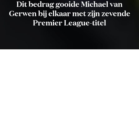
Dit bedrag gooide Michael van
Gerwen bij elkaar met zijn zevende
Premier League-titel