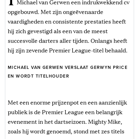
Michael van Gerwen een indrukwekkend cv
opgebouwd. Met zijn ongeëvenaarde
vaardigheden en consistente prestaties heeft
hij zich gevestigd als een van de meest
succesvolle darters aller tijden. Onlangs heeft
hij zijn zevende Premier League-titel behaald.
MICHAEL VAN GERWEN VERSLAAT GERWYN PRICE
EN WORDT TITELHOUDER
Met een enorme prijzenpot en een aanzienlijk
publiek is de Premier League een belangrijk
evenement in het dartseizoen. Mighty Mike,
zoals hij wordt genoemd, stond met zes titels