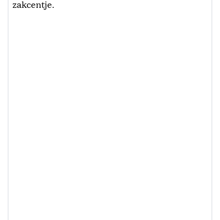
zakcentje.