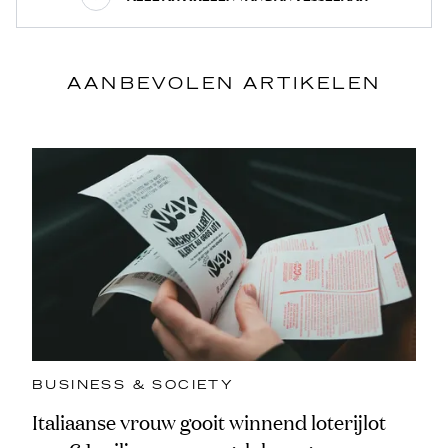
AANBEVOLEN ARTIKELEN
BUSINESS & SOCIETY
Italiaanse vrouw gooit winnend loterijlot