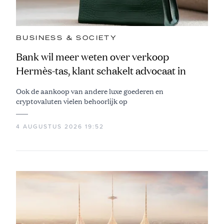
BUSINESS & SOCIETY
Bank wil meer weten over verkoop
Hermès-tas, klant schakelt advocaat in
Ook de aankoop van andere luxe goederen en
cryptovaluten vielen behoorlijk op
4 AUGUSTUS 2026 19:52