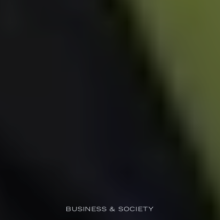
BUSINESS & SOCIETY