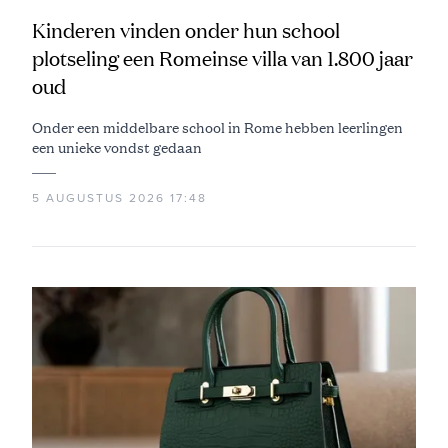
Kinderen vinden onder hun school
plotseling een Romeinse villa van 1.800 jaar
oud
Onder een middelbare school in Rome hebben leerlingen
een unieke vondst gedaan
5 AUGUSTUS 2026 17:48