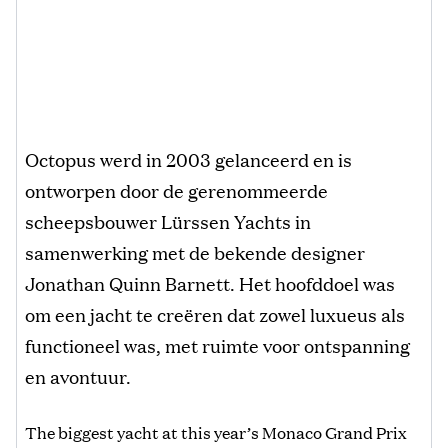
Octopus werd in 2003 gelanceerd en is
ontworpen door de gerenommeerde
scheepsbouwer Lürssen Yachts in
samenwerking met de bekende designer
Jonathan Quinn Barnett. Het hoofddoel was
om een jacht te creëren dat zowel luxueus als
functioneel was, met ruimte voor ontspanning
en avontuur.
The biggest yacht at this year’s Monaco Grand Prix