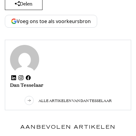
Delen
Voeg ons toe als voorkeursbron
Dan Tesselaar
ALLE ARTIKELEN VAN DAN TESSELAAR
AANBEVOLEN ARTIKELEN