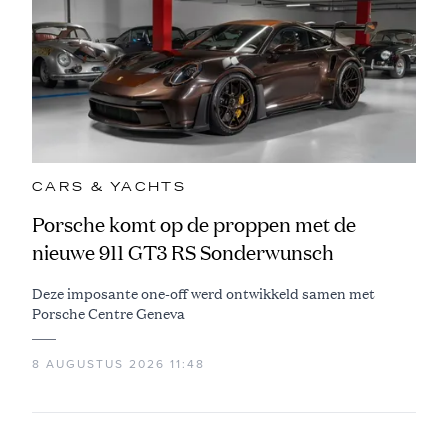
CARS & YACHTS
Porsche komt op de proppen met de
nieuwe 911 GT3 RS Sonderwunsch
Deze imposante one-off werd ontwikkeld samen met
Porsche Centre Geneva
8 AUGUSTUS 2026 11:48