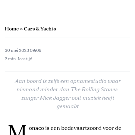
Home
»
Cars & Yachts
30 mei 2023 09:09
2 min. leestijd
Aan boord is zelfs een opnamestudio waar
niemand minder dan The Rolling Stones-
zanger Mick Jagger ooit muziek heeft
gemaakt
M
onaco is een bedevaartsoord voor de