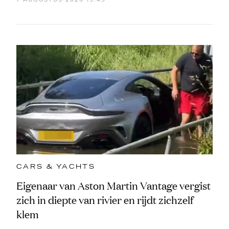
CARS & YACHTS
Eigenaar van Aston Martin Vantage vergist
zich in diepte van rivier en rijdt zichzelf
klem