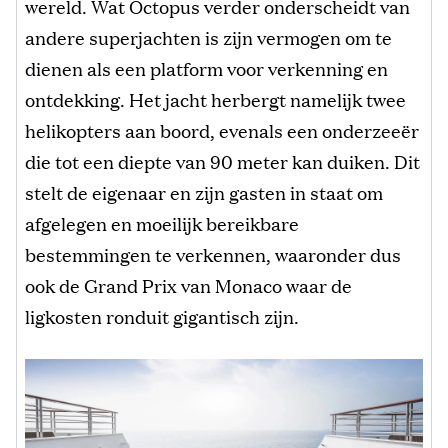
wereld. Wat Octopus verder onderscheidt van
andere superjachten is zijn vermogen om te
dienen als een platform voor verkenning en
ontdekking. Het jacht herbergt namelijk twee
helikopters aan boord, evenals een onderzeeër
die tot een diepte van 90 meter kan duiken. Dit
stelt de eigenaar en zijn gasten in staat om
afgelegen en moeilijk bereikbare
bestemmingen te verkennen, waaronder dus
ook de Grand Prix van Monaco waar de
ligkosten ronduit gigantisch zijn.