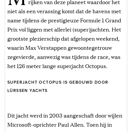
rijken van deze planeet waardoor het
niet als een verassing komt dat de havens met
name tijdens de prestigieuze Formule 1 Grand
Prix vol liggen met allerlei (super)jachten. Het
grootste plezierschip dat afgelopen weekend,
waarin Max Verstappen gewoontegetrouw
zegevierde, aanwezig was tijdens de race, was
het 126 meter lange superjacht Octopus.
SUPERJACHT OCTOPUS IS GEBOUWD DOOR
LÜRSSEN YACHTS
Dit jacht werd in 2003 aangeschaft door wijlen
Microsoft-oprichter Paul Allen. Toen hij in