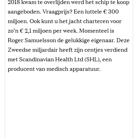
2018 kwam te overlijden werd het schip te koop
aangeboden. Vraagprijs? Een luttele € 300
miljoen. Ook kunt u het jacht charteren voor
zo’n € 2,1 miljoen per week. Momenteel is
Roger Samuelsson de gelukkige eigenaar. Deze
Zweedse miljardair heeft zijn centjes verdiend
met Scandinavian Health Ltd (SHL), een
producent van medisch apparatuur.