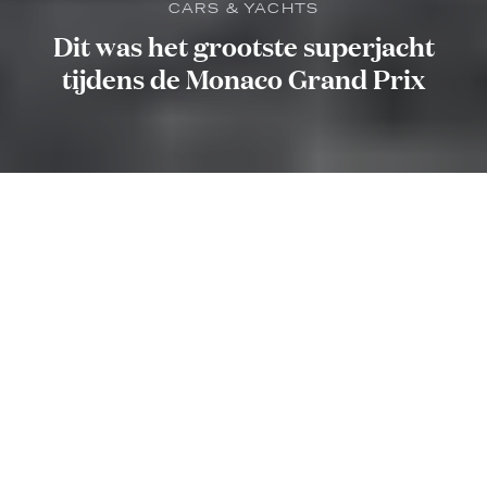
CARS & YACHTS
Dit was het grootste superjacht
tijdens de Monaco Grand Prix