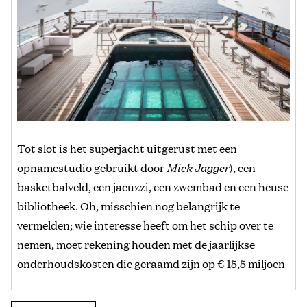
Tot slot is het superjacht uitgerust met een
opnamestudio gebruikt door
Mick Jagger
), een
basketbalveld, een jacuzzi, een zwembad en een heuse
bibliotheek. Oh, misschien nog belangrijk te
vermelden; wie interesse heeft om het schip over te
nemen, moet rekening houden met de jaarlijkse
onderhoudskosten die geraamd zijn op € 15,5 miljoen