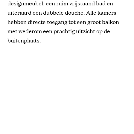
designmeubel, een ruim vrijstaand bad en
uiteraard een dubbele douche. Alle kamers
hebben directe toegang tot een groot balkon
met wederom een prachtig uitzicht op de
buitenplaats.