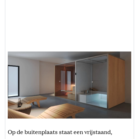
Op de buitenplaats staat een vrijstaand,