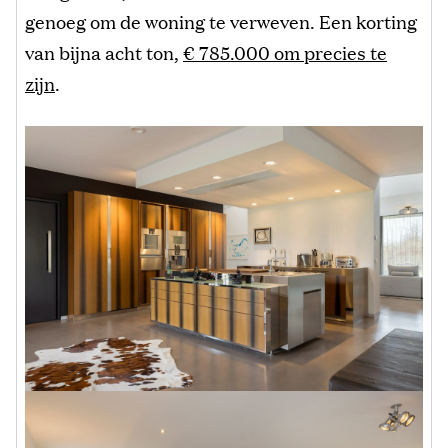
genoeg om de woning te verweven. Een korting
van bijna acht ton,
€ 785.000 om precies te
zijn
.