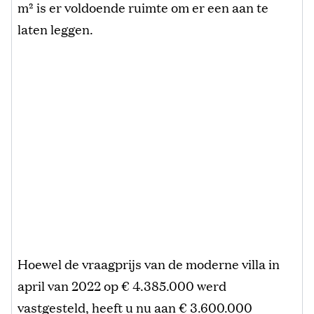
m² is er voldoende ruimte om er een aan te
laten leggen.
Hoewel de vraagprijs van de moderne villa in
april van 2022 op € 4.385.000 werd
vastgesteld, heeft u nu aan € 3.600.000