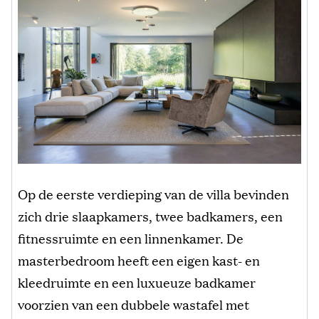
Op de eerste verdieping van de villa bevinden
zich drie slaapkamers, twee badkamers, een
fitnessruimte en een linnenkamer. De
masterbedroom heeft een eigen kast- en
kleedruimte en een luxueuze badkamer
voorzien van een dubbele wastafel met