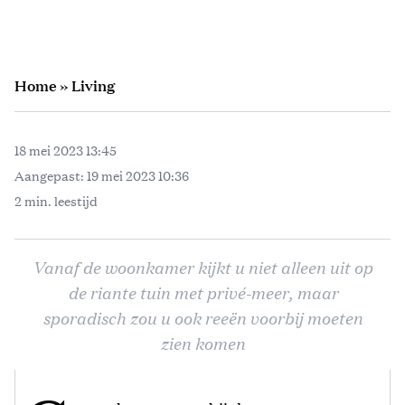
Home
»
Living
18 mei 2023 13:45
Aangepast:
19 mei 2023 10:36
2 min. leestijd
Vanaf de woonkamer kijkt u niet alleen uit op
de riante tuin met privé-meer, maar
sporadisch zou u ook reeën voorbij moeten
zien komen