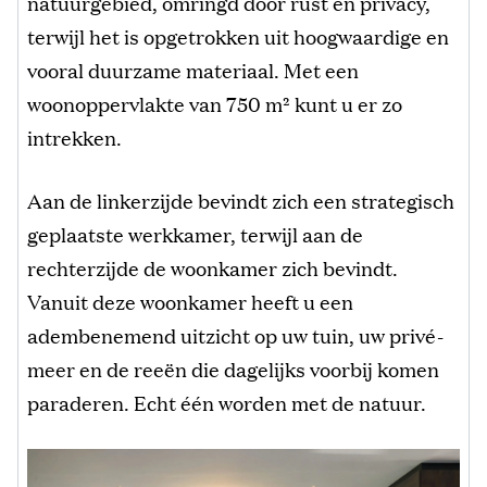
natuurgebied, omringd door rust en privacy,
terwijl het is opgetrokken uit hoogwaardige en
vooral duurzame materiaal. Met een
woonoppervlakte van 750 m² kunt u er zo
intrekken.
Aan de linkerzijde bevindt zich een strategisch
geplaatste werkkamer, terwijl aan de
rechterzijde de woonkamer zich bevindt.
Vanuit deze woonkamer heeft u een
adembenemend uitzicht op uw tuin, uw privé-
meer en de reeën die dagelijks voorbij komen
paraderen. Echt één worden met de natuur.