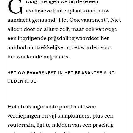
G
raag brengen we bij deze een
exclusieve buitenplaats onder uw
aandacht genaamd “Het Ooievaarsnest”. Niet
alleen door de allure zelf, maar ook vanwege
een ingrijpende prijsdaling waardoor het
aanbod aantrekkelijker moet worden voor
huiszoekende miljonairs.
HET OOIEVAARSNEST IN HET BRABANTSE SINT-
OEDENRODE
Het strak ingerichte pand met twee
verdiepingen en vijf slaapkamers, plus een
souterrain, ligt te midden van een prachtig