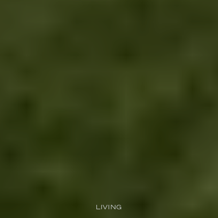
LIVING