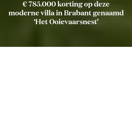
€ 785.000 korting op deze
moderne villa in Brabant genaamd
‘Het Ooievaarsnest’