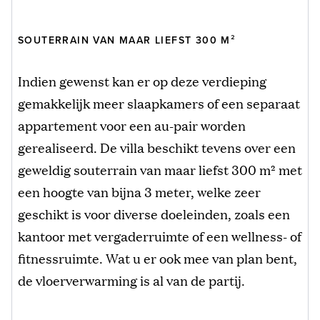
SOUTERRAIN VAN MAAR LIEFST 300 M²
Indien gewenst kan er op deze verdieping
gemakkelijk meer slaapkamers of een separaat
appartement voor een au-pair worden
gerealiseerd. De villa beschikt tevens over een
geweldig souterrain van maar liefst 300 m² met
een hoogte van bijna 3 meter, welke zeer
geschikt is voor diverse doeleinden, zoals een
kantoor met vergaderruimte of een wellness- of
fitnessruimte. Wat u er ook mee van plan bent,
de vloerverwarming is al van de partij.