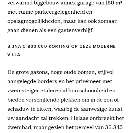
verwarmd bijgebouw annex garage van 150 m²
met ruime parkeergelegenheid en
opslagmogelijkheden, maar kan ook zomaar
gaan dienen als een gastenverblijf.
BIJNA € 800.000 KORTING OP DEZE MODERNE
VILLA
De grote gazons, hoge oude bomen, stijlvol
aangelegde borders en het privémeer met
zwemsteiger etaleren al hun schoonheid en
bieden verschillende plekken om in de zon of
schaduw te zitten, waarbij de aanwezige kunst
uw aandacht zal trekken. Helaas ontbreekt het
zwembad, maar gezien het perceel van 36.843