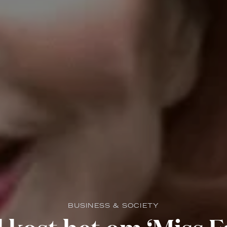
BUSINESS & SOCIETY