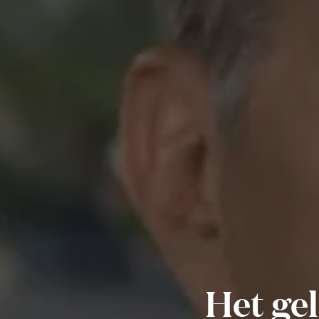
Het gel