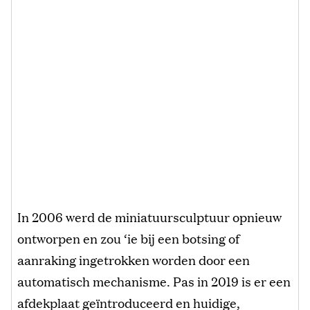
In 2006 werd de miniatuursculptuur opnieuw
ontworpen en zou ‘ie bij een botsing of
aanraking ingetrokken worden door een
automatisch mechanisme. Pas in 2019 is er een
afdekplaat geïntroduceerd en huidige,