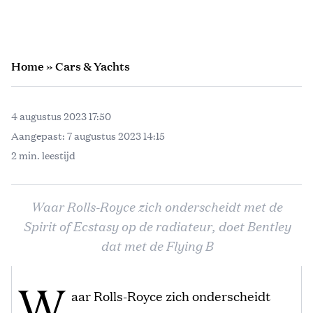
Home
»
Cars & Yachts
4 augustus 2023 17:50
Aangepast:
7 augustus 2023 14:15
2 min. leestijd
Waar Rolls-Royce zich onderscheidt met de
Spirit of Ecstasy op de radiateur, doet Bentley
dat met de Flying B
W
aar Rolls-Royce zich onderscheidt