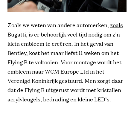
Zoals we weten van andere automerken,
zoals
Bugatti
, is er behoorlijk veel tijd nodig om z’n
klein embleem te creëren. In het geval van
Bentley, kost het maar liefst 11 weken om het
Flying B te voltooien. Voor montage wordt het
embleem naar WCM Europe Ltd in het
Verenigd Koninkrijk gestuurd. Men zorgt daar
dat de Flying B uitgerust wordt met kristallen
acrylvleugels, bedrading en kleine LED’s.