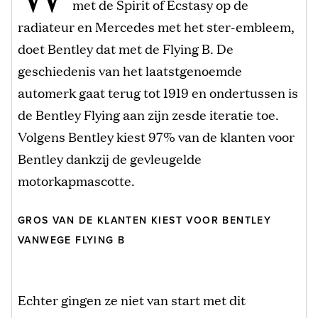
met de Spirit of Ecstasy op de
radiateur en Mercedes met het ster-embleem,
doet Bentley dat met de Flying B. De
geschiedenis van het laatstgenoemde
automerk gaat terug tot 1919 en ondertussen is
de Bentley Flying aan zijn zesde iteratie toe.
Volgens Bentley kiest 97% van de klanten voor
Bentley dankzij de gevleugelde
motorkapmascotte.
GROS VAN DE KLANTEN KIEST VOOR BENTLEY
VANWEGE FLYING B
Echter gingen ze niet van start met dit