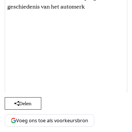
geschiedenis van het automerk
Delen
Voeg ons toe als voorkeursbron