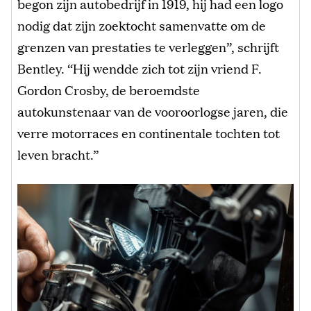
begon zijn autobedrijf in 1919, hij had een logo
nodig dat zijn zoektocht samenvatte om de
grenzen van prestaties te verleggen”, schrijft
Bentley. “Hij wendde zich tot zijn vriend F.
Gordon Crosby, de beroemdste
autokunstenaar van de vooroorlogse jaren, die
verre motorraces en continentale tochten tot
leven bracht.”