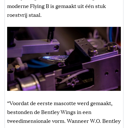
moderne Flying B is gemaakt uit één stuk
roestvrij staal.
“Voordat de eerste mascotte werd gemaakt,
bestonden de Bentley Wings in een
tweedimensionale vorm. Wanneer W.O. Bentley