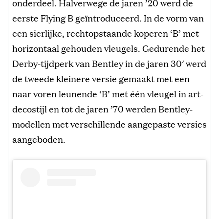
onderdeel. Halverwege de jaren ’20 werd de
eerste Flying B geïntroduceerd. In de vorm van
een sierlijke, rechtopstaande koperen ‘B’ met
horizontaal gehouden vleugels. Gedurende het
Derby-tijdperk van Bentley in de jaren 30′ werd
de tweede kleinere versie gemaakt met een
naar voren leunende ‘B’ met één vleugel in art-
decostijl en tot de jaren ’70 werden Bentley-
modellen met verschillende aangepaste versies
aangeboden.