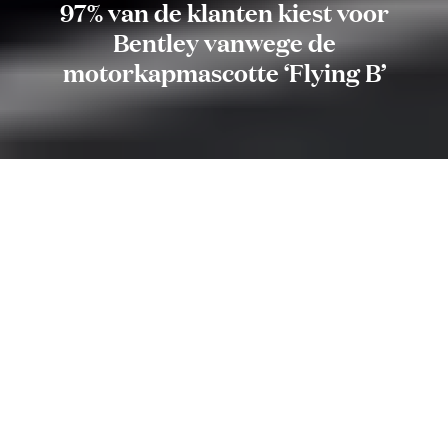
97% van de klanten kiest voor
Bentley vanwege de
motorkapmascotte ‘Flying B’