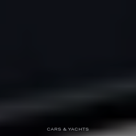
CARS & YACHTS