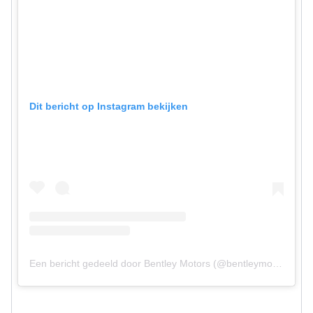
Dit bericht op Instagram bekijken
Een bericht gedeeld door Bentley Motors (@bentleymotors)