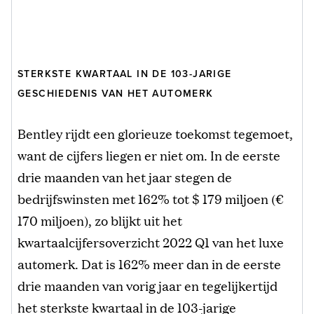
STERKSTE KWARTAAL IN DE 103-JARIGE
GESCHIEDENIS VAN HET AUTOMERK
Bentley rijdt een glorieuze toekomst tegemoet,
want de cijfers liegen er niet om. In de eerste
drie maanden van het jaar stegen de
bedrijfswinsten met 162% tot $ 179 miljoen (€
170 miljoen), zo blijkt uit het
kwartaalcijfersoverzicht 2022 Q1 van het luxe
automerk. Dat is 162% meer dan in de eerste
drie maanden van vorig jaar en tegelijkertijd
het sterkste kwartaal in de 103-jarige