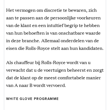
Het vermogen om discretie te bewaren, zich
aan te passen aan de persoonlijke voorkeuren
van de klant en een intuïtief begrip te hebben
van hun behoeften is van onschatbare waarde
in deze branche. Allemaal onderdelen van de
eisen die Rolls-Royce stelt aan hun kandidaten.
Als chauffeur bij Rolls-Royce wordt van u
verwacht dat u de voertuigen beheerst en zorgt
dat de klant op de meest comfortabele manier
van A naar B wordt vervoerd.
WHITE GLOVE PROGRAMME