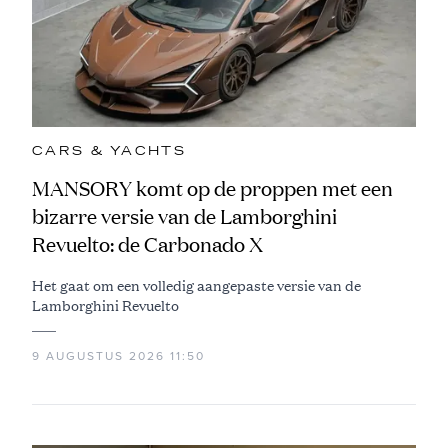
CARS & YACHTS
MANSORY komt op de proppen met een
bizarre versie van de Lamborghini
Revuelto: de Carbonado X
Het gaat om een volledig aangepaste versie van de
Lamborghini Revuelto
9 AUGUSTUS 2026 11:50