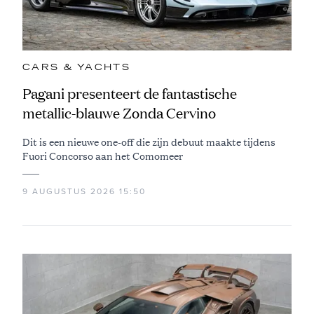
CARS & YACHTS
Pagani presenteert de fantastische
metallic-blauwe Zonda Cervino
Dit is een nieuwe one-off die zijn debuut maakte tijdens
Fuori Concorso aan het Comomeer
9 AUGUSTUS 2026 15:50