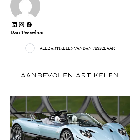
Dan Tesselaar
ALLE ARTIKELEN VAN DAN TESSELAAR
AANBEVOLEN ARTIKELEN