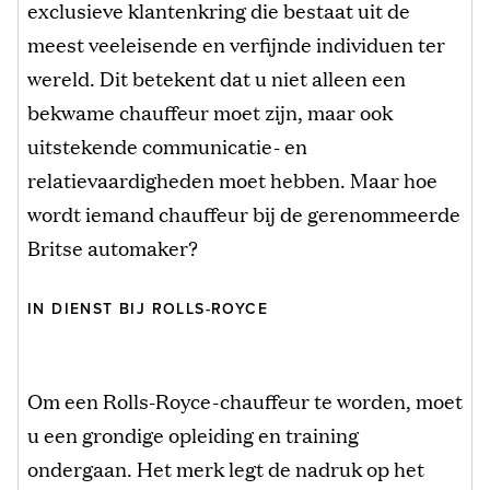
exclusieve klantenkring die bestaat uit de
meest veeleisende en verfijnde individuen ter
wereld. Dit betekent dat u niet alleen een
bekwame chauffeur moet zijn, maar ook
uitstekende communicatie- en
relatievaardigheden moet hebben. Maar hoe
wordt iemand chauffeur bij de gerenommeerde
Britse automaker?
IN DIENST BIJ ROLLS-ROYCE
Om een Rolls-Royce-chauffeur te worden, moet
u een grondige opleiding en training
ondergaan. Het merk legt de nadruk op het