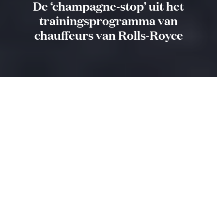
De ‘champagne-stop’ uit het
trainingsprogramma van
chauffeurs van Rolls-Royce