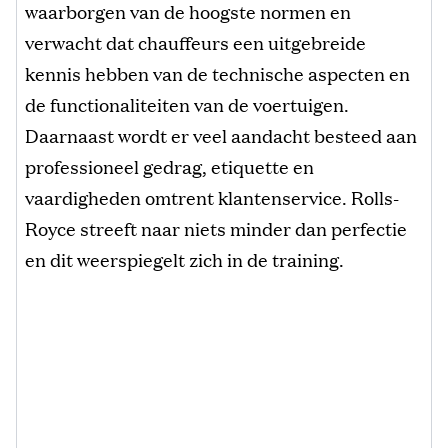
waarborgen van de hoogste normen en
verwacht dat chauffeurs een uitgebreide
kennis hebben van de technische aspecten en
de functionaliteiten van de voertuigen.
Daarnaast wordt er veel aandacht besteed aan
professioneel gedrag, etiquette en
vaardigheden omtrent klantenservice. Rolls-
Royce streeft naar niets minder dan perfectie
en dit weerspiegelt zich in de training.