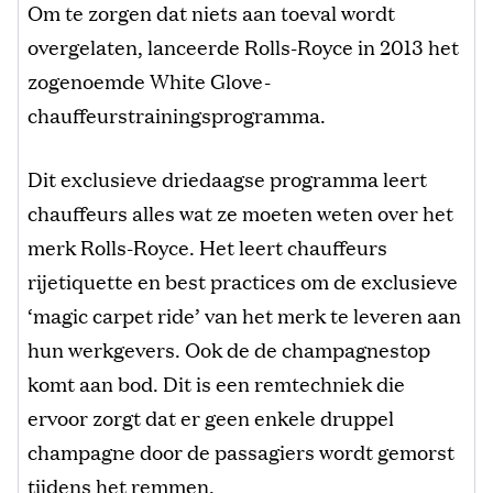
Om te zorgen dat niets aan toeval wordt
overgelaten, lanceerde Rolls-Royce in 2013 het
zogenoemde White Glove-
chauffeurstrainingsprogramma.
Dit exclusieve driedaagse programma leert
chauffeurs alles wat ze moeten weten over het
merk Rolls-Royce. Het leert chauffeurs
rijetiquette en best practices om de exclusieve
‘magic carpet ride’ van het merk te leveren aan
hun werkgevers. Ook de de champagnestop
komt aan bod. Dit is een remtechniek die
ervoor zorgt dat er geen enkele druppel
champagne door de passagiers wordt gemorst
tijdens het remmen.