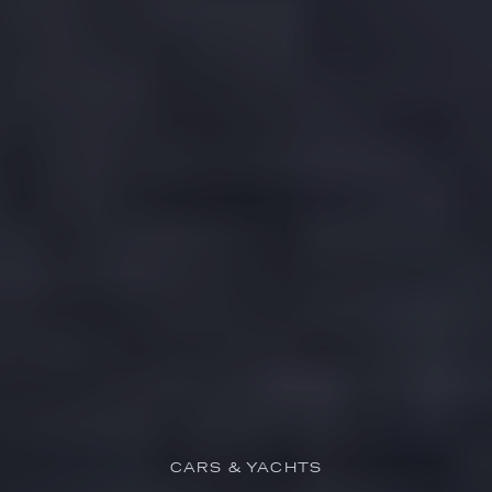
CARS & YACHTS