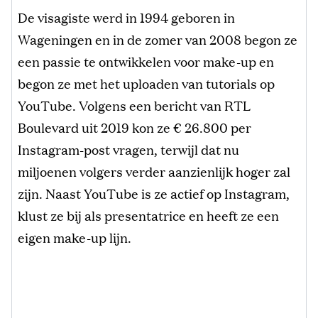
De visagiste werd in 1994 geboren in
Wageningen en in de zomer van 2008 begon ze
een passie te ontwikkelen voor make-up en
begon ze met het uploaden van tutorials op
YouTube. Volgens een bericht van RTL
Boulevard uit 2019 kon ze € 26.800 per
Instagram-post vragen, terwijl dat nu
miljoenen volgers verder aanzienlijk hoger zal
zijn. Naast YouTube is ze actief op Instagram,
klust ze bij als presentatrice en heeft ze een
eigen make-up lijn.