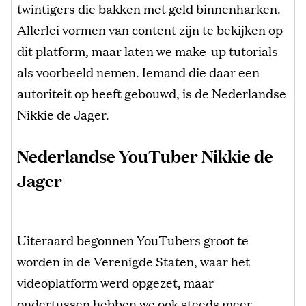
twintigers die bakken met geld binnenharken.
Allerlei vormen van content zijn te bekijken op
dit platform, maar laten we make-up tutorials
als voorbeeld nemen. Iemand die daar een
autoriteit op heeft gebouwd, is de Nederlandse
Nikkie de Jager.
Nederlandse YouTuber Nikkie de
Jager
Uiteraard begonnen YouTubers groot te
worden in de Verenigde Staten, waar het
videoplatform werd opgezet, maar
ondertussen hebben we ook steeds meer