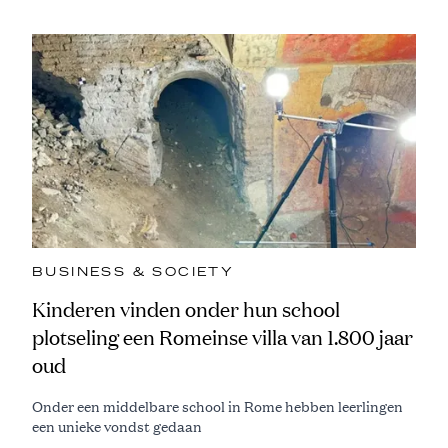
BUSINESS & SOCIETY
Kinderen vinden onder hun school
plotseling een Romeinse villa van 1.800 jaar
oud
Onder een middelbare school in Rome hebben leerlingen
een unieke vondst gedaan