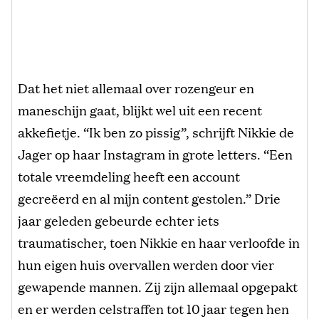
Dat het niet allemaal over rozengeur en
maneschijn gaat, blijkt wel uit een recent
akkefietje. “Ik ben zo pissig”, schrijft Nikkie de
Jager op haar Instagram in grote letters. “Een
totale vreemdeling heeft een account
gecreëerd en al mijn content gestolen.” Drie
jaar geleden gebeurde echter iets
traumatischer, toen Nikkie en haar verloofde in
hun eigen huis overvallen werden door vier
gewapende mannen. Zij zijn allemaal opgepakt
en er werden celstraffen tot 10 jaar tegen hen