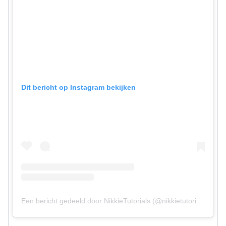
Dit bericht op Instagram bekijken
Een bericht gedeeld door NikkieTutorials (@nikkietutorials)