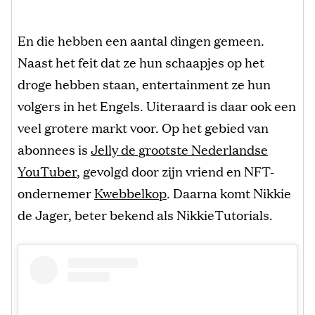
En die hebben een aantal dingen gemeen.
Naast het feit dat ze hun schaapjes op het
droge hebben staan, entertainment ze hun
volgers in het Engels. Uiteraard is daar ook een
veel grotere markt voor. Op het gebied van
abonnees is
Jelly de grootste Nederlandse
YouTuber
, gevolgd door zijn vriend en NFT-
ondernemer
Kwebbelkop
. Daarna komt Nikkie
de Jager, beter bekend als NikkieTutorials.