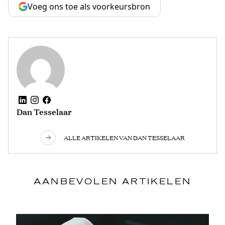
Voeg ons toe als voorkeursbron
Dan Tesselaar
ALLE ARTIKELEN VAN DAN TESSELAAR
AANBEVOLEN ARTIKELEN