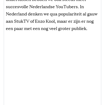
succesvolle Nederlandse YouTubers. In
Nederland denken we qua populariteit al gauw
aan StukTV of Enzo Knol, maar er zijn er nog
een paar met een nog veel groter publiek.