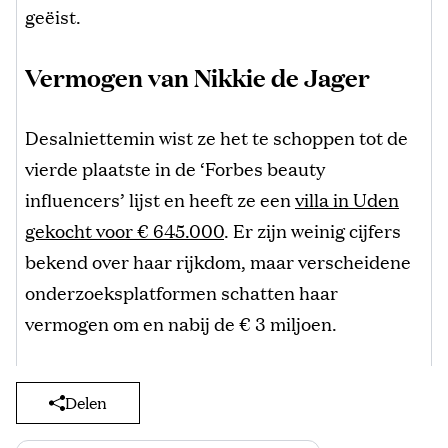
geëist.
Vermogen van Nikkie de Jager
Desalniettemin wist ze het te schoppen tot de
vierde plaatste in de ‘Forbes beauty
influencers’ lijst en heeft ze een
villa in Uden
gekocht voor € 645.000
. Er zijn weinig cijfers
bekend over haar rijkdom, maar verscheidene
onderzoeksplatformen schatten haar
vermogen om en nabij de € 3 miljoen.
Delen