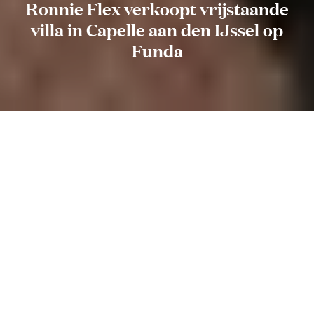
Ronnie Flex verkoopt vrijstaande
villa in Capelle aan den IJssel op
Funda