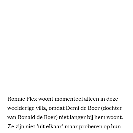
Ronnie Flex woont momenteel alleen in deze
weelderige villa, omdat Demi de Boer (dochter
van Ronald de Boer) niet langer bij hem woont.
Ze zijn niet ‘uit elkaar’ maar proberen op hun