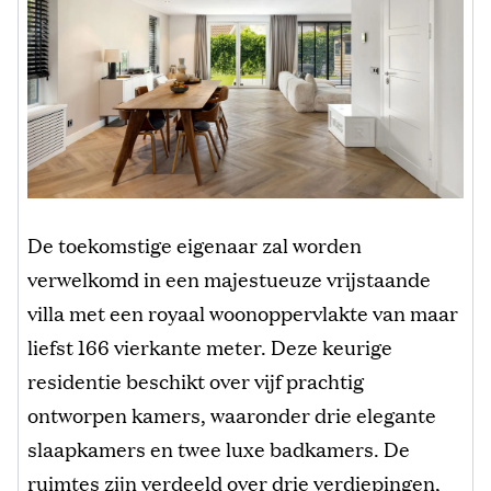
De toekomstige eigenaar zal worden
verwelkomd in een majestueuze vrijstaande
villa met een royaal woonoppervlakte van maar
liefst 166 vierkante meter. Deze keurige
residentie beschikt over vijf prachtig
ontworpen kamers, waaronder drie elegante
slaapkamers en twee luxe badkamers. De
ruimtes zijn verdeeld over drie verdiepingen,