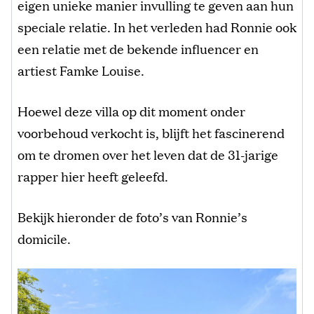
eigen unieke manier invulling te geven aan hun
speciale relatie. In het verleden had Ronnie ook
een relatie met de bekende influencer en
artiest Famke Louise.
Hoewel deze villa op dit moment onder
voorbehoud verkocht is, blijft het fascinerend
om te dromen over het leven dat de 31-jarige
rapper hier heeft geleefd.
Bekijk hieronder de foto’s van Ronnie’s
domicile.