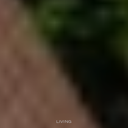
LIVING