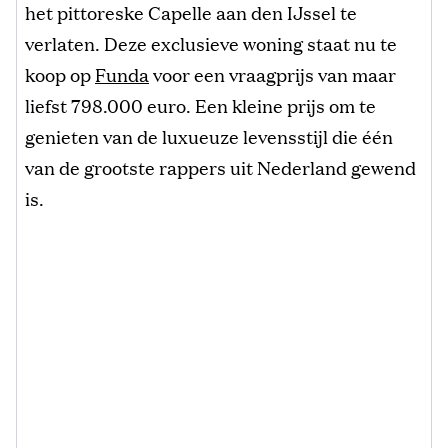
het pittoreske Capelle aan den IJssel te
verlaten. Deze exclusieve woning staat nu te
koop op
Funda
voor een vraagprijs van maar
liefst 798.000 euro. Een kleine prijs om te
genieten van de luxueuze levensstijl die één
van de grootste rappers uit Nederland gewend
is.