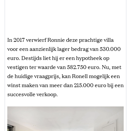
In 2017 verwierf Ronnie deze prachtige villa
voor een aanzienlijk lager bedrag van 530.000
euro. Destijds liet hij er een hypotheek op
vestigen ter waarde van 582.750 euro. Nu, met
de huidige vraagprijs, kan Ronell mogelijk een
winst maken van meer dan 215.000 euro bij een
succesvolle verkoop.