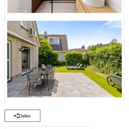
Delen