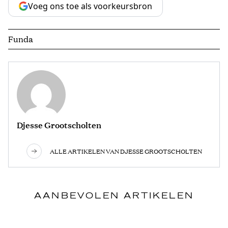
Voeg ons toe als voorkeursbron
Funda
Djesse Grootscholten
ALLE ARTIKELEN VAN DJESSE GROOTSCHOLTEN
AANBEVOLEN ARTIKELEN