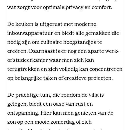
wat zorgt voor optimale privacy en comfort.
De keuken is uitgerust met moderne
inbouwapparatuur en biedt alle gemakken die
nodig zijn om culinaire hoogstandjes te
creëren. Daarnaast is er nog een aparte werk-
of studeerkamer waar men zich kan
terugtrekken en zich volledig kan concentreren
op belangrijke taken of creatieve projecten.
De prachtige tuin, die rondom de villa is
gelegen, biedt een oase van rust en
ontspanning. Hier kan men genieten van de
zon op een mooie zomerdag of zich