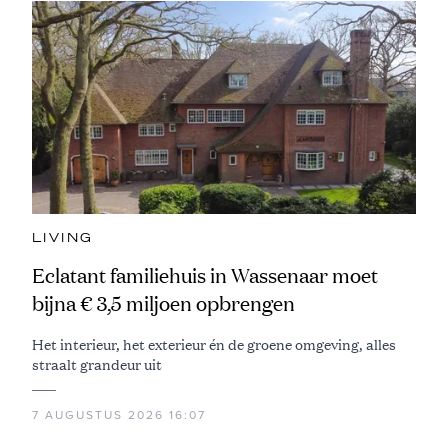
LIVING
Eclatant familiehuis in Wassenaar moet
bijna € 3,5 miljoen opbrengen
Het interieur, het exterieur én de groene omgeving, alles
straalt grandeur uit
7 AUGUSTUS 2026 16:07