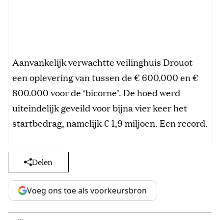
Aanvankelijk verwachtte veilinghuis Drouot
een oplevering van tussen de € 600.000 en €
800.000 voor de ‘bicorne’. De hoed werd
uiteindelijk geveild voor bijna vier keer het
startbedrag, namelijk € 1,9 miljoen. Een record.
Delen
Voeg ons toe als voorkeursbron