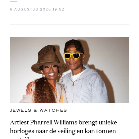
6 AUGUSTUS 2026 19:52
JEWELS & WATCHES
Artiest Pharrell Williams brengt unieke
horloges naar de veiling en kan tonnen