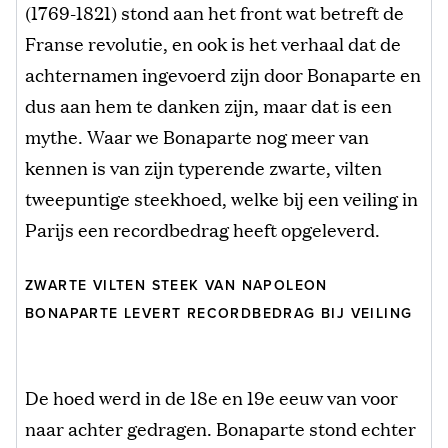
(1769-1821) stond aan het front wat betreft de
Franse revolutie, en ook is het verhaal dat de
achternamen ingevoerd zijn door Bonaparte en
dus aan hem te danken zijn, maar dat is een
mythe. Waar we Bonaparte nog meer van
kennen is van zijn typerende zwarte, vilten
tweepuntige steekhoed, welke bij een veiling in
Parijs een recordbedrag heeft opgeleverd.
ZWARTE VILTEN STEEK VAN NAPOLEON
BONAPARTE LEVERT RECORDBEDRAG BIJ VEILING
De hoed werd in de 18e en 19e eeuw van voor
naar achter gedragen. Bonaparte stond echter