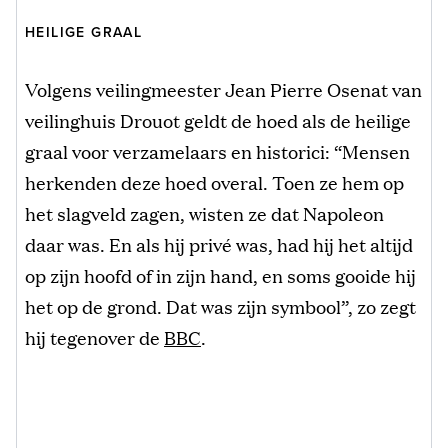
HEILIGE GRAAL
Volgens veilingmeester Jean Pierre Osenat van
veilinghuis Drouot geldt de hoed als de heilige
graal voor verzamelaars en historici: “Mensen
herkenden deze hoed overal. Toen ze hem op
het slagveld zagen, wisten ze dat Napoleon
daar was. En als hij privé was, had hij het altijd
op zijn hoofd of in zijn hand, en soms gooide hij
het op de grond. Dat was zijn symbool”, zo zegt
hij tegenover de
BBC
.