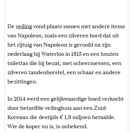
De
veiling
vond plaats samen met andere items
van Napoleon, zoals een zilveren bord dat uit
het rijtuig van Napoleon is geroofd na zijn
nederlaag bij Waterloo in 1815 en een houten
toilettas die hij bezat, met scheermessen, een
zilveren tandenborstel, een schaar en andere
bezittingen.
In 2014 werd een gelijkwaardige hoed verkocht
door hetzelfde veilinghuis aan een Zuid-
Koreaan die destijds € 1,8 miljoen betaalde.
Wie de koper nu is, is onbekend.