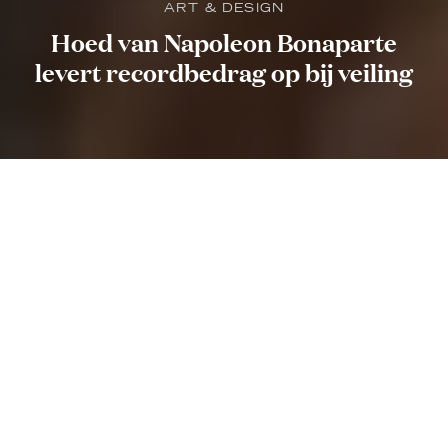
ART & DESIGN
Hoed van Napoleon Bonaparte
levert recordbedrag op bij veiling