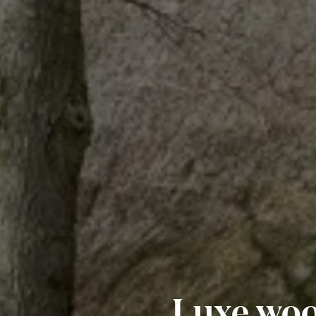
Luxe woo