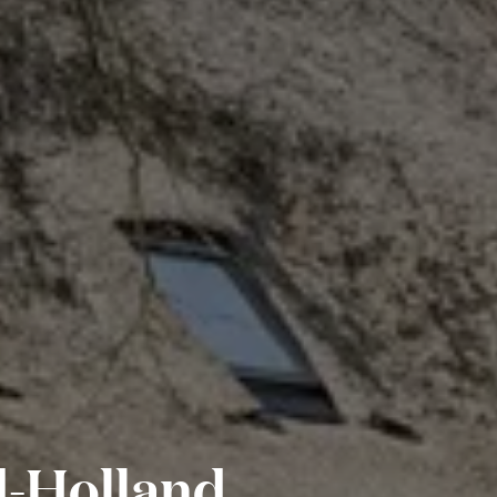
d-Holland