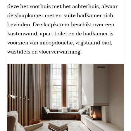
deze het voorhuis met het achterhuis, alwaar
de slaapkamer met en-suite badkamer zich
bevinden. De slaapkamer beschikt over een
kastenwand, apart toilet en de badkamer is
voorzien van inloopdouche, vrijstaand bad,
wastafels en vloerverwarming.