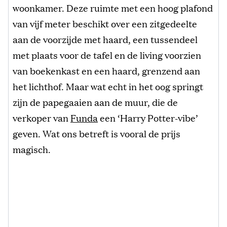
woonkamer. Deze ruimte met een hoog plafond
van vijf meter beschikt over een zitgedeelte
aan de voorzijde met haard, een tussendeel
met plaats voor de tafel en de living voorzien
van boekenkast en een haard, grenzend aan
het lichthof. Maar wat echt in het oog springt
zijn de papegaaien aan de muur, die de
verkoper van
Funda
een ‘Harry Potter-vibe’
geven. Wat ons betreft is vooral de prijs
magisch.