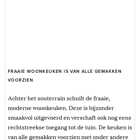
FRAAIE WOONKEUKEN IS VAN ALLE GEMAKKEN
VOORZIEN
Achter het souterrain schuilt de fraaie,
moderne woonkeuken. Deze is bijzonder
smaakvol uitgevoerd en verschaft ook nog eens
rechtstreekse toegang tot de tuin. De keuken is
van alle gemakken voorzien met onder andere