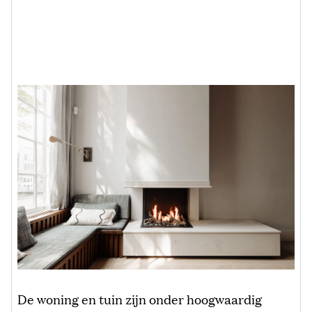
De woning en tuin zijn onder hoogwaardig