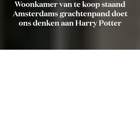
Woonkamer van te koop staand
Amsterdams grachtenpand doet
ons denken aan Harry Potter