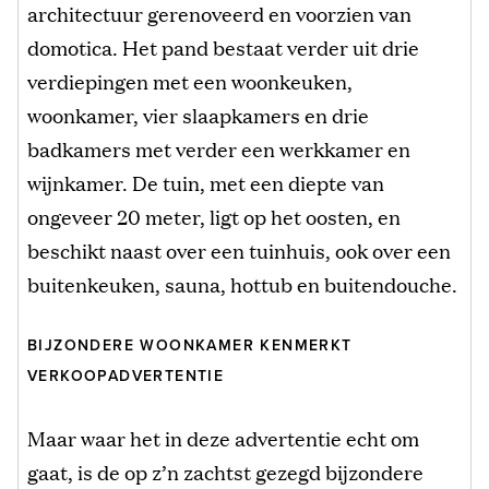
architectuur gerenoveerd en voorzien van
domotica. Het pand bestaat verder uit drie
verdiepingen met een woonkeuken,
woonkamer, vier slaapkamers en drie
badkamers met verder een werkkamer en
wijnkamer. De tuin, met een diepte van
ongeveer 20 meter, ligt op het oosten, en
beschikt naast over een tuinhuis, ook over een
buitenkeuken, sauna, hottub en buitendouche.
BIJZONDERE WOONKAMER KENMERKT
VERKOOPADVERTENTIE
Maar waar het in deze advertentie echt om
gaat, is de op z’n zachtst gezegd bijzondere