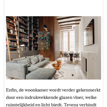
Enfin, de woonkamer wordt verder gekenmerkt
door een indrukwekkende glazen vloer, welke
ruimtelijkheid en licht biedt. Tevens verbindt