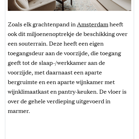
Zoals elk grachtenpand in
Amsterdam
heeft
ook dit miljoenenoptrekje de beschikking over
een souterrain. Deze heeft een eigen
toegangsdeur aan de voorzijde, die toegang
geeft tot de slaap-/werkkamer aan de
voorzijde, met daarnaast een aparte
bergruimte en een aparte wijnkamer met
wijnklimaatkast en pantry-keuken. De vloer is
over de gehele verdieping uitgevoerd in
marmer.