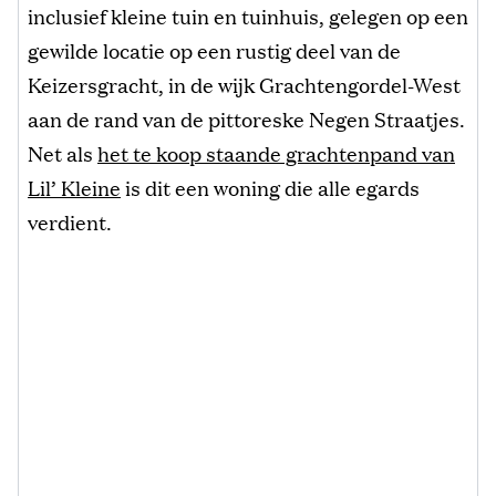
inclusief kleine tuin en tuinhuis, gelegen op een
gewilde locatie op een rustig deel van de
Keizersgracht, in de wijk Grachtengordel-West
aan de rand van de pittoreske Negen Straatjes.
Net als
het te koop staande grachtenpand van
Lil’ Kleine
is dit een woning die alle egards
verdient.