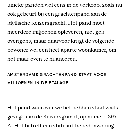
unieke panden wel eens in de verkoop, zoals nu
ook gebeurt bij een grachtenpand aan de
idyllische Keizersgracht. Het pand moet
meerdere miljoenen opleveren, niet gek
overigens, maar daarvoor krijgt de volgende
bewoner wel een heel aparte woonkamer, om
het maar even te nuanceren.
AMSTERDAMS GRACHTENPAND STAAT VOOR
MILJOENEN IN DE ETALAGE
Het pand waarover we het hebben staat zoals
gezegd aan de Keizersgracht, op numero 397
A. Het betreft een state art benedenwoning