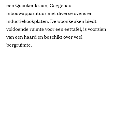
een Quooker kraan, Gaggenau
inbouwapparatuur met diverse ovens en
inductiekookplaten. De woonkeuken biedt
voldoende ruimte voor een eettafel, is voorzien
van een haard en beschikt over veel
bergruimte.