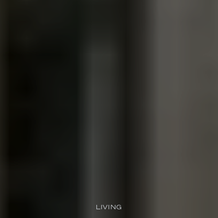
LIVING