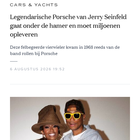
CARS & YACHTS
Legendarische Porsche van Jerry Seinfeld
gaat onder de hamer en moet miljoenen
opleveren
Deze felbegeerde vierwieler kwam in 1968 reeds van de
band rollen bij Porsche
6 AUGUSTUS 2026 19:52