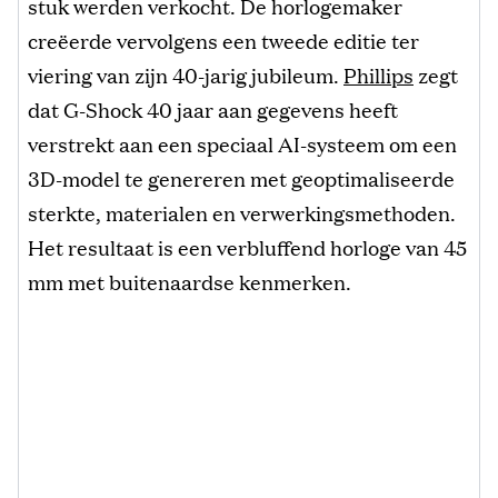
stuk werden verkocht. De horlogemaker
creëerde vervolgens een tweede editie ter
viering van zijn 40-jarig jubileum.
Phillips
zegt
dat G-Shock 40 jaar aan gegevens heeft
verstrekt aan een speciaal AI-systeem om een ​​
3D-model te genereren met geoptimaliseerde
sterkte, materialen en verwerkingsmethoden.
Het resultaat is een verbluffend horloge van 45
mm met buitenaardse kenmerken.