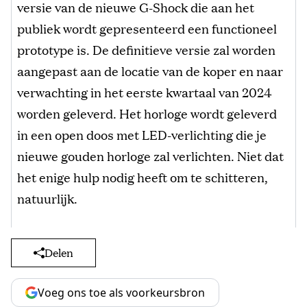
versie van de nieuwe G-Shock die aan het
publiek wordt gepresenteerd een functioneel
prototype is. De definitieve versie zal worden
aangepast aan de locatie van de koper en naar
verwachting in het eerste kwartaal van 2024
worden geleverd. Het horloge wordt geleverd
in een open doos met LED-verlichting die je
nieuwe gouden horloge zal verlichten. Niet dat
het enige hulp nodig heeft om te schitteren,
natuurlijk.
Delen
Voeg ons toe als voorkeursbron