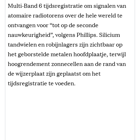
Multi-Band 6 tijdsregistratie om signalen van
atomaire radiotorens over de hele wereld te
ontvangen voor “tot op de seconde
nauwkeurigheid”, volgens Phillips. Silicium
tandwielen en robijnlagers zijn zichtbaar op
het geborstelde metalen hoofdplaatje, terwijl
hoogrendement zonnecellen aan de rand van
de wijzerplaat zijn geplaatst om het
tijdsregistratie te voeden.