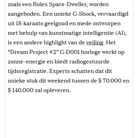
zoals een Rolex Space-Dweller, worden
aangeboden. Een unieke G-Shock, vervaardigd
uit 18-karaats geelgoud en mede ontworpen
met behulp van kunstmatige intelligentie (AI),
is een andere highlight van de
veiling
. Het
“Dream Project #2” G-D001 horloge werkt op
zonne-energie en biedt radiogestuurde
tijdsregistratie. Experts schatten dat dit
unieke stuk dit weekend tussen de $ 70.000 en
$ 140.000 zal opleveren.