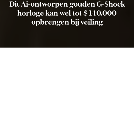
Dit Ai-ontworpen gouden G-Shock
horloge kan wel tot $ 140.000
opbrengen bij veiling