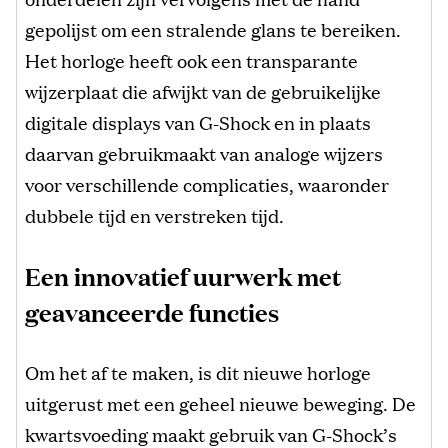
gepolijst om een stralende glans te bereiken.
Het horloge heeft ook een transparante
wijzerplaat die afwijkt van de gebruikelijke
digitale displays van G-Shock en in plaats
daarvan gebruikmaakt van analoge wijzers
voor verschillende complicaties, waaronder
dubbele tijd en verstreken tijd.
Een innovatief uurwerk met
geavanceerde functies
Om het af te maken, is dit nieuwe horloge
uitgerust met een geheel nieuwe beweging. De
kwartsvoeding maakt gebruik van G-Shock’s