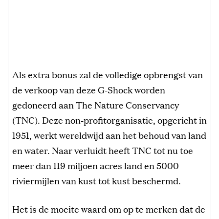
Als extra bonus zal de volledige opbrengst van
de verkoop van deze G-Shock worden
gedoneerd aan The Nature Conservancy
(TNC). Deze non-profitorganisatie, opgericht in
1951, werkt wereldwijd aan het behoud van land
en water. Naar verluidt heeft TNC tot nu toe
meer dan 119 miljoen acres land en 5000
riviermijlen van kust tot kust beschermd.
Het is de moeite waard om op te merken dat de