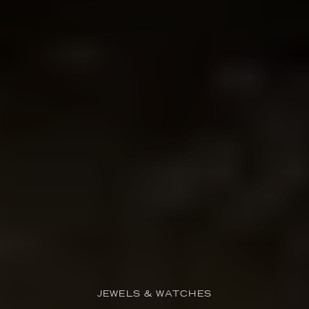
JEWELS & WATCHES