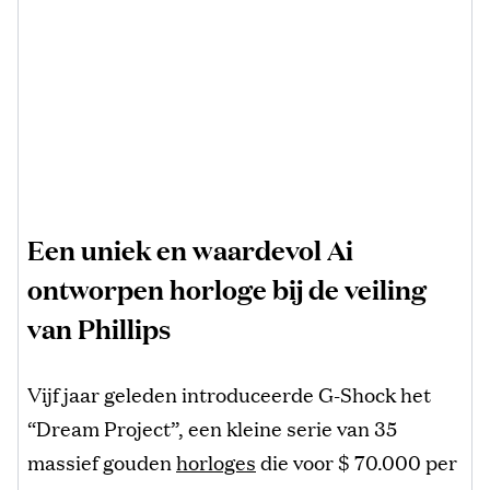
Een uniek en waardevol Ai
ontworpen horloge bij de veiling
van Phillips
Vijf jaar geleden introduceerde G-Shock het
“Dream Project”, een kleine serie van 35
massief gouden
horloges
die voor $ 70.000 per