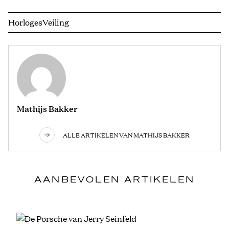
Horloges
Veiling
Mathijs Bakker
ALLE ARTIKELEN VAN MATHIJS BAKKER
AANBEVOLEN ARTIKELEN